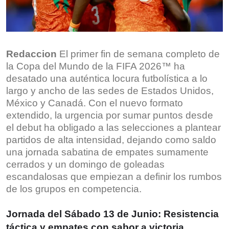
Redaccion
El primer fin de semana completo de
la Copa del Mundo de la FIFA 2026™ ha
desatado una auténtica locura futbolística a lo
largo y ancho de las sedes de Estados Unidos,
México y Canadá. Con el nuevo formato
extendido, la urgencia por sumar puntos desde
el debut ha obligado a las selecciones a plantear
partidos de alta intensidad, dejando como saldo
una jornada sabatina de empates sumamente
cerrados y un domingo de goleadas
escandalosas que empiezan a definir los rumbos
de los grupos en competencia.
Jornada del Sábado 13 de Junio: Resistencia
táctica y empates con sabor a victoria