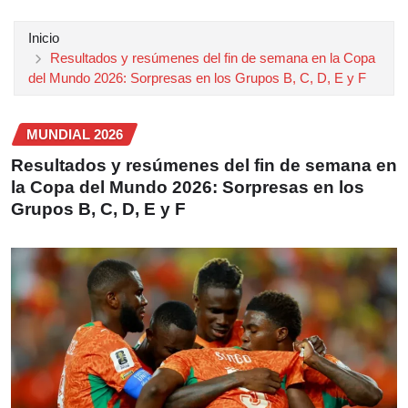
Inicio
Resultados y resúmenes del fin de semana en la Copa
del Mundo 2026: Sorpresas en los Grupos B, C, D, E y F
MUNDIAL 2026
Resultados y resúmenes del fin de semana en
la Copa del Mundo 2026: Sorpresas en los
Grupos B, C, D, E y F