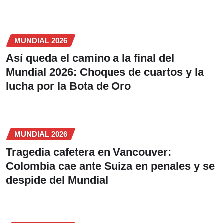
MUNDIAL 2026
Así queda el camino a la final del
Mundial 2026: Choques de cuartos y la
lucha por la Bota de Oro
MUNDIAL 2026
Tragedia cafetera en Vancouver:
Colombia cae ante Suiza en penales y se
despide del Mundial