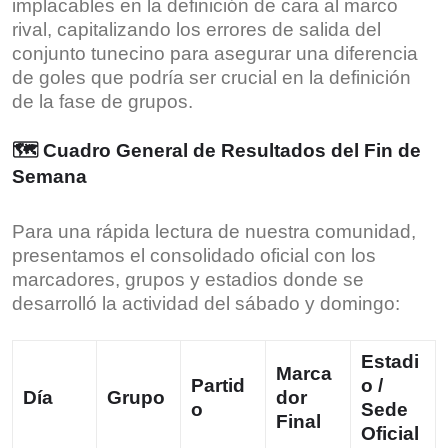
implacables en la definición de cara al marco
rival, capitalizando los errores de salida del
conjunto tunecino para asegurar una diferencia
de goles que podría ser crucial en la definición
de la fase de grupos.
🗺️ Cuadro General de Resultados del Fin de
Semana
Para una rápida lectura de nuestra comunidad,
presentamos el consolidado oficial con los
marcadores, grupos y estadios donde se
desarrolló la actividad del sábado y domingo:
Estadi
Marca
Partid
o /
Día
Grupo
dor
o
Sede
Final
Oficial