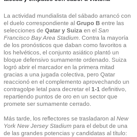
La actividad mundialista del sábado arrancó con
el duelo correspondiente al
Grupo B
entre las
selecciones de
Qatar y Suiza
en el
San
Francisco Bay Area Stadium
. Contra la mayoría
de los pronósticos que daban como favoritos a
los helvéticos, el conjunto asiático plantó un
bloque defensivo sumamente ordenado. Suiza
logró abrir el marcador en la primera mitad
gracias a una jugada colectiva, pero Qatar
reaccionó en el complemento aprovechando un
contragolpe letal para decretar el
1-1
definitivo,
repartiendo puntos de oro en un sector que
promete ser sumamente cerrado.
Más tarde, los reflectores se trasladaron al
New
York New Jersey Stadium
para el debut de una
de las grandes potencias y candidatas al título: