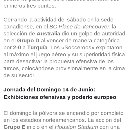
primeros tres puntos.
Cerrando la actividad del sábado en la sede
canadiense, en el
BC Place de Vancouver
, la
selección de
Australia
dio un golpe de autoridad
en el
Grupo D
al vencer de manera categórica
por
2-0
a
Turquía
. Los «Socceroos» explotaron
al máximo el juego aéreo y su superioridad física
para desactivar la propuesta ofensiva de los
turcos, colocándose provisionalmente en la cima
de su sector.
Jornada del Domingo 14 de Junio:
Exhibiciones ofensivas y poderío europeo
El domingo la pólvora se encendió por completo
en los estadios norteamericanos. La acción del
Grupo E
inició en el
Houston Stadium
con una