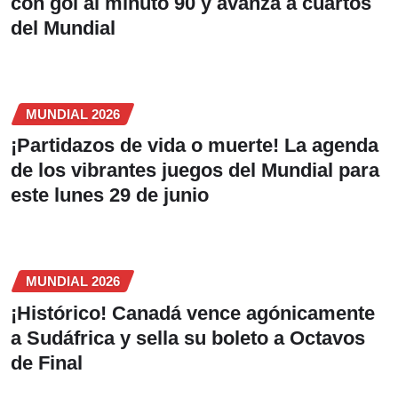
con gol al minuto 90 y avanza a cuartos
del Mundial
MUNDIAL 2026
¡Partidazos de vida o muerte! La agenda
de los vibrantes juegos del Mundial para
este lunes 29 de junio
MUNDIAL 2026
¡Histórico! Canadá vence agónicamente
a Sudáfrica y sella su boleto a Octavos
de Final