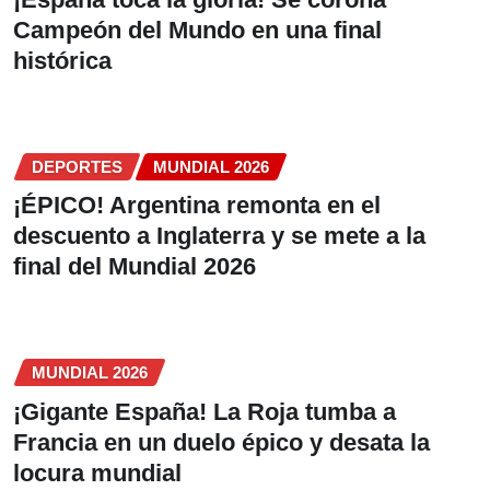
Campeón del Mundo en una final
histórica
DEPORTES
MUNDIAL 2026
¡ÉPICO! Argentina remonta en el
descuento a Inglaterra y se mete a la
final del Mundial 2026
MUNDIAL 2026
¡Gigante España! La Roja tumba a
Francia en un duelo épico y desata la
locura mundial