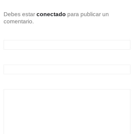
Debes estar
conectado
para publicar un
comentario.