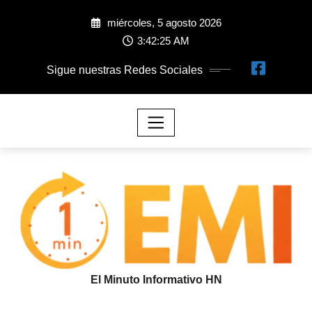
miércoles, 5 agosto 2026
3:42:26 AM
Sigue nuestras Redes Sociales
El Minuto Informativo HN