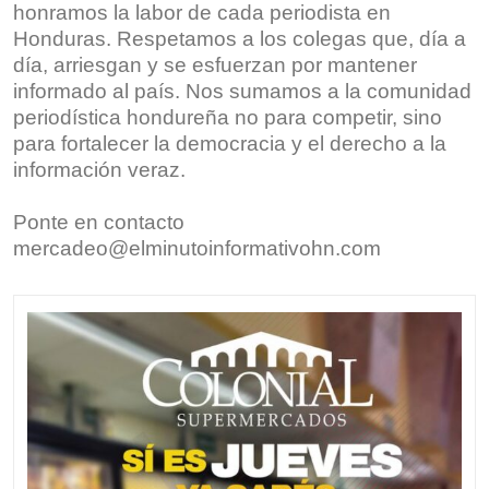
honramos la labor de cada periodista en
Honduras. Respetamos a los colegas que, día a
día, arriesgan y se esfuerzan por mantener
informado al país. Nos sumamos a la comunidad
periodística hondureña no para competir, sino
para fortalecer la democracia y el derecho a la
información veraz.
Ponte en contacto
mercadeo@elminutoinformativohn.com