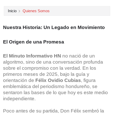
Inicio
Quienes Somos
Nuestra Historia: Un Legado en Movimiento
El Origen de una Promesa
El Minuto Informativo HN
no nació de un
algoritmo, sino de una conversación profunda
sobre el compromiso con la verdad. En los
primeros meses de 2025, bajo la guía y
orientación de
Félix Ovidio Cubias
, figura
emblemática del periodismo hondureño, se
sentaron las bases de lo que hoy es este medio
independiente.
Poco antes de su partida, Don Félix sembró la