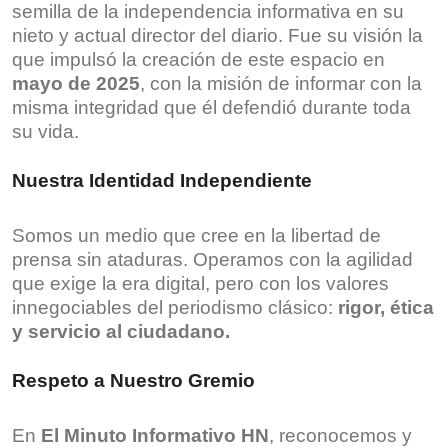
semilla de la independencia informativa en su
nieto y actual director del diario. Fue su visión la
que impulsó la creación de este espacio en
mayo de 2025
, con la misión de informar con la
misma integridad que él defendió durante toda
su vida.
Nuestra Identidad Independiente
Somos un medio que cree en la libertad de
prensa sin ataduras. Operamos con la agilidad
que exige la era digital, pero con los valores
innegociables del periodismo clásico:
rigor, ética
y servicio al ciudadano.
Respeto a Nuestro Gremio
En
El Minuto Informativo HN
, reconocemos y