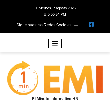
viernes, 7 agosto 2026
5:50:35 PM
Sigue nuestras Redes Sociales
El Minuto Informativo HN