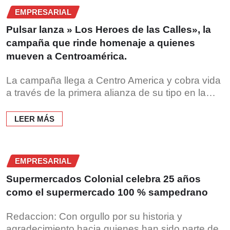
EMPRESARIAL
Pulsar lanza » Los Heroes de las Calles», la
campaña que rinde homenaje a quienes
mueven a Centroamérica.
La campaña llega a Centro America y cobra vida
a través de la primera alianza de su tipo en la…
LEER MÁS
EMPRESARIAL
Supermercados Colonial celebra 25 años
como el supermercado 100 % sampedrano
Redaccion: Con orgullo por su historia y
agradecimiento hacia quienes han sido parte de