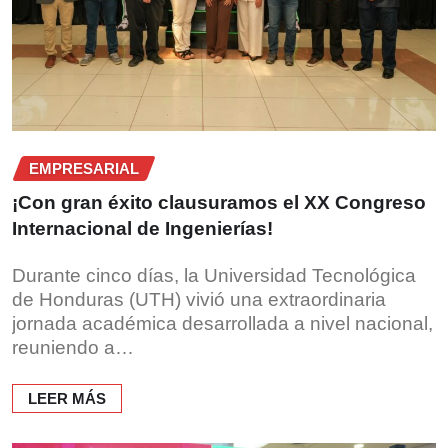
EMPRESARIAL
¡Con gran éxito clausuramos el XX Congreso
Internacional de Ingenierías!
Durante cinco días, la Universidad Tecnológica
de Honduras (UTH) vivió una extraordinaria
jornada académica desarrollada a nivel nacional,
reuniendo a…
LEER MÁS