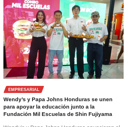
EMPRESARIAL
Wendy’s y Papa Johns Honduras se unen
para apoyar la educación junto a la
Fundación Mil Escuelas de Shin Fujiyama