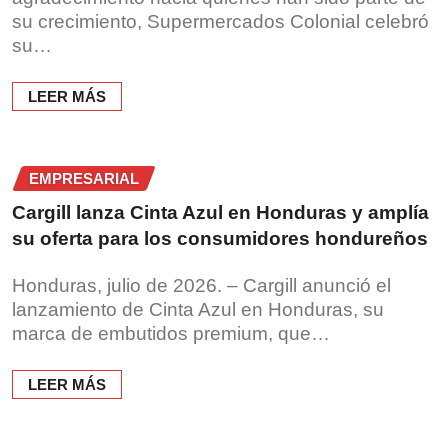
su crecimiento, Supermercados Colonial celebró
su…
LEER MÁS
EMPRESARIAL
Cargill lanza Cinta Azul en Honduras y amplía
su oferta para los consumidores hondureños
Honduras, julio de 2026. – Cargill anunció el
lanzamiento de Cinta Azul en Honduras, su
marca de embutidos premium, que…
LEER MÁS