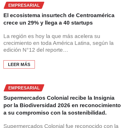
EMPRESARIAL
El ecosistema insurtech de Centroamérica
crece un 29% y llega a 40 startups
La región es hoy la que más acelera su
crecimiento en toda América Latina, según la
edición N°12 del reporte…
LEER MÁS
EMPRESARIAL
Supermercados Colonial recibe la Insignia
por la Biodiversidad 2026 en reconocimiento
a su compromiso con la sostenibilidad.
Supermercados Colonial fue reconocido con la