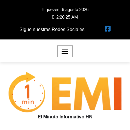
jueves, 6 agosto 2026
2:20:25 AM
Sigue nuestras Redes Sociales
El Minuto Informativo HN