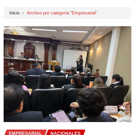
Inicio
Archivo por categoría "Empresarial"
EMPRESARIAL
NACIONALES