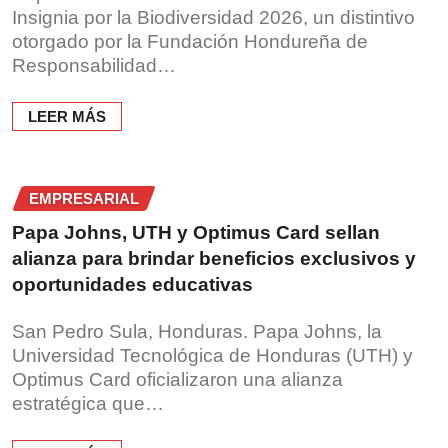
Insignia por la Biodiversidad 2026, un distintivo
otorgado por la Fundación Hondureña de
Responsabilidad…
LEER MÁS
EMPRESARIAL
Papa Johns, UTH y Optimus Card sellan
alianza para brindar beneficios exclusivos y
oportunidades educativas
San Pedro Sula, Honduras. Papa Johns, la
Universidad Tecnológica de Honduras (UTH) y
Optimus Card oficializaron una alianza
estratégica que…