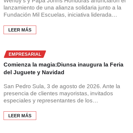
Wendy’s y Papa Johns Honduras anunciaron el
lanzamiento de una alianza solidaria junto a la
Fundación Mil Escuelas, iniciativa liderada…
LEER MÁS
EMPRESARIAL
Comienza la magia:Diunsa inaugura la Feria
del Juguete y Navidad
San Pedro Sula, 3 de agosto de 2026. Ante la
presencia de clientes mayoristas, invitados
especiales y representantes de los…
LEER MÁS