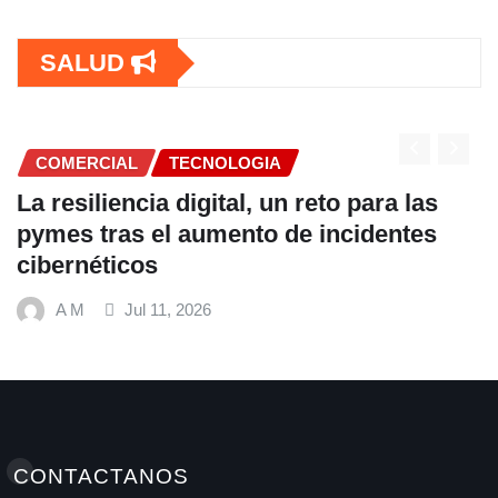
SALUD
COMERCIAL
TECNOLOGIA
La resiliencia digital, un reto para las
pymes tras el aumento de incidentes
cibernéticos
A M
Jul 11, 2026
CONTACTANOS