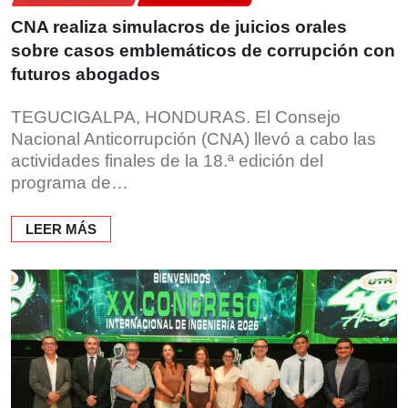
CNA realiza simulacros de juicios orales
sobre casos emblemáticos de corrupción con
futuros abogados
TEGUCIGALPA, HONDURAS. El Consejo
Nacional Anticorrupción (CNA) llevó a cabo las
actividades finales de la 18.ª edición del
programa de…
LEER MÁS