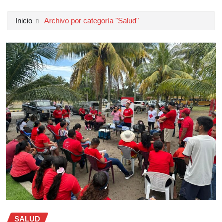
Inicio
Archivo por categoría "Salud"
SALUD