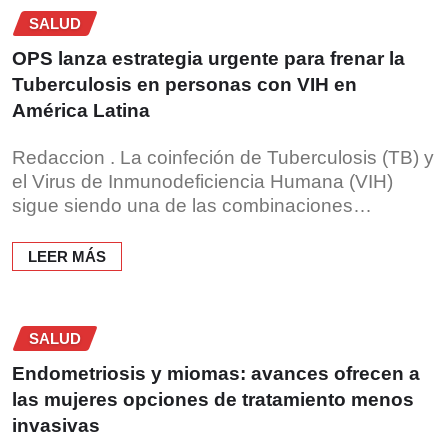
SALUD
OPS lanza estrategia urgente para frenar la
Tuberculosis en personas con VIH en
América Latina
Redaccion . La coinfeción de Tuberculosis (TB) y
el Virus de Inmunodeficiencia Humana (VIH)
sigue siendo una de las combinaciones…
LEER MÁS
SALUD
Endometriosis y miomas: avances ofrecen a
las mujeres opciones de tratamiento menos
invasivas