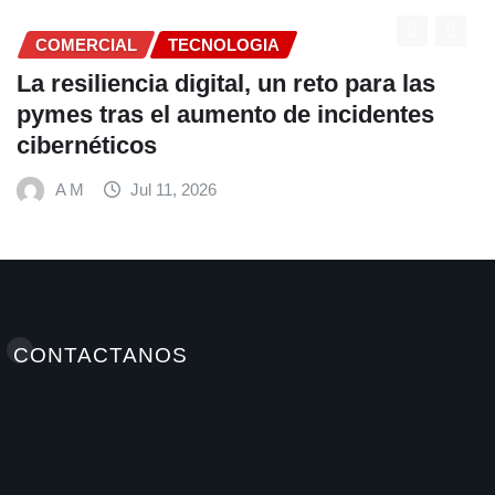
COMERCIAL
TECNOLOGIA
La resiliencia digital, un reto para las
pymes tras el aumento de incidentes
cibernéticos
A M
Jul 11, 2026
CONTACTANOS