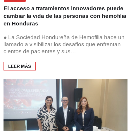
El acceso a tratamientos innovadores puede
cambiar la vida de las personas con hemofilia
en Honduras
● La Sociedad Hondureña de Hemofilia hace un
llamado a visibilizar los desafíos que enfrentan
cientos de pacientes y sus…
LEER MÁS