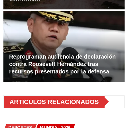
Reprograman audiencia de declaración
contra Roosevelt Hernández tras
recursos presentados por la defensa
ARTICULOS RELACIONADOS
DEPORTES
MUNDIAL 2026