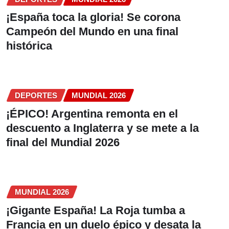
¡España toca la gloria! Se corona
Campeón del Mundo en una final
histórica
DEPORTES
MUNDIAL 2026
¡ÉPICO! Argentina remonta en el
descuento a Inglaterra y se mete a la
final del Mundial 2026
MUNDIAL 2026
¡Gigante España! La Roja tumba a
Francia en un duelo épico y desata la