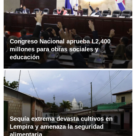
Congreso Nacional aprueba L2,400
millones para obras sociales y
educación
Sequía extrema devasta cultivos en
Lempira y amenaza la seguridad
alimentaria