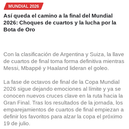
MUNDIAL 2026
Así queda el camino a la final del Mundial
2026: Choques de cuartos y la lucha por la
Bota de Oro
Con la clasificación de Argentina y Suiza, la llave
de cuartos de final toma forma definitiva mientras
Messi, Mbappé y Haaland lideran el goleo.
La fase de octavos de final de la Copa Mundial
2026 sigue dejando emociones al límite y ya se
conocen nuevos cruces clave en la ruta hacia la
Gran Final. Tras los resultados de la jornada, los
emparejamientos de cuartos de final empiezan a
definir los favoritos para alzar la copa el próximo
19 de julio.