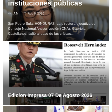
instituciones públicas
A M
Ago 6, 2026
San Pedro Sula, HONDURAS. La directora ejecutiva del
Consejo Nacional Anticorrupción (CNA), Gabriela
Castellanos, salió al paso de las críticas…
Edicion Impresa 07 De Agosto 2026