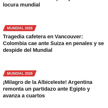
locura mundial
MUNDIAL 2026
Tragedia cafetera en Vancouver:
Colombia cae ante Suiza en penales y se
despide del Mundial
MUNDIAL 2026
¡Milagro de la Albiceleste! Argentina
remonta un partidazo ante Egipto y
avanza a cuartos