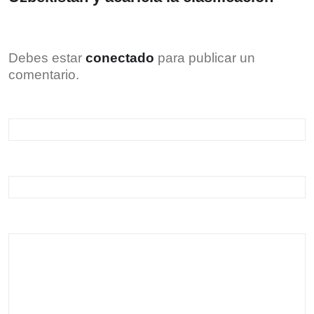
Debes estar
conectado
para publicar un
comentario.