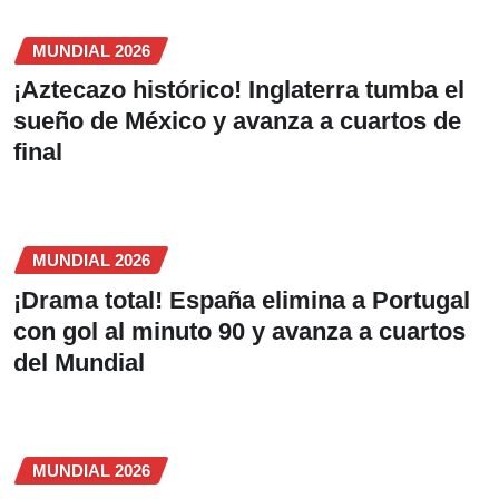
MUNDIAL 2026
¡Aztecazo histórico! Inglaterra tumba el
sueño de México y avanza a cuartos de
final
MUNDIAL 2026
¡Drama total! España elimina a Portugal
con gol al minuto 90 y avanza a cuartos
del Mundial
MUNDIAL 2026