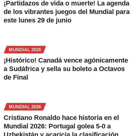
¡Partidazos de vida o muerte! La agenda
de los vibrantes juegos del Mundial para
este lunes 29 de junio
MUNDIAL 2026
¡Histórico! Canadá vence agónicamente
a Sudáfrica y sella su boleto a Octavos
de Final
MUNDIAL 2026
Cristiano Ronaldo hace historia en el
Mundial 2026: Portugal golea 5-0 a
Uzbekistán y acaricia la clasificación