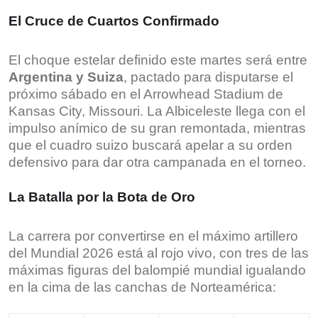
El Cruce de Cuartos Confirmado
El choque estelar definido este martes será entre
Argentina y Suiza
, pactado para disputarse el
próximo sábado en el Arrowhead Stadium de
Kansas City, Missouri. La Albiceleste llega con el
impulso anímico de su gran remontada, mientras
que el cuadro suizo buscará apelar a su orden
defensivo para dar otra campanada en el torneo.
La Batalla por la Bota de Oro
La carrera por convertirse en el máximo artillero
del Mundial 2026 está al rojo vivo, con tres de las
máximas figuras del balompié mundial igualando
en la cima de las canchas de Norteamérica: