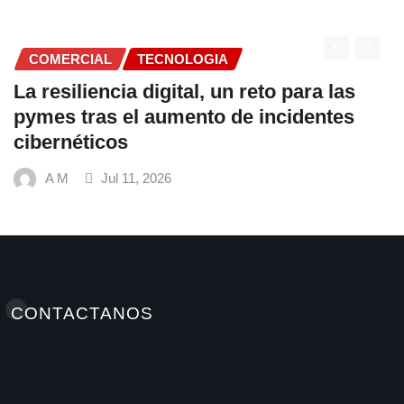
COMERCIAL
TECNOLOGIA
La resiliencia digital, un reto para las
pymes tras el aumento de incidentes
cibernéticos
A M
Jul 11, 2026
CONTACTANOS