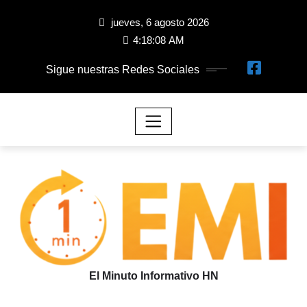
jueves, 6 agosto 2026
4:18:08 AM
Sigue nuestras Redes Sociales
El Minuto Informativo HN