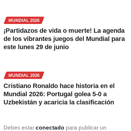
MUNDIAL 2026
¡Partidazos de vida o muerte! La agenda
de los vibrantes juegos del Mundial para
este lunes 29 de junio
MUNDIAL 2026
Cristiano Ronaldo hace historia en el
Mundial 2026: Portugal golea 5-0 a
Uzbekistán y acaricia la clasificación
Debes estar
conectado
para publicar un