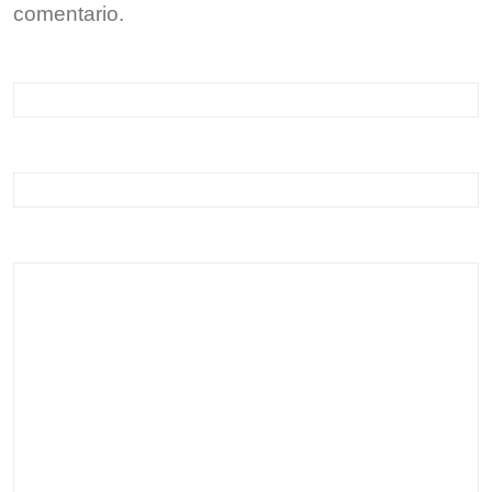
comentario.