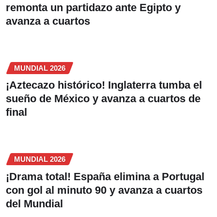
remonta un partidazo ante Egipto y
avanza a cuartos
MUNDIAL 2026
¡Aztecazo histórico! Inglaterra tumba el
sueño de México y avanza a cuartos de
final
MUNDIAL 2026
¡Drama total! España elimina a Portugal
con gol al minuto 90 y avanza a cuartos
del Mundial