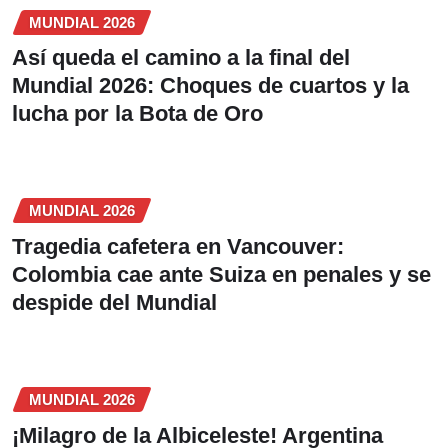
MUNDIAL 2026
Así queda el camino a la final del
Mundial 2026: Choques de cuartos y la
lucha por la Bota de Oro
MUNDIAL 2026
Tragedia cafetera en Vancouver:
Colombia cae ante Suiza en penales y se
despide del Mundial
MUNDIAL 2026
¡Milagro de la Albiceleste! Argentina