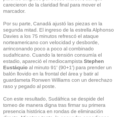
carecieron de la claridad final para mover el
marcador.
Por su parte, Canadá ajustó las piezas en la
segunda mitad. El ingreso de la estrella Alphonso
Davies a los 75 minutos refrescó el ataque
norteamericano con velocidad y desborde,
arrinconando poco a poco al combinado
sudafricano.
Cuando la tensión consumía el
estadio, apareció el mediocampista
Stephen
Eustáquio
al minuto 91′ (90+1′) para prender un
balón llovido en la frontal del área y batir al
guardameta Ronwen Williams con un derechazo
raso y pegado al poste.
Con este resultado, Sudáfrica se despide del
torneo de manera digna tras firmar su primera
presencia histórica en rondas de eliminación