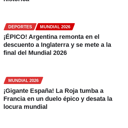
DEPORTES
MUNDIAL 2026
¡ÉPICO! Argentina remonta en el
descuento a Inglaterra y se mete a la
final del Mundial 2026
MUNDIAL 2026
¡Gigante España! La Roja tumba a
Francia en un duelo épico y desata la
locura mundial