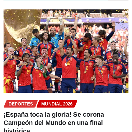
DEPORTES
MUNDIAL 2026
¡España toca la gloria! Se corona
Campeón del Mundo en una final
histórica