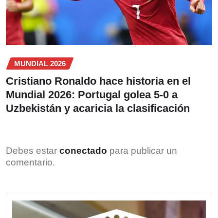
MUNDIAL 2026
Cristiano Ronaldo hace historia en el
Mundial 2026: Portugal golea 5-0 a
Uzbekistán y acaricia la clasificación
Debes estar
conectado
para publicar un
comentario.