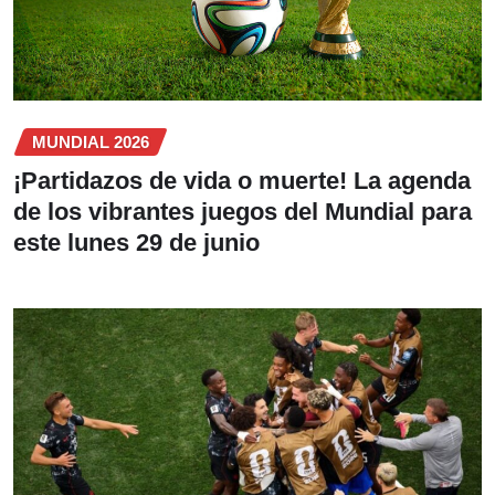
MUNDIAL 2026
¡Partidazos de vida o muerte! La agenda
de los vibrantes juegos del Mundial para
este lunes 29 de junio