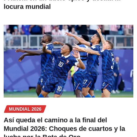
locura mundial
MUNDIAL 2026
Así queda el camino a la final del
Mundial 2026: Choques de cuartos y la