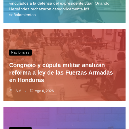
vinculados a la defensa del expresidente Juan Orlando
Hernández rechazaron categóricamente los
señalamientos…
Nacionales
Congreso y cúpula militar analizan
reforma a ley de las Fuerzas Armadas
en Honduras
A M
Ago 6, 2026