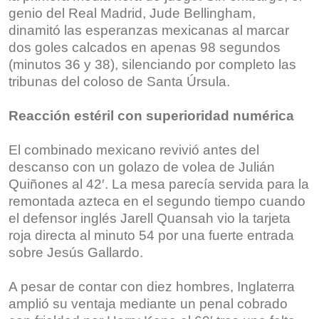
genio del Real Madrid, Jude Bellingham,
dinamitó las esperanzas mexicanas al marcar
dos goles calcados en apenas 98 segundos
(minutos 36 y 38), silenciando por completo las
tribunas del coloso de Santa Úrsula.
Reacción estéril con superioridad numérica
El combinado mexicano revivió antes del
descanso con un golazo de volea de Julián
Quiñones al 42′. La mesa parecía servida para la
remontada azteca en el segundo tiempo cuando
el defensor inglés Jarell Quansah vio la tarjeta
roja directa al minuto 54 por una fuerte entrada
sobre Jesús Gallardo.
A pesar de contar con diez hombres, Inglaterra
amplió su ventaja mediante un penal cobrado