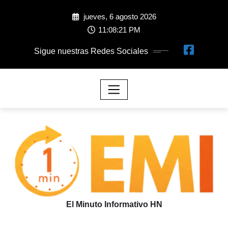
jueves, 6 agosto 2026
11:08:23 PM
Sigue nuestras Redes Sociales
El Minuto Informativo HN