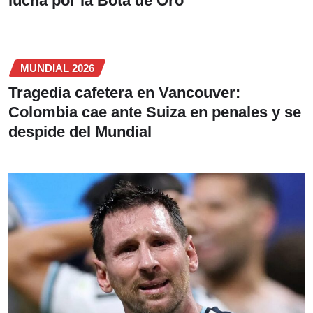
lucha por la Bota de Oro
MUNDIAL 2026
Tragedia cafetera en Vancouver:
Colombia cae ante Suiza en penales y se
despide del Mundial