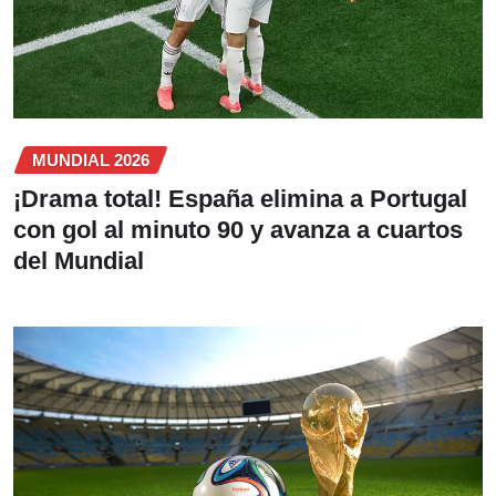
MUNDIAL 2026
¡Drama total! España elimina a Portugal
con gol al minuto 90 y avanza a cuartos
del Mundial