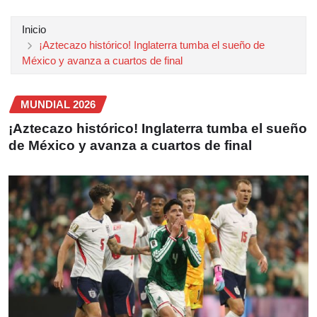
Inicio
¡Aztecazo histórico! Inglaterra tumba el sueño de
México y avanza a cuartos de final
MUNDIAL 2026
¡Aztecazo histórico! Inglaterra tumba el sueño
de México y avanza a cuartos de final