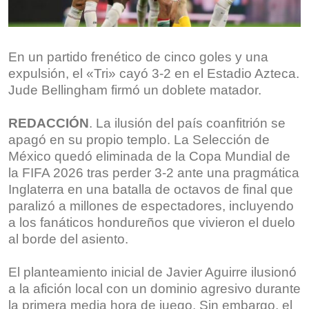
En un partido frenético de cinco goles y una
expulsión, el «Tri» cayó 3-2 en el Estadio Azteca.
Jude Bellingham firmó un doblete matador.
REDACCIÓN
. La ilusión del país coanfitrión se
apagó en su propio templo. La Selección de
México quedó eliminada de la Copa Mundial de
la FIFA 2026 tras perder 3-2 ante una pragmática
Inglaterra en una batalla de octavos de final que
paralizó a millones de espectadores, incluyendo
a los fanáticos hondureños que vivieron el duelo
al borde del asiento.
El planteamiento inicial de Javier Aguirre ilusionó
a la afición local con un dominio agresivo durante
la primera media hora de juego. Sin embargo, el