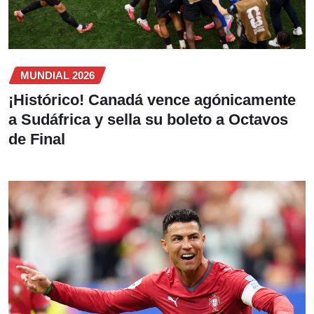
MUNDIAL 2026
¡Histórico! Canadá vence agónicamente
a Sudáfrica y sella su boleto a Octavos
de Final