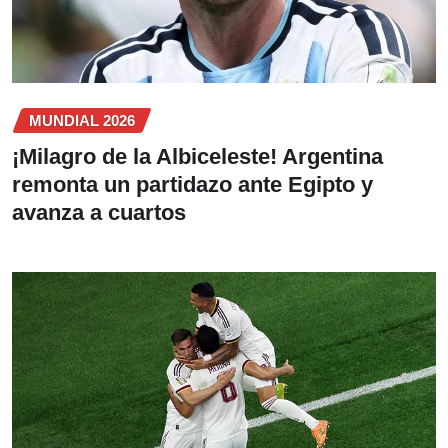
MUNDIAL 2026
¡Milagro de la Albiceleste! Argentina
remonta un partidazo ante Egipto y
avanza a cuartos