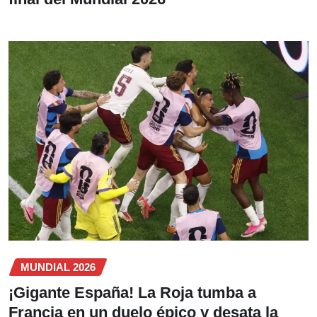
MUNDIAL 2026
¡Gigante España! La Roja tumba a
Francia en un duelo épico y desata la