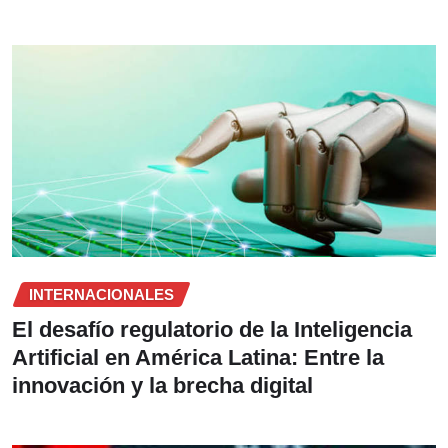
INTERNACIONALES
El desafío regulatorio de la Inteligencia
Artificial en América Latina: Entre la
innovación y la brecha digital