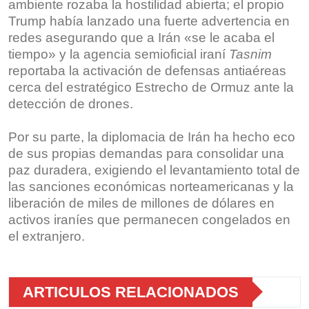
ambiente rozaba la hostilidad abierta; el propio
Trump había lanzado una fuerte advertencia en
redes asegurando que a Irán «se le acaba el
tiempo» y la agencia semioficial iraní
Tasnim
reportaba la activación de defensas antiaéreas
cerca del estratégico Estrecho de Ormuz ante la
detección de drones.
Por su parte, la diplomacia de Irán ha hecho eco
de sus propias demandas para consolidar una
paz duradera, exigiendo el levantamiento total de
las sanciones económicas norteamericanas y la
liberación de miles de millones de dólares en
activos iraníes que permanecen congelados en
el extranjero.
ARTICULOS RELACIONADOS