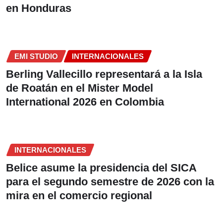
en Honduras
EMI STUDIO
INTERNACIONALES
Berling Vallecillo representará a la Isla
de Roatán en el Mister Model
International 2026 en Colombia
INTERNACIONALES
Belice asume la presidencia del SICA
para el segundo semestre de 2026 con la
mira en el comercio regional