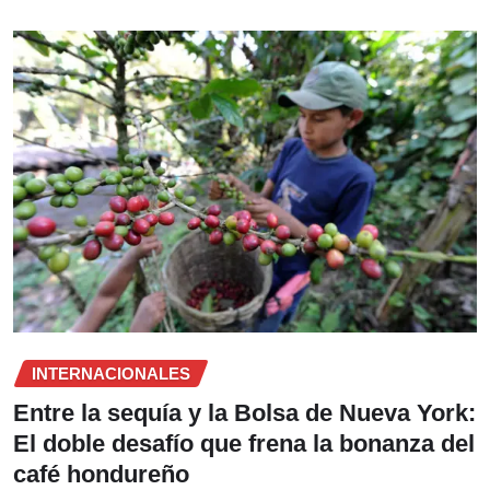
INTERNACIONALES
Entre la sequía y la Bolsa de Nueva York:
El doble desafío que frena la bonanza del
café hondureño