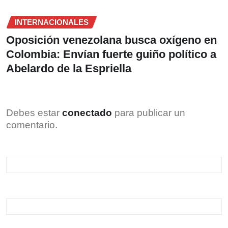
INTERNACIONALES
Oposición venezolana busca oxígeno en
Colombia: Envían fuerte guiño político a
Abelardo de la Espriella
Debes estar
conectado
para publicar un
comentario.