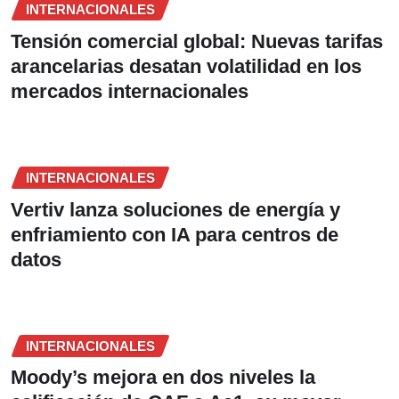
INTERNACIONALES
Tensión comercial global: Nuevas tarifas
arancelarias desatan volatilidad en los
mercados internacionales
INTERNACIONALES
Vertiv lanza soluciones de energía y
enfriamiento con IA para centros de
datos
INTERNACIONALES
Moody’s mejora en dos niveles la