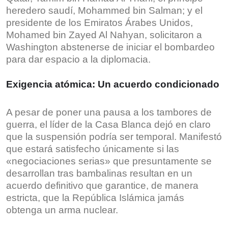
heredero saudí, Mohammed bin Salman; y el
presidente de los Emiratos Árabes Unidos,
Mohamed bin Zayed Al Nahyan, solicitaron a
Washington abstenerse de iniciar el bombardeo
para dar espacio a la diplomacia.
Exigencia atómica: Un acuerdo condicionado
A pesar de poner una pausa a los tambores de
guerra, el líder de la Casa Blanca dejó en claro
que la suspensión podría ser temporal. Manifestó
que estará satisfecho únicamente si las
«negociaciones serias» que presuntamente se
desarrollan tras bambalinas resultan en un
acuerdo definitivo que garantice, de manera
estricta, que la República Islámica jamás
obtenga un arma nuclear.