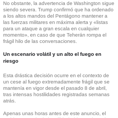
No obstante, la advertencia de Washington sigue
siendo severa. Trump confirmó que ha ordenado
a los altos mandos del Pentágono mantener a
las fuerzas militares en máxima alerta y «listas
para un ataque a gran escala en cualquier
momento», en caso de que Teherán rompa el
frágil hilo de las conversaciones.
Un escenario volátil y un alto el fuego en
riesgo
Esta drástica decisión ocurre en el contexto de
un cese al fuego extremadamente frágil que se
mantenía en vigor desde el pasado 8 de abril,
tras intensas hostilidades registradas semanas
atrás.
Apenas unas horas antes de este anuncio, el