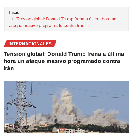
Inicio
Tensión global: Donald Trump frena a última hora un
ataque masivo programado contra Irán
INTERNACIONALES
Tensión global: Donald Trump frena a última
hora un ataque masivo programado contra
Irán