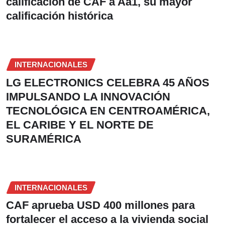
calificación de CAF a Aa1, su mayor
calificación histórica
INTERNACIONALES
LG ELECTRONICS CELEBRA 45 AÑOS
IMPULSANDO LA INNOVACIÓN
TECNOLÓGICA EN CENTROAMÉRICA,
EL CARIBE Y EL NORTE DE
SURAMÉRICA
INTERNACIONALES
CAF aprueba USD 400 millones para
fortalecer el acceso a la vivienda social