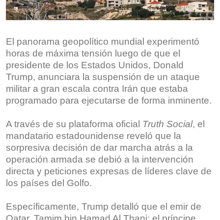
El panorama geopolítico mundial experimentó
horas de máxima tensión luego de que el
presidente de los Estados Unidos, Donald
Trump, anunciara la suspensión de un ataque
militar a gran escala contra Irán que estaba
programado para ejecutarse de forma inminente.
A través de su plataforma oficial
Truth Social
, el
mandatario estadounidense reveló que la
sorpresiva decisión de dar marcha atrás a la
operación armada se debió a la intervención
directa y peticiones expresas de líderes clave de
los países del Golfo.
Específicamente, Trump detalló que el emir de
Qatar, Tamim bin Hamad Al Thani; el príncipe