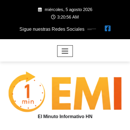
miércoles, 5 agosto 2026
3:20:56 AM
Sigue nuestras Redes Sociales
El Minuto Informativo HN