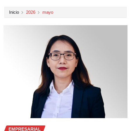
Inicio
2026
mayo
EMPRESARIAL