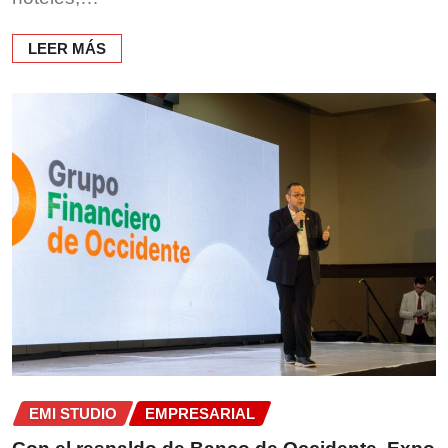
LEER MÁS
EMI STUDIO
EMPRESARIAL