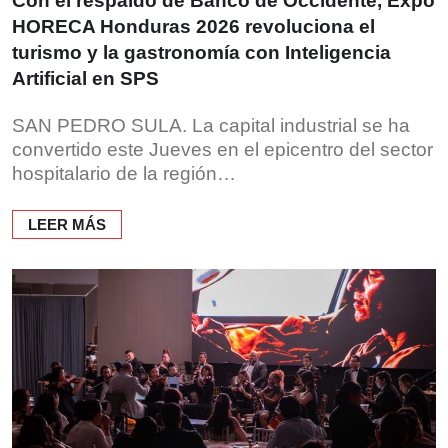
Con el respaldo de Banco de Occidente, Expo
HORECA Honduras 2026 revoluciona el
turismo y la gastronomía con Inteligencia
Artificial en SPS
SAN PEDRO SULA. La capital industrial se ha
convertido este Jueves en el epicentro del sector
hospitalario de la región…
LEER MÁS