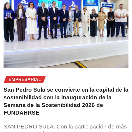
EMPRESARIAL
San Pedro Sula se convierte en la capital de la
sostenibilidad con la inauguración de la
Semana de la Sostenibilidad 2026 de
FUNDAHRSE
SAN PEDRO SULA. Con la participación de más