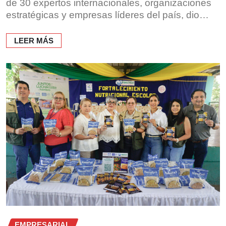
de 30 expertos internacionales, organizaciones
estratégicas y empresas líderes del país, dio…
LEER MÁS
EMPRESARIAL