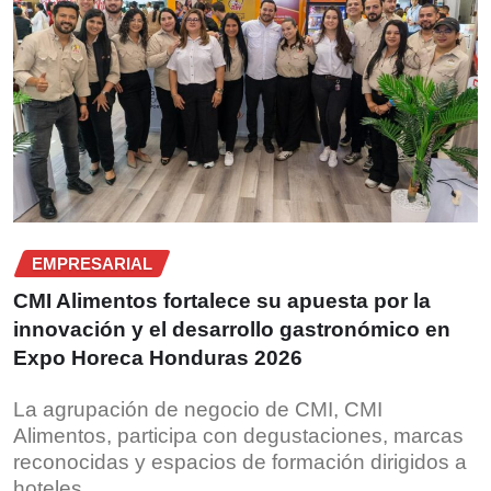
EMPRESARIAL
CMI Alimentos fortalece su apuesta por la
innovación y el desarrollo gastronómico en
Expo Horeca Honduras 2026
La agrupación de negocio de CMI, CMI
Alimentos, participa con degustaciones, marcas
reconocidas y espacios de formación dirigidos a
hoteles,…