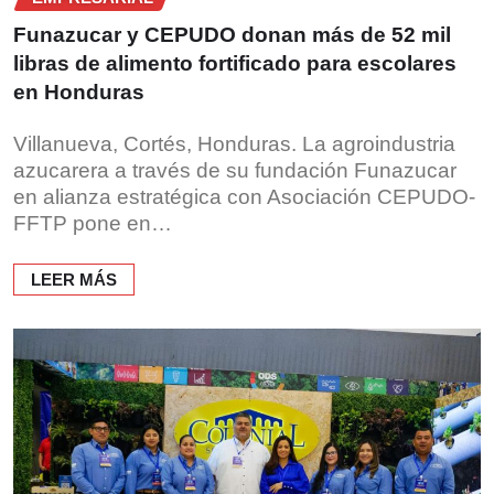
Funazucar y CEPUDO donan más de 52 mil
libras de alimento fortificado para escolares
en Honduras
Villanueva, Cortés, Honduras. La agroindustria
azucarera a través de su fundación Funazucar
en alianza estratégica con Asociación CEPUDO-
FFTP pone en…
LEER MÁS