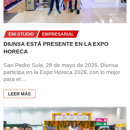
EMI STUDIO
EMPRESARIAL
DIUNSA ESTÁ PRESENTE EN LA EXPO
HORECA
San Pedro Sula, 28 de mayo de 2026. Diunsa
participa en la Expo Horeca 2026, con lo mejor
para el…
LEER MÁS