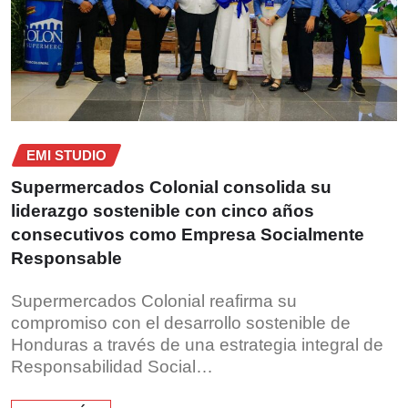
EMI STUDIO
Supermercados Colonial consolida su
liderazgo sostenible con cinco años
consecutivos como Empresa Socialmente
Responsable
Supermercados Colonial reafirma su
compromiso con el desarrollo sostenible de
Honduras a través de una estrategia integral de
Responsabilidad Social…