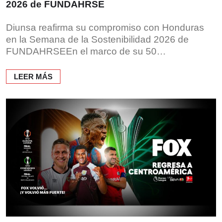
2026 de FUNDAHRSE
Diunsa reafirma su compromiso con Honduras
en la Semana de la Sostenibilidad 2026 de
FUNDAHRSEEn el marco de su 50…
LEER MÁS