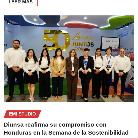
LEER MÁS
EMI STUDIO
Diunsa reafirma su compromiso con
Honduras en la Semana de la Sostenibilidad