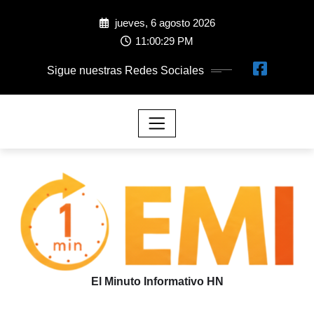
jueves, 6 agosto 2026
11:00:31 PM
Sigue nuestras Redes Sociales
El Minuto Informativo HN