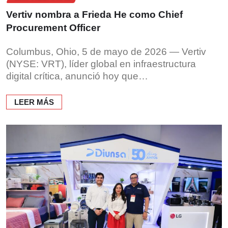
Vertiv nombra a Frieda He como Chief
Procurement Officer
Columbus, Ohio, 5 de mayo de 2026 — Vertiv
(NYSE: VRT), líder global en infraestructura
digital crítica, anunció hoy que…
LEER MÁS