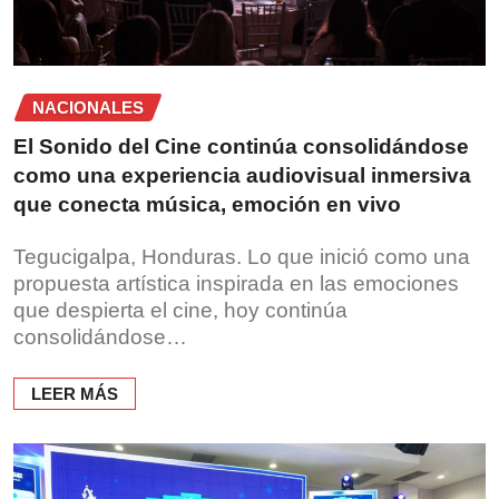
NACIONALES
El Sonido del Cine continúa consolidándose
como una experiencia audiovisual inmersiva
que conecta música, emoción en vivo
Tegucigalpa, Honduras. Lo que inició como una
propuesta artística inspirada en las emociones
que despierta el cine, hoy continúa
consolidándose…
LEER MÁS