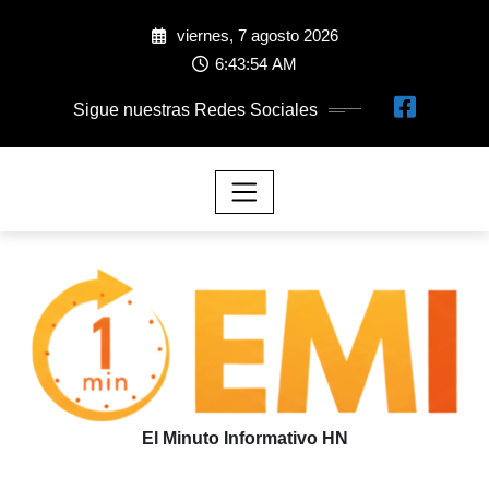
viernes, 7 agosto 2026
6:43:55 AM
Sigue nuestras Redes Sociales
El Minuto Informativo HN