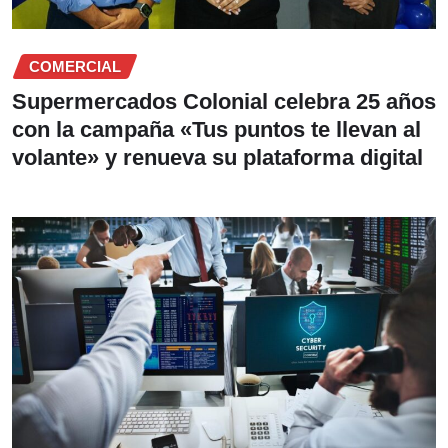
COMERCIAL
Supermercados Colonial celebra 25 años
con la campaña «Tus puntos te llevan al
volante» y renueva su plataforma digital