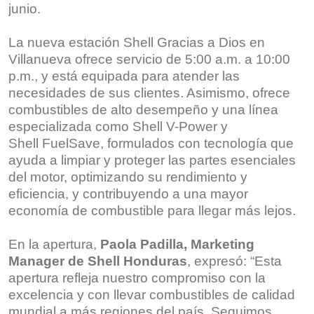
junio.
La nueva estación Shell Gracias a Dios en
Villanueva ofrece servicio de 5:00 a.m. a 10:00
p.m., y está equipada para atender las
necesidades de sus clientes. Asimismo, ofrece
combustibles de alto desempeño y una línea
especializada como Shell V-Power y
Shell FuelSave, formulados con tecnología que
ayuda a limpiar y proteger las partes esenciales
del motor, optimizando su rendimiento y
eficiencia, y contribuyendo a una mayor
economía de combustible para llegar más lejos.
En la apertura,
Paola Padilla, Marketing
Manager de Shell Honduras
, expresó: “Esta
apertura refleja nuestro compromiso con la
excelencia y con llevar combustibles de calidad
mundial a más regiones del país. Seguimos