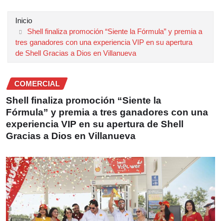
Inicio
Shell finaliza promoción “Siente la Fórmula” y premia a
tres ganadores con una experiencia VIP en su apertura
de Shell Gracias a Dios en Villanueva
COMERCIAL
Shell finaliza promoción “Siente la
Fórmula” y premia a tres ganadores con una
experiencia VIP en su apertura de Shell
Gracias a Dios en Villanueva