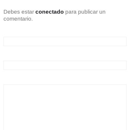
Debes estar
conectado
para publicar un
comentario.