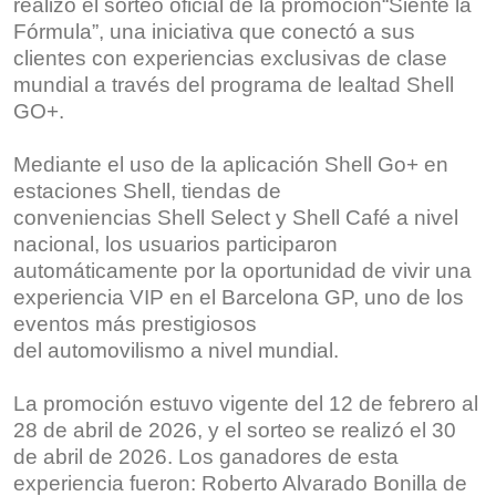
realizó el sorteo oficial de la promoción“Siente la
Fórmula”, una iniciativa que conectó a sus
clientes con experiencias exclusivas de clase
mundial a través del programa de lealtad Shell
GO+.
Mediante el uso de la aplicación Shell Go+ en
estaciones Shell, tiendas de
conveniencias Shell Select y Shell Café a nivel
nacional, los usuarios participaron
automáticamente por la oportunidad de vivir una
experiencia VIP en el Barcelona GP, uno de los
eventos más prestigiosos
del automovilismo a nivel mundial.
La promoción estuvo vigente del 12 de febrero al
28 de abril de 2026, y el sorteo se realizó el 30
de abril de 2026. Los ganadores de esta
experiencia fueron: Roberto Alvarado Bonilla de