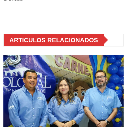
ARTICULOS RELACIONADOS