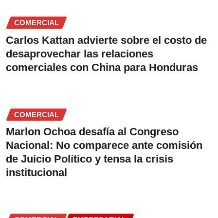
COMERCIAL
Carlos Kattan advierte sobre el costo de
desaprovechar las relaciones
comerciales con China para Honduras
COMERCIAL
Marlon Ochoa desafía al Congreso
Nacional: No comparece ante comisión
de Juicio Político y tensa la crisis
institucional