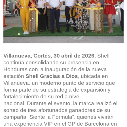
Villanueva,
Cortés
,
30 abril de
2026.
Shell
continúa consolidando su presencia en
Honduras con la inauguración de la nueva
estación
Shell Gracias a Dios
, ubicada en
Villanueva, un moderno punto de servicio que
forma parte de su estrategia de expansión y
fortalecimiento de su red a nivel
nacional. Durante el evento, la marca realizó el
sorteo de tres afortunados ganadores de su
campaña “Siente la Fórmula”, quienes vivirán
una experiencia VIP en el GP de Barcelona en