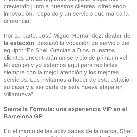
creciendo junto a nuestros clientes, ofreciendo
innovación, respaldo y un servicio que marca la
diferencia”.
Por su parte, José Miguel Hernández,
dealer de
la estación
, destacó la vocación de servicio del
equipo: “En Shell Gracias a Dios, nuestros
clientes encontrarán un servicio de primer nivel.
Mi equipo y yo estamos aquí para recibirles
siempre con la mejor atención y los mejores
servicios. Les invitamos a hacer de esta estación
su casa y a ser parte de esta nueva etapa en
Villanueva”.
Siente la Fórmula: una experiencia VIP
en el
Barcelona GP
En el marco de las actividades de la marca, Shell