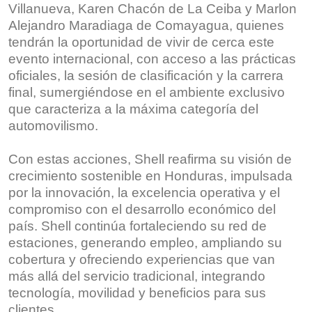
Villanueva, Karen Chacón de La Ceiba y Marlon
Alejandro Maradiaga de Comayagua, quienes
tendrán la oportunidad de vivir de cerca este
evento internacional, con acceso a las prácticas
oficiales, la sesión de clasificación y la carrera
final, sumergiéndose en el ambiente exclusivo
que caracteriza a la máxima categoría del
automovilismo.
Con estas acciones, Shell reafirma su visión de
crecimiento sostenible en Honduras, impulsada
por la innovación, la excelencia operativa y el
compromiso con el desarrollo económico del
país. Shell continúa fortaleciendo su red de
estaciones, generando empleo, ampliando su
cobertura y ofreciendo experiencias que van
más allá del servicio tradicional, integrando
tecnología, movilidad y beneficios para sus
clientes.