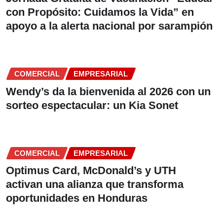
con Propósito: Cuidamos la Vida” en
apoyo a la alerta nacional por sarampión
COMERCIAL
EMPRESARIAL
Wendy’s da la bienvenida al 2026 con un
sorteo espectacular: un Kia Sonet
COMERCIAL
EMPRESARIAL
Optimus Card, McDonald’s y UTH
activan una alianza que transforma
oportunidades en Honduras