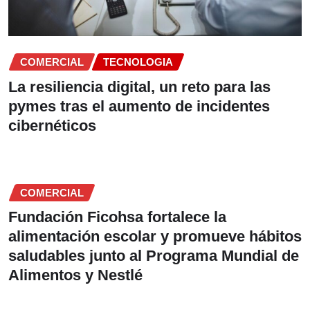
COMERCIAL
TECNOLOGIA
La resiliencia digital, un reto para las
pymes tras el aumento de incidentes
cibernéticos
COMERCIAL
Fundación Ficohsa fortalece la
alimentación escolar y promueve hábitos
saludables junto al Programa Mundial de
Alimentos y Nestlé