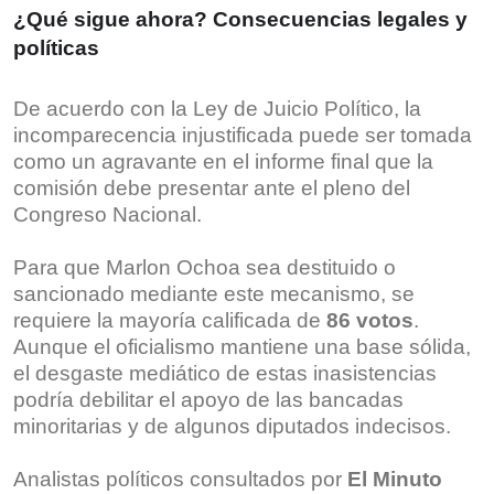
¿Qué sigue ahora? Consecuencias legales y
políticas
De acuerdo con la Ley de Juicio Político, la
incomparecencia injustificada puede ser tomada
como un agravante en el informe final que la
comisión debe presentar ante el pleno del
Congreso Nacional.
Para que Marlon Ochoa sea destituido o
sancionado mediante este mecanismo, se
requiere la mayoría calificada de
86 votos
.
Aunque el oficialismo mantiene una base sólida,
el desgaste mediático de estas inasistencias
podría debilitar el apoyo de las bancadas
minoritarias y de algunos diputados indecisos.
Analistas políticos consultados por
El Minuto