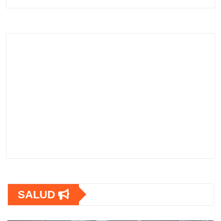
SALUD