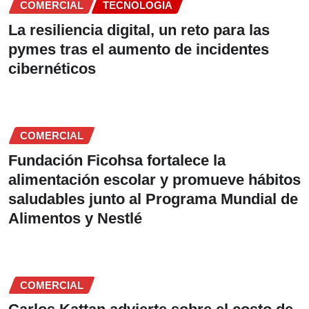
COMERCIAL
TECNOLOGIA
La resiliencia digital, un reto para las
pymes tras el aumento de incidentes
cibernéticos
COMERCIAL
Fundación Ficohsa fortalece la
alimentación escolar y promueve hábitos
saludables junto al Programa Mundial de
Alimentos y Nestlé
COMERCIAL