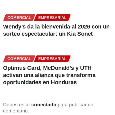
COMERCIAL
EMPRESARIAL
Wendy’s da la bienvenida al 2026 con un
sorteo espectacular: un Kia Sonet
COMERCIAL
EMPRESARIAL
Optimus Card, McDonald’s y UTH
activan una alianza que transforma
oportunidades en Honduras
Debes estar
conectado
para publicar un
comentario.