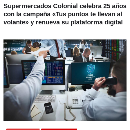
Supermercados Colonial celebra 25 años
con la campaña «Tus puntos te llevan al
volante» y renueva su plataforma digital