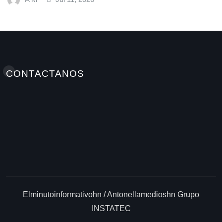
Elminutoinformativohn / Antonellamedioshn Grupo
INSTATEC