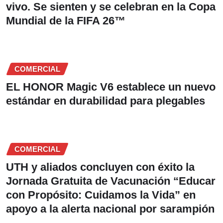
vivo. Se sienten y se celebran en la Copa
Mundial de la FIFA 26™
COMERCIAL
EL HONOR Magic V6 establece un nuevo
estándar en durabilidad para plegables
COMERCIAL
UTH y aliados concluyen con éxito la
Jornada Gratuita de Vacunación “Educar
con Propósito: Cuidamos la Vida” en
apoyo a la alerta nacional por sarampión