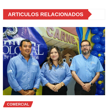
ARTICULOS RELACIONADOS
COMERCIAL