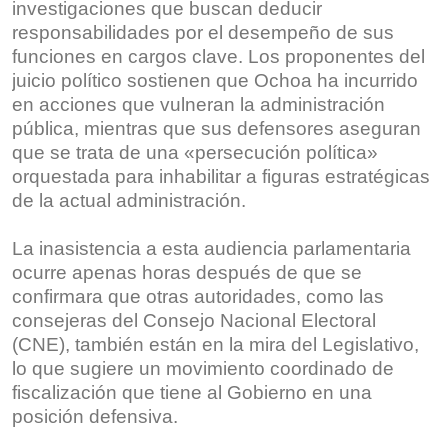
investigaciones que buscan deducir
responsabilidades por el desempeño de sus
funciones en cargos clave. Los proponentes del
juicio político sostienen que Ochoa ha incurrido
en acciones que vulneran la administración
pública, mientras que sus defensores aseguran
que se trata de una «persecución política»
orquestada para inhabilitar a figuras estratégicas
de la actual administración.
La inasistencia a esta audiencia parlamentaria
ocurre apenas horas después de que se
confirmara que otras autoridades, como las
consejeras del Consejo Nacional Electoral
(CNE), también están en la mira del Legislativo,
lo que sugiere un movimiento coordinado de
fiscalización que tiene al Gobierno en una
posición defensiva.