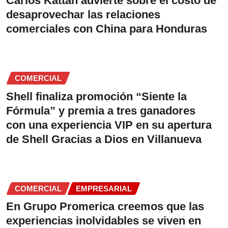
Carlos Kattan advierte sobre el costo de
desaprovechar las relaciones
comerciales con China para Honduras
COMERCIAL
Shell finaliza promoción “Siente la
Fórmula” y premia a tres ganadores
con una experiencia VIP en su apertura
de Shell Gracias a Dios en Villanueva
COMERCIAL
EMPRESARIAL
En Grupo Promerica creemos que las
experiencias inolvidables se viven en