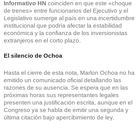
Informativo HN
coinciden en que este «choque
de trenes» entre funcionarios del Ejecutivo y el
Legislativo sumerge al país en una incertidumbre
institucional que podría afectar la estabilidad
económica y la confianza de los inversionistas
extranjeros en el corto plazo.
El silencio de Ochoa
Hasta el cierre de esta nota, Marlon Ochoa no ha
emitido un comunicado oficial detallando las
razones de su ausencia. Se espera que en las
próximas horas sus representantes legales
presenten una justificación escrita, aunque en el
Congreso ya se habla de emitir una segunda y
última citación bajo apercibimiento de ley.