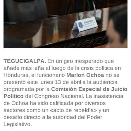
TEGUCIGALPA.
En un giro inesperado que
añade más leña al fuego de la crisis política en
Honduras, el funcionario
Marlon Ochoa
no se
presentó este lunes 13 de abril a la audiencia
programada por la
Comisión Especial de Juicio
Político
del Congreso Nacional. La inasistencia
de Ochoa ha sido calificada por diversos
sectores como un «acto de rebeldía» y un
desafío directo a la autoridad del Poder
Legislativo.