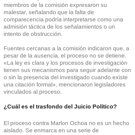
miembros de la comisión expresaron su
malestar, señalando que la falta de
comparecencia podría interpretarse como una
admisión táctica de los señalamientos o un
intento de obstrucción.
Fuentes cercanas a la comisión indicaron que, a
pesar de la ausencia, el proceso no se detiene.
«La ley es clara y los procesos de investigación
tienen sus mecanismos para seguir adelante con
o sin la presencia del investigado cuando existe
una citación formal», mencionaron legisladores
vinculados al proceso.
¿Cuál es el trasfondo del Juicio Político?
El proceso contra Marlon Ochoa no es un hecho
aislado. Se enmarca en una serie de