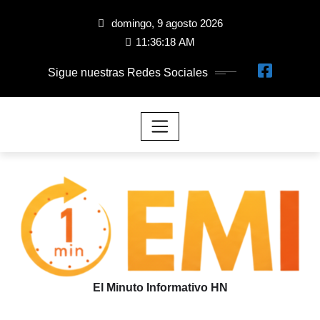
domingo, 9 agosto 2026
11:36:19 AM
Sigue nuestras Redes Sociales
El Minuto Informativo HN