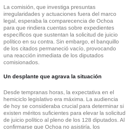
La comisión, que investiga presuntas
irregularidades y actuaciones fuera del marco
legal, esperaba la comparecencia de Ochoa
para que rindiera cuentas sobre expedientes
específicos que sustentan la solicitud de juicio
político en su contra. Sin embargo, el banquillo
de los citados permaneció vacío, provocando
una reacción inmediata de los diputados
comisionados.
Un desplante que agrava la situación
Desde tempranas horas, la expectativa en el
hemiciclo legislativo era máxima. La audiencia
de hoy se consideraba crucial para determinar si
existen méritos suficientes para elevar la solicitud
de juicio político al pleno de los 128 diputados. Al
confirmarse que Ochoa no asistiría, los