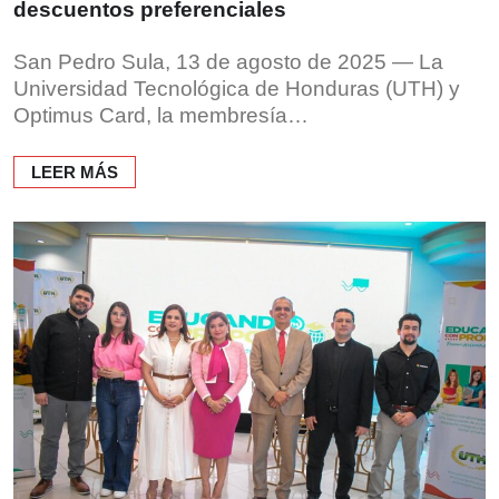
descuentos preferenciales
San Pedro Sula, 13 de agosto de 2025 — La
Universidad Tecnológica de Honduras (UTH) y
Optimus Card, la membresía…
LEER MÁS