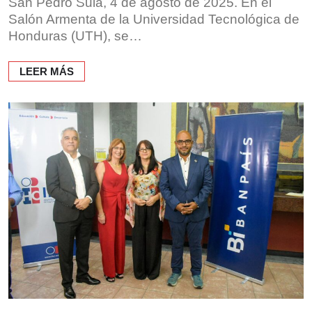
San Pedro Sula, 4 de agosto de 2025. En el
Salón Armenta de la Universidad Tecnológica de
Honduras (UTH), se…
LEER MÁS