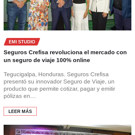
EMI STUDIO
Seguros Crefisa revoluciona el mercado con
un seguro de viaje 100% online
Tegucigalpa, Honduras. Seguros Crefisa
presentó su innovador Seguro de Viaje, un
producto que permite cotizar, pagar y emitir
pólizas en…
LEER MÁS