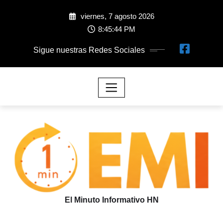
viernes, 7 agosto 2026
8:45:46 PM
Sigue nuestras Redes Sociales
El Minuto Informativo HN