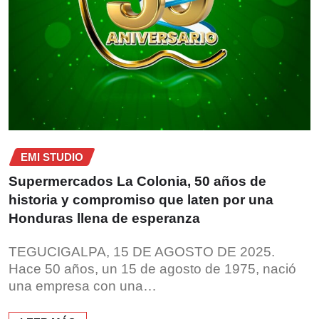
EMI STUDIO
Supermercados La Colonia, 50 años de
historia y compromiso que laten por una
Honduras llena de esperanza
TEGUCIGALPA, 15 DE AGOSTO DE 2025.
Hace 50 años, un 15 de agosto de 1975, nació
una empresa con una…