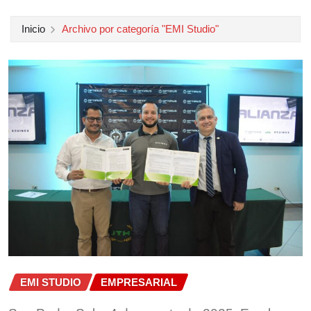
Inicio
Archivo por categoría "EMI Studio"
EMI STUDIO
EMPRESARIAL