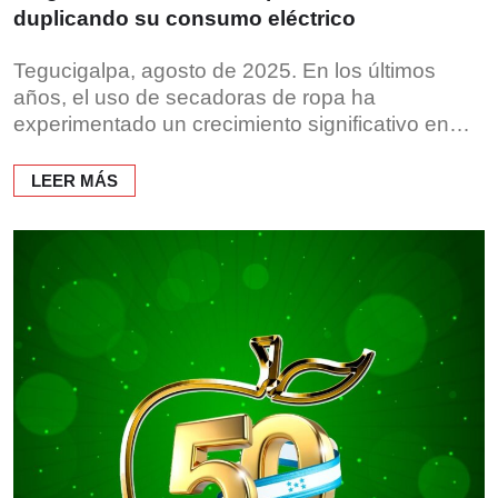
duplicando su consumo eléctrico
Tegucigalpa, agosto de 2025. En los últimos
años, el uso de secadoras de ropa ha
experimentado un crecimiento significativo en…
LEER MÁS