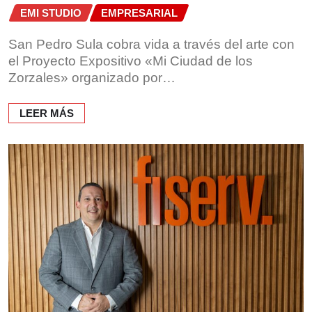
EMI STUDIO
EMPRESARIAL
San Pedro Sula cobra vida a través del arte con
el Proyecto Expositivo «Mi Ciudad de los
Zorzales» organizado por…
LEER MÁS