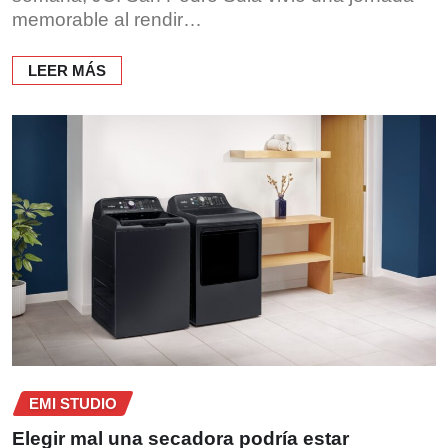
memorable al rendir…
LEER MÁS
EMI STUDIO
Elegir mal una secadora podría estar