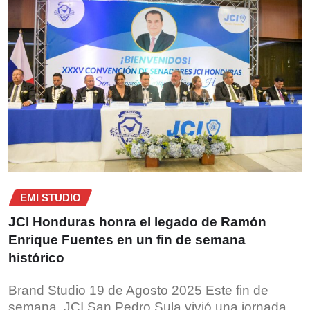
EMI STUDIO
JCI Honduras honra el legado de Ramón
Enrique Fuentes en un fin de semana
histórico
Brand Studio 19 de Agosto 2025 Este fin de
semana, JCI San Pedro Sula vivió una jornada