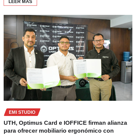
LEER MÁS
EMI STUDIO
UTH, Optimus Card e IOFFICE firman alianza
para ofrecer mobiliario ergonómico con