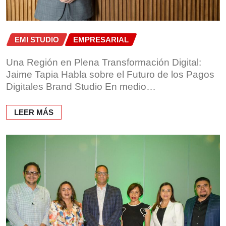
EMI STUDIO
EMPRESARIAL
Una Región en Plena Transformación Digital:
Jaime Tapia Habla sobre el Futuro de los Pagos
Digitales Brand Studio En medio…
LEER MÁS