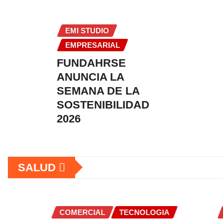
EMI STUDIO
EMPRESARIAL
FUNDAHRSE
ANUNCIA LA
SEMANA DE LA
SOSTENIBILIDAD
2026
SALUD
COMERCIAL
TECNOLOGIA
COMERCI