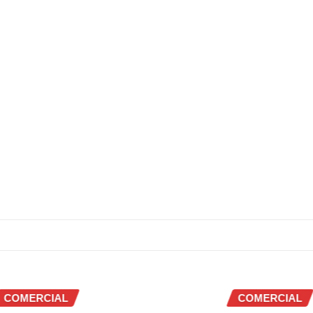
AL
COMERCIAL