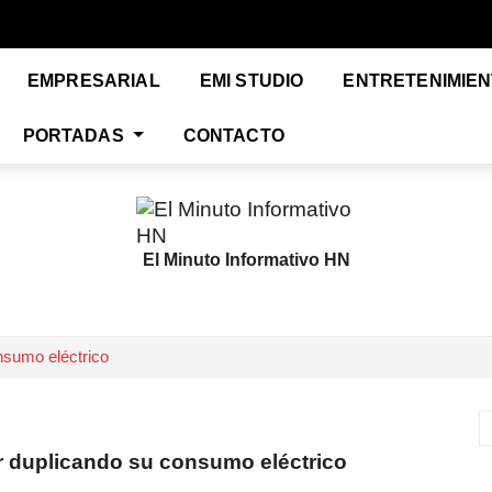
EMPRESARIAL
EMI STUDIO
ENTRETENIMIE
PORTADAS
CONTACTO
El Minuto Informativo HN
nsumo eléctrico
ar duplicando su consumo eléctrico