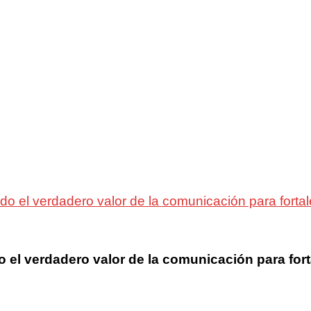
el verdadero valor de la comunicación para fortal
l verdadero valor de la comunicación para fort