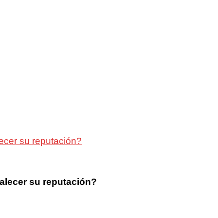
ecer su reputación?
alecer su reputación?