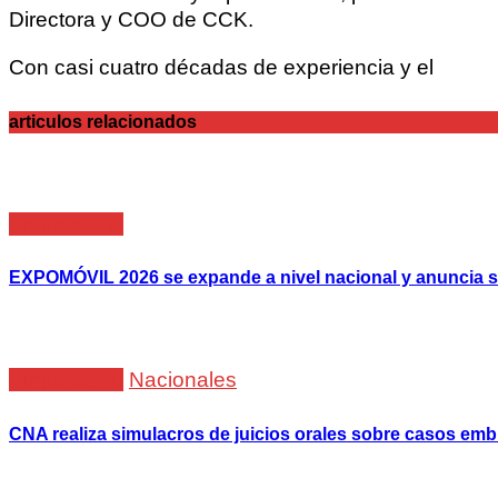
Directora y COO de CCK.
Con casi cuatro décadas de experiencia y el
articulos relacionados
Empresarial
EXPOMÓVIL 2026 se expande a nivel nacional y anuncia s
Empresarial
Nacionales
CNA realiza simulacros de juicios orales sobre casos em