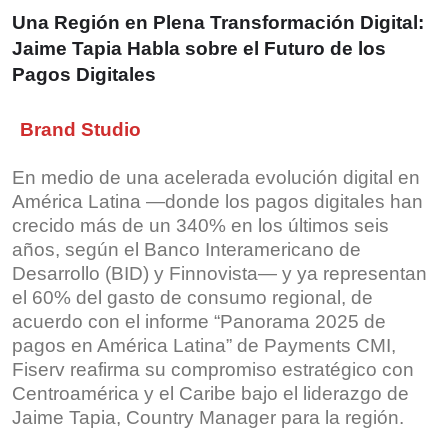
Una Región en Plena Transformación Digital:
Jaime Tapia Habla sobre el Futuro de los
Pagos Digitales
Brand Studio
En medio de una acelerada evolución digital en
América Latina —donde los pagos digitales han
crecido más de un 340% en los últimos seis
años, según el Banco Interamericano de
Desarrollo (BID) y Finnovista— y ya representan
el 60% del gasto de consumo regional, de
acuerdo con el informe “Panorama 2025 de
pagos en América Latina” de Payments CMI,
Fiserv reafirma su compromiso estratégico con
Centroamérica y el Caribe bajo el liderazgo de
Jaime Tapia, Country Manager para la región.