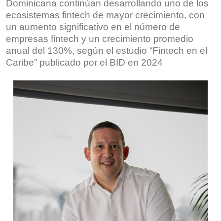
Dominicana continúan desarrollando uno de los
ecosistemas fintech de mayor crecimiento, con
un aumento significativo en el número de
empresas fintech y un crecimiento promedio
anual del 130%, según el estudio “Fintech en el
Caribe” publicado por el BID en 2024