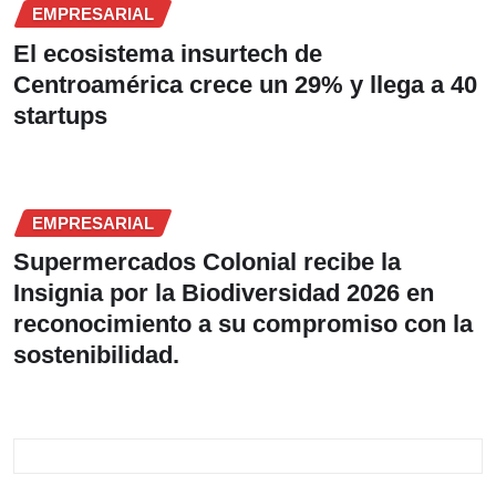
EMPRESARIAL
El ecosistema insurtech de
Centroamérica crece un 29% y llega a 40
startups
EMPRESARIAL
Supermercados Colonial recibe la
Insignia por la Biodiversidad 2026 en
reconocimiento a su compromiso con la
sostenibilidad.