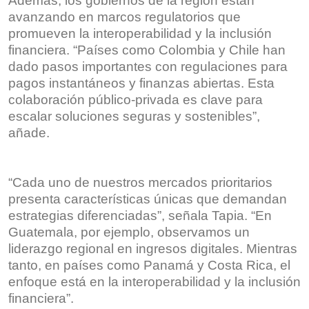
Además, los gobiernos de la región están
avanzando en marcos regulatorios que
promueven la interoperabilidad y la inclusión
financiera. “Países como Colombia y Chile han
dado pasos importantes con regulaciones para
pagos instantáneos y finanzas abiertas. Esta
colaboración público-privada es clave para
escalar soluciones seguras y sostenibles”,
añade.
“Cada uno de nuestros mercados prioritarios
presenta características únicas que demandan
estrategias diferenciadas”, señala Tapia. “En
Guatemala, por ejemplo, observamos un
liderazgo regional en ingresos digitales. Mientras
tanto, en países como Panamá y Costa Rica, el
enfoque está en la interoperabilidad y la inclusión
financiera”.