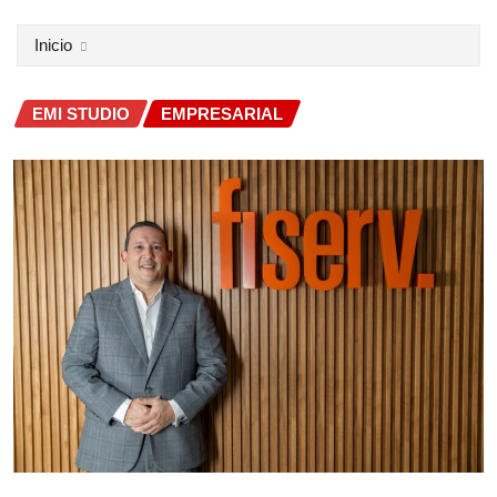
Inicio
EMI STUDIO
EMPRESARIAL