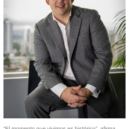
“El momento que vivimos es histórico”, afirma