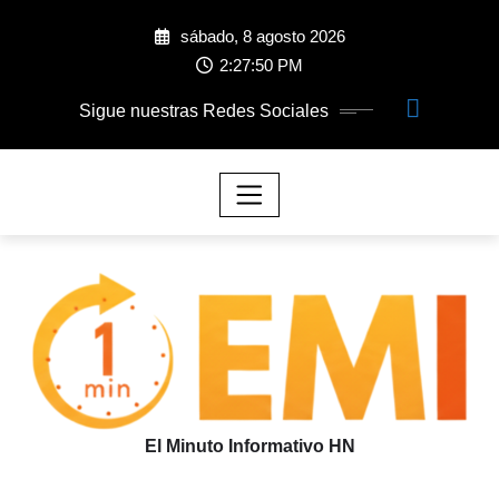
sábado, 8 agosto 2026
2:27:51 PM
Sigue nuestras Redes Sociales
El Minuto Informativo HN