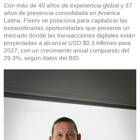
Con más de 40 años de experiencia global y 37
años de presencia consolidada en América
Latina, Fiserv se posiciona para capitalizar las
extraordinarias oportunidades que presenta un
mercado donde las transacciones digitales están
proyectadas a alcanzar USD $0.3 trillones para
2027, con un crecimiento anual compuesto del
29.3%, según datos del BID.