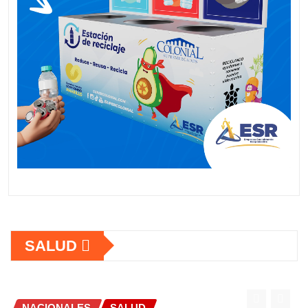
SALUD
SALUD