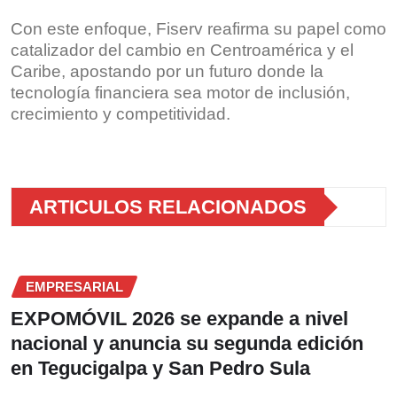
Con este enfoque, Fiserv reafirma su papel como
catalizador del cambio en Centroamérica y el
Caribe, apostando por un futuro donde la
tecnología financiera sea motor de inclusión,
crecimiento y competitividad.
ARTICULOS RELACIONADOS
EMPRESARIAL
EXPOMÓVIL 2026 se expande a nivel
nacional y anuncia su segunda edición
en Tegucigalpa y San Pedro Sula