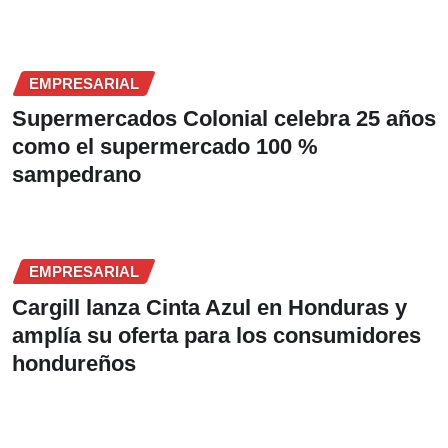
EMPRESARIAL
Supermercados Colonial celebra 25 años
como el supermercado 100 %
sampedrano
EMPRESARIAL
Cargill lanza Cinta Azul en Honduras y
amplía su oferta para los consumidores
hondureños