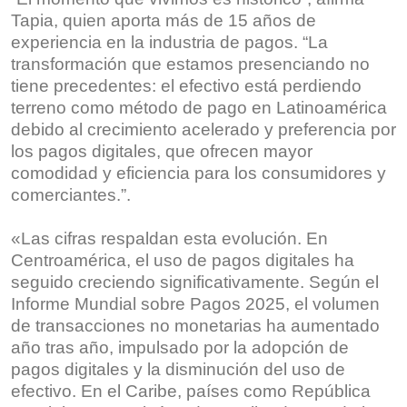
Tapia, quien aporta más de 15 años de
experiencia en la industria de pagos. “La
transformación que estamos presenciando no
tiene precedentes: el efectivo está perdiendo
terreno como método de pago en Latinoamérica
debido al crecimiento acelerado y preferencia por
los pagos digitales, que ofrecen mayor
comodidad y eficiencia para los consumidores y
comerciantes.”.
«Las cifras respaldan esta evolución. En
Centroamérica, el uso de pagos digitales ha
seguido creciendo significativamente. Según el
Informe Mundial sobre Pagos 2025, el volumen
de transacciones no monetarias ha aumentado
año tras año, impulsado por la adopción de
pagos digitales y la disminución del uso de
efectivo. En el Caribe, países como República