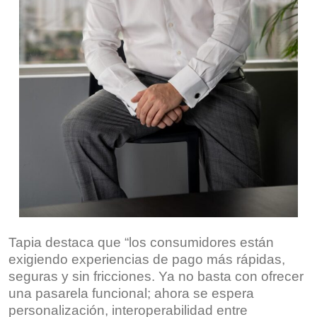
Tapia destaca que “los consumidores están
exigiendo experiencias de pago más rápidas,
seguras y sin fricciones. Ya no basta con ofrecer
una pasarela funcional; ahora se espera
personalización, interoperabilidad entre