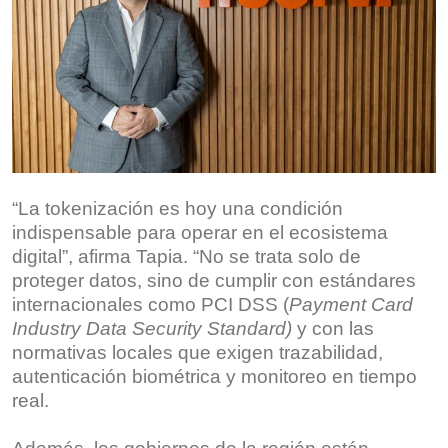
“La tokenización es hoy una condición
indispensable para operar en el ecosistema
digital”, afirma Tapia. “No se trata solo de
proteger datos, sino de cumplir con estándares
internacionales como PCI DSS (
Payment Card
Industry Data Security Standard)
y con las
normativas locales que exigen trazabilidad,
autenticación biométrica y monitoreo en tiempo
real.