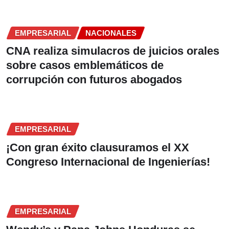
EMPRESARIAL
NACIONALES
CNA realiza simulacros de juicios orales
sobre casos emblemáticos de
corrupción con futuros abogados
EMPRESARIAL
¡Con gran éxito clausuramos el XX
Congreso Internacional de Ingenierías!
EMPRESARIAL