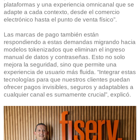
plataformas y una experiencia omnicanal que se
adapte a cada contexto, desde el comercio
electrónico hasta el punto de venta físico”.
Las marcas de pago también están
respondiendo a estas demandas migrando hacia
modelos tokenizados que eliminan el ingreso
manual de datos y contraseñas. Esto no solo
mejora la seguridad, sino que permite una
experiencia de usuario más fluida. “Integrar estas
tecnologías para que nuestros clientes puedan
ofrecer pagos invisibles, seguros y adaptables a
cualquier canal es sumamente crucial”, explicó.