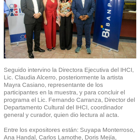
Seguido intervino la Directora Ejecutiva del IHCI,
Lic. Claudia Alcerro, posteriormente la artista
Mayra Casiano, representante de los
participantes en la muestra, y para concluir el
programa el Lic. Fernando Carranza, Director del
Departamento Cultural del IHCI, coordinador
general y curador, quien dio lectura al acta.
Entre los expositores están: Suyapa Monterroso,
Ana Handal, Carlos Lamothe, Doris Mejía,