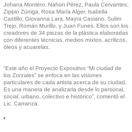
Johana Montero, Nahún Pérez, Paula Cervantes,
Zippio Zúniga, Rosa María Alger, Isabella
Castillo, Giovanna Lara, Mayra Casiano, Sulim
Trejo, Román Murillo, y Juan Funes. Ellos son los
creadores de 34 piezas de la plástica elaboradas
con diferentes técnicas, medios mixtos, acrílicos,
óleos y acuarelas.
“Este año el Proyecto Expositivo “Mi ciudad de
los Zorzales” se enfoca en las visiones
particulares de cada artista acerca de su ciudad.
Es una manera de analizarla desde lo personal,
social, urbano, colectivo e histórico”, comentó el
Lic. Carranza.