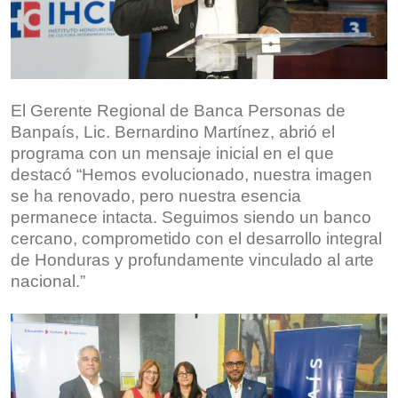
El Gerente Regional de Banca Personas de
Banpaís, Lic. Bernardino Martínez, abrió el
programa con un mensaje inicial en el que
destacó “Hemos evolucionado, nuestra imagen
se ha renovado, pero nuestra esencia
permanece intacta. Seguimos siendo un banco
cercano, comprometido con el desarrollo integral
de Honduras y profundamente vinculado al arte
nacional.”