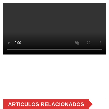
ARTICULOS RELACIONADOS