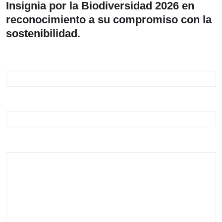
Insignia por la Biodiversidad 2026 en
reconocimiento a su compromiso con la
sostenibilidad.