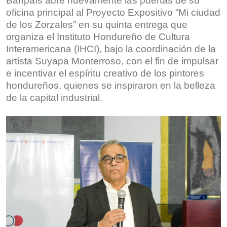
Banpaís abre nuevamente las puertas de su
oficina principal al Proyecto Expositivo “Mi ciudad
de los Zorzales” en su quinta entrega que
organiza el Instituto Hondureño de Cultura
Interamericana (IHCI), bajo la coordinación de la
artista Suyapa Monterroso, con el fin de impulsar
e incentivar el espíritu creativo de los pintores
hondureños, quienes se inspiraron en la belleza
de la capital industrial.