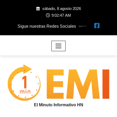
sábado, 8 agosto 2026
9:02:47 AM
Sigue nuestras Redes Sociales
El Minuto Informativo HN