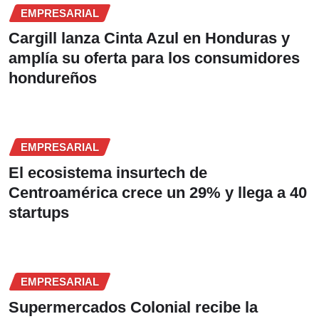
EMPRESARIAL
Cargill lanza Cinta Azul en Honduras y
amplía su oferta para los consumidores
hondureños
EMPRESARIAL
El ecosistema insurtech de
Centroamérica crece un 29% y llega a 40
startups
EMPRESARIAL
Supermercados Colonial recibe la