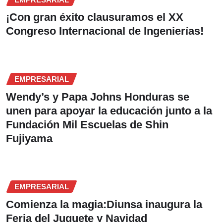
¡Con gran éxito clausuramos el XX
Congreso Internacional de Ingenierías!
EMPRESARIAL
Wendy’s y Papa Johns Honduras se
unen para apoyar la educación junto a la
Fundación Mil Escuelas de Shin
Fujiyama
EMPRESARIAL
Comienza la magia:Diunsa inaugura la
Feria del Juguete y Navidad