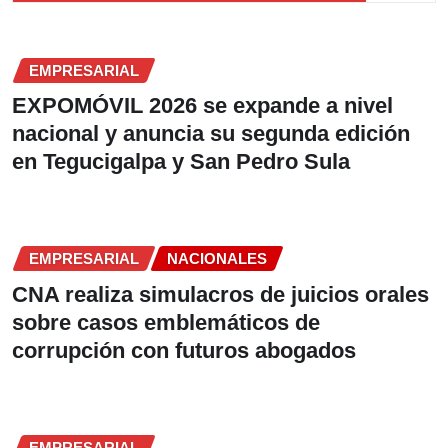
EMPRESARIAL
EXPOMÓVIL 2026 se expande a nivel
nacional y anuncia su segunda edición
en Tegucigalpa y San Pedro Sula
EMPRESARIAL
NACIONALES
CNA realiza simulacros de juicios orales
sobre casos emblemáticos de
corrupción con futuros abogados
EMPRESARIAL