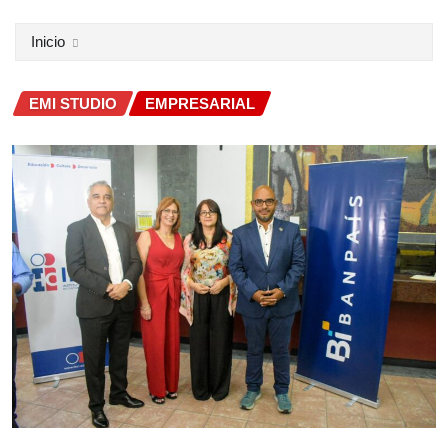
Inicio
EMI STUDIO
EMPRESARIAL