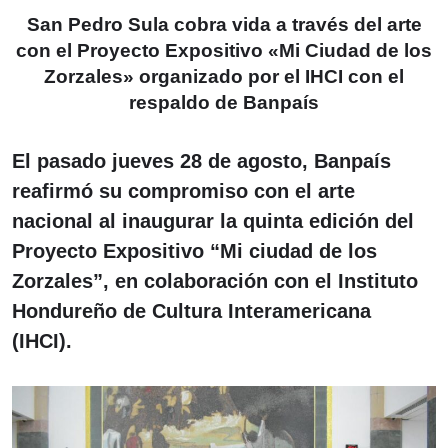
San Pedro Sula cobra vida a través del arte
con el Proyecto Expositivo «Mi Ciudad de los
Zorzales» organizado por el IHCI con el
respaldo de Banpaís
El pasado jueves 28 de agosto, Banpaís
reafirmó su compromiso con el arte
nacional al inaugurar la quinta edición del
Proyecto Expositivo “Mi ciudad de los
Zorzales”, en colaboración con el Instituto
Hondureño de Cultura Interamericana
(IHCI).