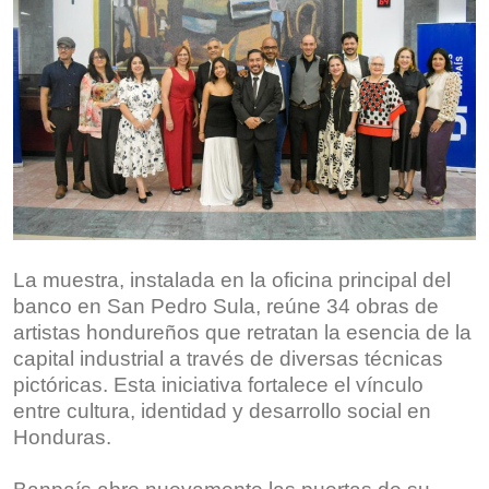
La muestra, instalada en la oficina principal del
banco en San Pedro Sula, reúne 34 obras de
artistas hondureños que retratan la esencia de la
capital industrial a través de diversas técnicas
pictóricas. Esta iniciativa fortalece el vínculo
entre cultura, identidad y desarrollo social en
Honduras.