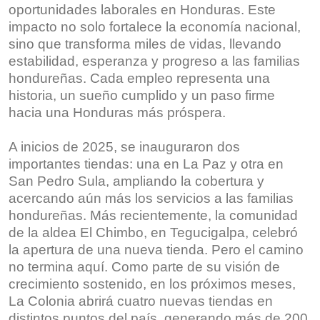
oportunidades laborales en Honduras. Este
impacto no solo fortalece la economía nacional,
sino que transforma miles de vidas, llevando
estabilidad, esperanza y progreso a las familias
hondureñas. Cada empleo representa una
historia, un sueño cumplido y un paso firme
hacia una Honduras más próspera.
A inicios de 2025, se inauguraron dos
importantes tiendas: una en La Paz y otra en
San Pedro Sula, ampliando la cobertura y
acercando aún más los servicios a las familias
hondureñas. Más recientemente, la comunidad
de la aldea El Chimbo, en Tegucigalpa, celebró
la apertura de una nueva tienda. Pero el camino
no termina aquí. Como parte de su visión de
crecimiento sostenido, en los próximos meses,
La Colonia abrirá cuatro nuevas tiendas en
distintos puntos del país, generando más de 200