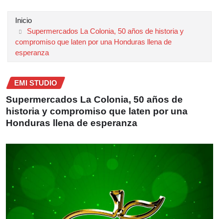
Inicio
Supermercados La Colonia, 50 años de historia y
compromiso que laten por una Honduras llena de
esperanza
EMI STUDIO
Supermercados La Colonia, 50 años de
historia y compromiso que laten por una
Honduras llena de esperanza