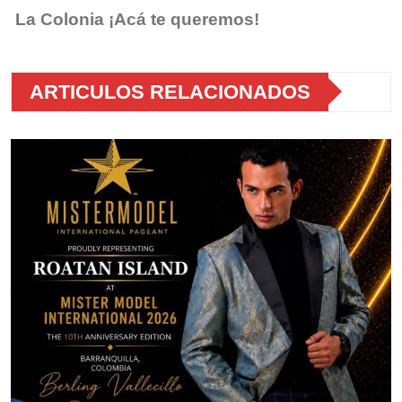
La Colonia ¡Acá te queremos!
ARTICULOS RELACIONADOS