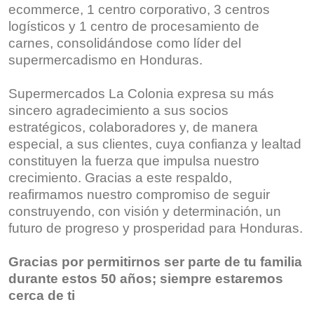
ecommerce, 1 centro corporativo, 3 centros
logísticos y 1 centro de procesamiento de
carnes, consolidándose como líder del
supermercadismo en Honduras.
Supermercados La Colonia expresa su más
sincero agradecimiento a sus socios
estratégicos, colaboradores y, de manera
especial, a sus clientes, cuya confianza y lealtad
constituyen la fuerza que impulsa nuestro
crecimiento. Gracias a este respaldo,
reafirmamos nuestro compromiso de seguir
construyendo, con visión y determinación, un
futuro de progreso y prosperidad para Honduras.
Gracias por permitirnos ser parte de tu familia
durante estos 50 años; siempre estaremos
cerca de ti