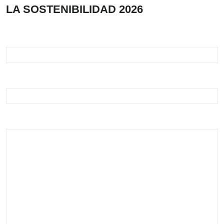
LA SOSTENIBILIDAD 2026