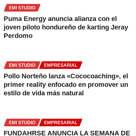
EMI STUDIO
Puma Energy anuncia alianza con el
joven piloto hondureño de karting Jeray
Perdomo
EMI STUDIO
EMPRESARIAL
Pollo Norteño lanza «Cococoaching», el
primer reality enfocado en promover un
estilo de vida más natural
EMI STUDIO
EMPRESARIAL
FUNDAHRSE ANUNCIA LA SEMANA DE