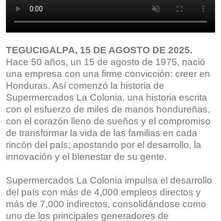
TEGUCIGALPA, 15 DE AGOSTO DE 2025.
Hace 50 años, un 15 de agosto de 1975, nació
una empresa con una firme convicción: creer en
Honduras. Así comenzó la historia de
Supermercados La Colonia, una historia escrita
con el esfuerzo de miles de manos hondureñas,
con el corazón lleno de sueños y el compromiso
de transformar la vida de las familias en cada
rincón del país; apostando por el desarrollo, la
innovación y el bienestar de su gente.
Supermercados La Colonia impulsa el desarrollo
del país con más de 4,000 empleos directos y
más de 7,000 indirectos, consolidándose como
uno de los principales generadores de