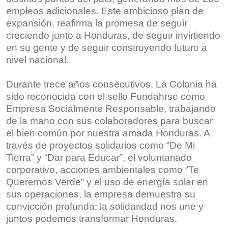
empleos adicionales. Este ambicioso plan de
expansión, reafirma la promesa de seguir
creciendo junto a Honduras, de seguir invirtiendo
en su gente y de seguir construyendo futuro a
nivel nacional.
Durante trece años consecutivos, La Colonia ha
sido reconocida con el sello Fundahrse como
Empresa Socialmente Responsable, trabajando
de la mano con sus colaboradores para buscar
el bien común por nuestra amada Honduras. A
través de proyectos solidarios como “De Mi
Tierra” y “Dar para Educar”, el voluntariado
corporativo, acciones ambientales como “Te
Queremos Verde” y el uso de energía solar en
sus operaciones, la empresa demuestra su
convicción profunda: la solidaridad nos une y
juntos podemos transformar Honduras.