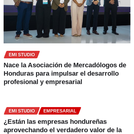
EMI STUDIO
Nace la Asociación de Mercadólogos de
Honduras para impulsar el desarrollo
profesional y empresarial
EMI STUDIO
EMPRESARIAL
¿Están las empresas hondureñas
aprovechando el verdadero valor de la