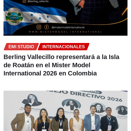
EMI STUDIO
INTERNACIONALES
Berling Vallecillo representará a la Isla
de Roatán en el Mister Model
International 2026 en Colombia