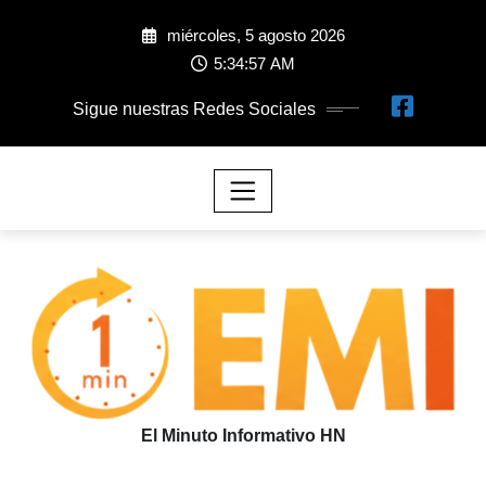
miércoles, 5 agosto 2026
5:34:57 AM
Sigue nuestras Redes Sociales
El Minuto Informativo HN