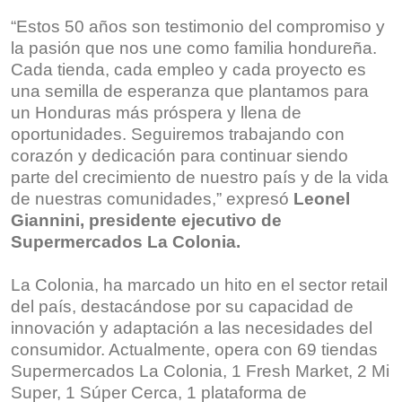
“Estos 50 años son testimonio del compromiso y
la pasión que nos une como familia hondureña.
Cada tienda, cada empleo y cada proyecto es
una semilla de esperanza que plantamos para
un Honduras más próspera y llena de
oportunidades. Seguiremos trabajando con
corazón y dedicación para continuar siendo
parte del crecimiento de nuestro país y de la vida
de nuestras comunidades,” expresó
Leonel
Giannini, presidente ejecutivo de
Supermercados La Colonia.
La Colonia, ha marcado un hito en el sector retail
del país, destacándose por su capacidad de
innovación y adaptación a las necesidades del
consumidor. Actualmente, opera con 69 tiendas
Supermercados La Colonia, 1 Fresh Market, 2 Mi
Super, 1 Súper Cerca, 1 plataforma de