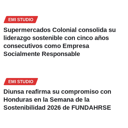
EMI STUDIO
Supermercados Colonial consolida su
liderazgo sostenible con cinco años
consecutivos como Empresa
Socialmente Responsable
EMI STUDIO
Diunsa reafirma su compromiso con
Honduras en la Semana de la
Sostenibilidad 2026 de FUNDAHRSE