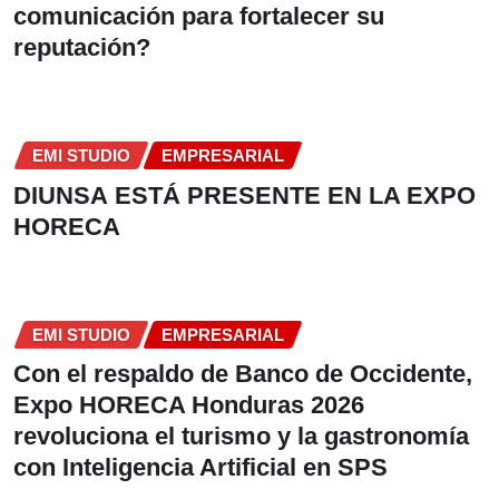
comunicación para fortalecer su
reputación?
EMI STUDIO
EMPRESARIAL
DIUNSA ESTÁ PRESENTE EN LA EXPO
HORECA
EMI STUDIO
EMPRESARIAL
Con el respaldo de Banco de Occidente,
Expo HORECA Honduras 2026
revoluciona el turismo y la gastronomía
con Inteligencia Artificial en SPS