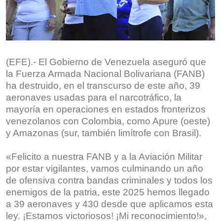
(EFE).- El Gobierno de Venezuela aseguró que
la Fuerza Armada Nacional Bolivariana (FANB)
ha destruido, en el transcurso de este año, 39
aeronaves usadas para el narcotráfico, la
mayoría en operaciones en estados fronterizos
venezolanos con Colombia, como Apure (oeste)
y Amazonas (sur, también limítrofe con Brasil).
«Felicito a nuestra FANB y a la Aviación Militar
por estar vigilantes, vamos culminando un año
de ofensiva contra bandas criminales y todos los
enemigos de la patria, este 2025 hemos llegado
a 39 aeronaves y 430 desde que aplicamos esta
ley. ¡Estamos victoriosos! ¡Mi reconocimiento!»,