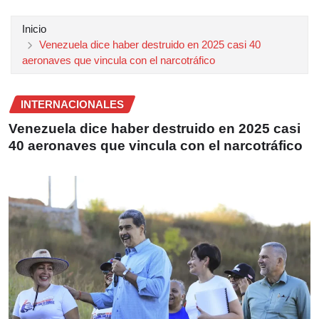
Inicio
Venezuela dice haber destruido en 2025 casi 40
aeronaves que vincula con el narcotráfico
INTERNACIONALES
Venezuela dice haber destruido en 2025 casi
40 aeronaves que vincula con el narcotráfico