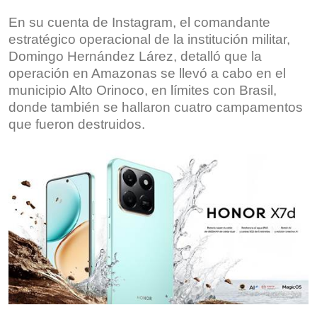
En su cuenta de Instagram, el comandante
estratégico operacional de la institución militar,
Domingo Hernández Lárez, detalló que la
operación en Amazonas se llevó a cabo en el
municipio Alto Orinoco, en límites con Brasil,
donde también se hallaron cuatro campamentos
que fueron destruidos.