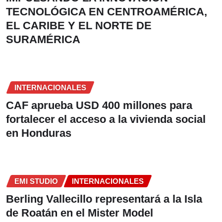
TECNOLÓGICA EN CENTROAMÉRICA,
EL CARIBE Y EL NORTE DE
SURAMÉRICA
INTERNACIONALES
CAF aprueba USD 400 millones para
fortalecer el acceso a la vivienda social
en Honduras
EMI STUDIO
INTERNACIONALES
Berling Vallecillo representará a la Isla
de Roatán en el Mister Model