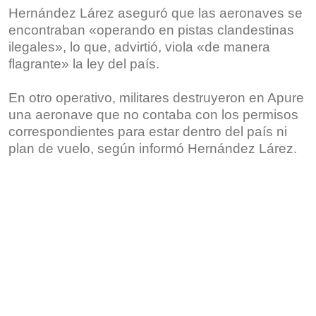
Hernández Lárez aseguró que las aeronaves se
encontraban «operando en pistas clandestinas
ilegales», lo que, advirtió, viola «de manera
flagrante» la ley del país.
En otro operativo, militares destruyeron en Apure
una aeronave que no contaba con los permisos
correspondientes para estar dentro del país ni
plan de vuelo, según informó Hernández Lárez.