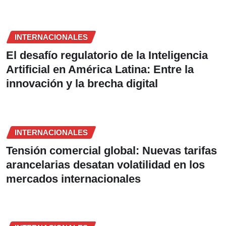
INTERNACIONALES
El desafío regulatorio de la Inteligencia
Artificial en América Latina: Entre la
innovación y la brecha digital
INTERNACIONALES
Tensión comercial global: Nuevas tarifas
arancelarias desatan volatilidad en los
mercados internacionales