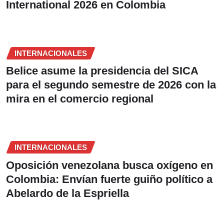
International 2026 en Colombia
INTERNACIONALES
Belice asume la presidencia del SICA
para el segundo semestre de 2026 con la
mira en el comercio regional
INTERNACIONALES
Oposición venezolana busca oxígeno en
Colombia: Envían fuerte guiño político a
Abelardo de la Espriella