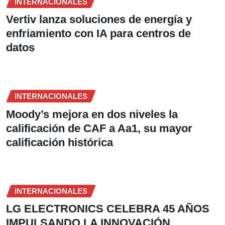
INTERNACIONALES
Vertiv lanza soluciones de energía y
enfriamiento con IA para centros de
datos
INTERNACIONALES
Moody’s mejora en dos niveles la
calificación de CAF a Aa1, su mayor
calificación histórica
INTERNACIONALES
LG ELECTRONICS CELEBRA 45 AÑOS
IMPULSANDO LA INNOVACIÓN