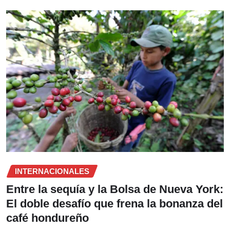
INTERNACIONALES
Entre la sequía y la Bolsa de Nueva York:
El doble desafío que frena la bonanza del
café hondureño