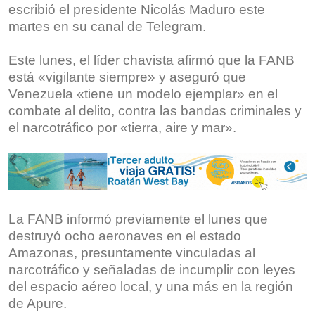
escribió el presidente Nicolás Maduro este
martes en su canal de Telegram.
Este lunes, el líder chavista afirmó que la FANB
está «vigilante siempre» y aseguró que
Venezuela «tiene un modelo ejemplar» en el
combate al delito, contra las bandas criminales y
el narcotráfico por «tierra, aire y mar».
La FANB informó previamente el lunes que
destruyó ocho aeronaves en el estado
Amazonas, presuntamente vinculadas al
narcotráfico y señaladas de incumplir con leyes
del espacio aéreo local, y una más en la región
de Apure.