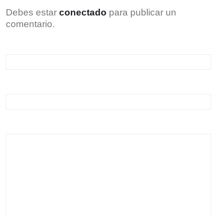
Debes estar
conectado
para publicar un
comentario.