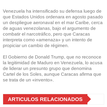
Venezuela ha intensificado su defensa luego de
que Estados Unidos ordenara en agosto pasado
un despliegue aeronaval en el mar Caribe, cerca
de aguas venezolanas, bajo el argumento de
combatir el narcotráfico, pero que Caracas
interpreta como «amenaza» y un intento de
propiciar un cambio de régimen.
El Gobierno de Donald Trump, que no reconoce
la legitimidad de Maduro en Venezuela, lo acusa
de liderar un presunto grupo que denomina
Cartel de los Soles, aunque Caracas afirma que
se trata de un «invento».
ARTICULOS RELACIONADOS