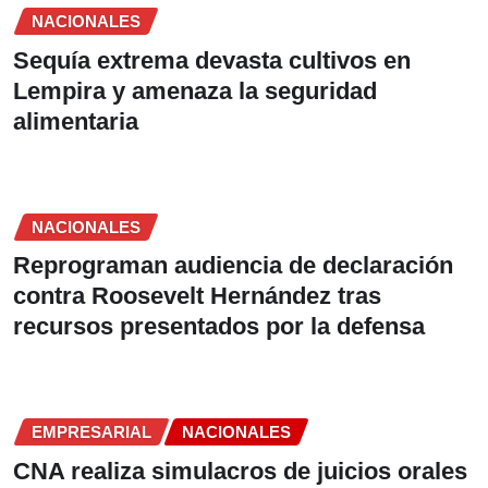
NACIONALES
Sequía extrema devasta cultivos en
Lempira y amenaza la seguridad
alimentaria
NACIONALES
Reprograman audiencia de declaración
contra Roosevelt Hernández tras
recursos presentados por la defensa
EMPRESARIAL
NACIONALES
CNA realiza simulacros de juicios orales