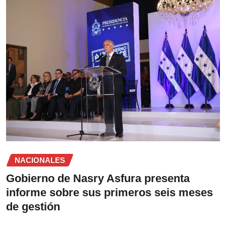
NACIONALES
Gobierno de Nasry Asfura presenta
informe sobre sus primeros seis meses
de gestión