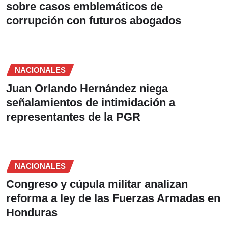
sobre casos emblemáticos de
corrupción con futuros abogados
NACIONALES
Juan Orlando Hernández niega
señalamientos de intimidación a
representantes de la PGR
NACIONALES
Congreso y cúpula militar analizan
reforma a ley de las Fuerzas Armadas en
Honduras