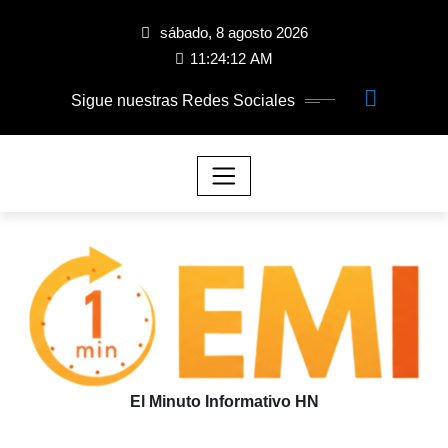
sábado, 8 agosto 2026
11:24:12 AM
Sigue nuestras Redes Sociales
El Minuto Informativo HN