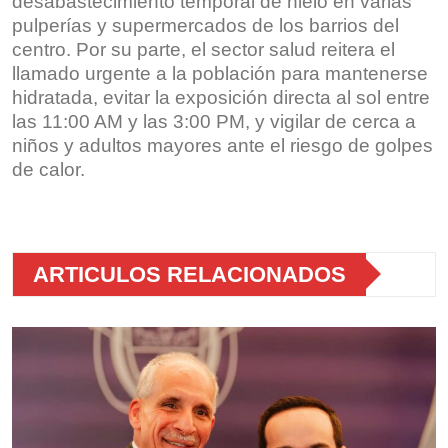
desabastecimiento temporal de hielo en varias
pulperías y supermercados de los barrios del
centro. Por su parte, el sector salud reitera el
llamado urgente a la población para mantenerse
hidratada, evitar la exposición directa al sol entre
las 11:00 AM y las 3:00 PM, y vigilar de cerca a
niños y adultos mayores ante el riesgo de golpes
de calor.
ARTICULOS RELACIONADOS