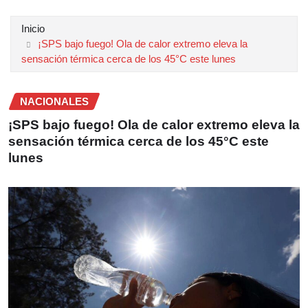
Inicio
¡SPS bajo fuego! Ola de calor extremo eleva la
sensación térmica cerca de los 45°C este lunes
NACIONALES
¡SPS bajo fuego! Ola de calor extremo eleva la
sensación térmica cerca de los 45°C este
lunes