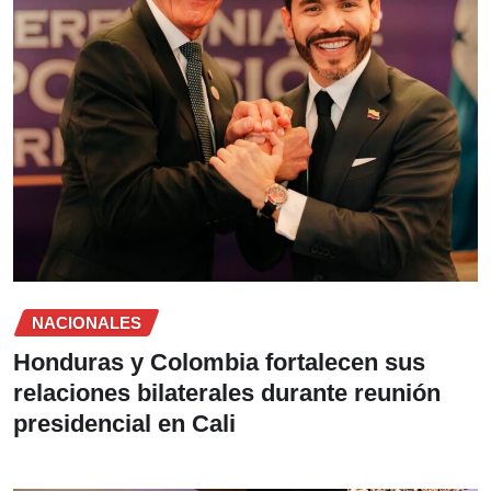
NACIONALES
Honduras y Colombia fortalecen sus
relaciones bilaterales durante reunión
presidencial en Cali