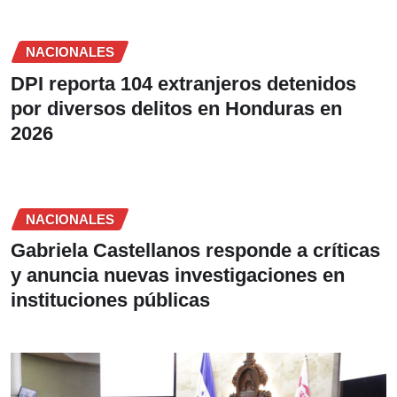
NACIONALES
DPI reporta 104 extranjeros detenidos
por diversos delitos en Honduras en
2026
NACIONALES
Gabriela Castellanos responde a críticas
y anuncia nuevas investigaciones en
instituciones públicas