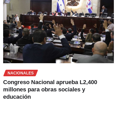
NACIONALES
Congreso Nacional aprueba L2,400
millones para obras sociales y
educación