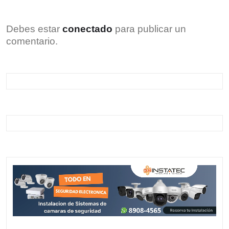
Debes estar
conectado
para publicar un
comentario.