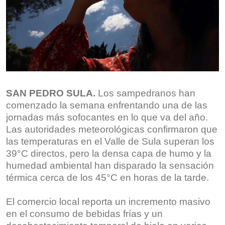
SAN PEDRO SULA.
Los sampedranos han
comenzado la semana enfrentando una de las
jornadas más sofocantes en lo que va del año.
Las autoridades meteorológicas confirmaron que
las temperaturas en el Valle de Sula superan los
39°C directos, pero la densa capa de humo y la
humedad ambiental han disparado la sensación
térmica cerca de los 45°C en horas de la tarde.
El comercio local reporta un incremento masivo
en el consumo de bebidas frías y un