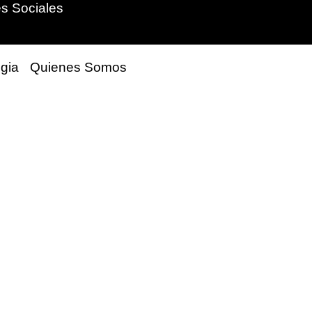
s Sociales
gia
Quienes Somos