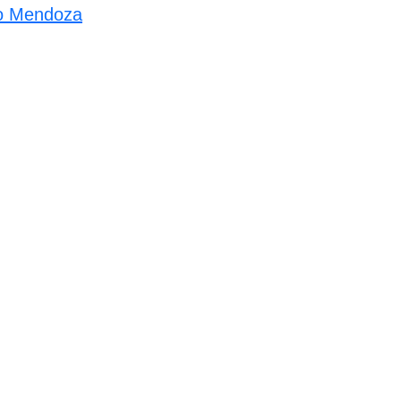
rio Mendoza