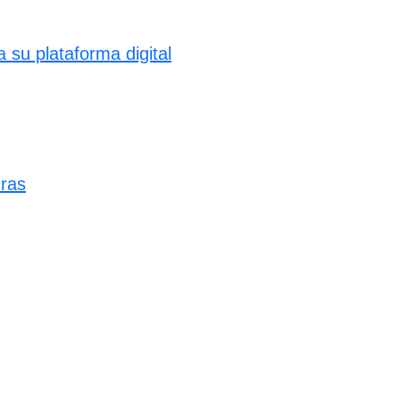
su plataforma digital
uras