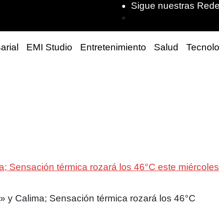
Sigue nuestras Rede
arial
EMI Studio
Entretenimiento
Salud
Tecnolo
; Sensación térmica rozará los 46°C este miércoles
» y Calima; Sensación térmica rozará los 46°C