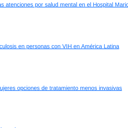
 las atenciones por salud mental en el Hospital Ma
rculosis en personas con VIH en América Latina
ujeres opciones de tratamiento menos invasivas