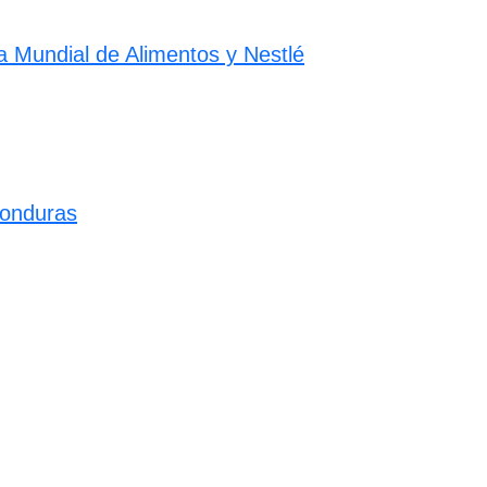
a Mundial de Alimentos y Nestlé
Honduras