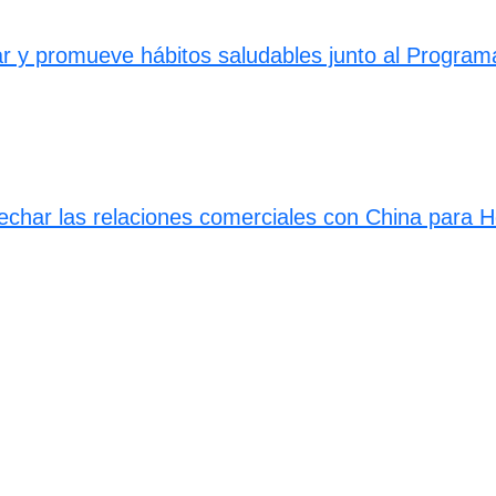
ar y promueve hábitos saludables junto al Program
vechar las relaciones comerciales con China para 