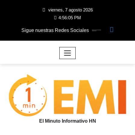
viernes, 7 agosto 2026
4:56:06 PM
Sigue nuestras Redes Sociales
El Minuto Informativo HN