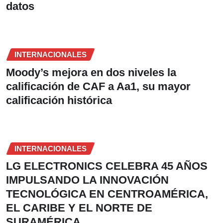
datos
INTERNACIONALES
Moody’s mejora en dos niveles la
calificación de CAF a Aa1, su mayor
calificación histórica
INTERNACIONALES
LG ELECTRONICS CELEBRA 45 AÑOS
IMPULSANDO LA INNOVACIÓN
TECNOLÓGICA EN CENTROAMÉRICA,
EL CARIBE Y EL NORTE DE
SURAMÉRICA