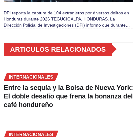
DPI reporta la captura de 104 extranjeros por diversos delitos en
Honduras durante 2026 TEGUCIGALPA, HONDURAS. La
Dirección Policial de Investigaciones (DPI) informó que durante…
ARTICULOS RELACIONADOS
INTERNACIONALES
Entre la sequía y la Bolsa de Nueva York:
El doble desafío que frena la bonanza del
café hondureño
INTERNACIONALES