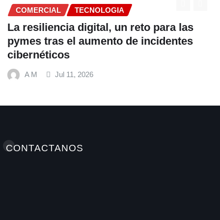
COMERCIAL
TECNOLOGIA
La resiliencia digital, un reto para las
pymes tras el aumento de incidentes
cibernéticos
A M
Jul 11, 2026
CONTACTANOS