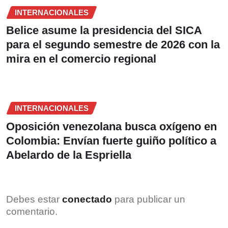
INTERNACIONALES
Belice asume la presidencia del SICA
para el segundo semestre de 2026 con la
mira en el comercio regional
INTERNACIONALES
Oposición venezolana busca oxígeno en
Colombia: Envían fuerte guiño político a
Abelardo de la Espriella
Debes estar
conectado
para publicar un
comentario.