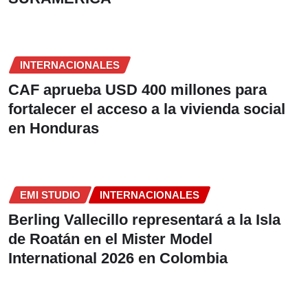
INTERNACIONALES
CAF aprueba USD 400 millones para
fortalecer el acceso a la vivienda social
en Honduras
EMI STUDIO
INTERNACIONALES
Berling Vallecillo representará a la Isla
de Roatán en el Mister Model
International 2026 en Colombia