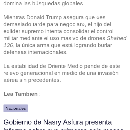
domina las búsquedas globales.
Mientras Donald Trump asegura que «es
demasiado tarde para negociar», el hijo del
exlíder supremo intenta consolidar el control
militar mediante el uso masivo de drones
Shahed
136
, la única arma que está logrando burlar
defensas internacionales.
La estabilidad de Oriente Medio pende de este
relevo generacional en medio de una invasión
aérea sin precedentes.
Lea Tambien
:
Nacionales
Gobierno de Nasry Asfura presenta