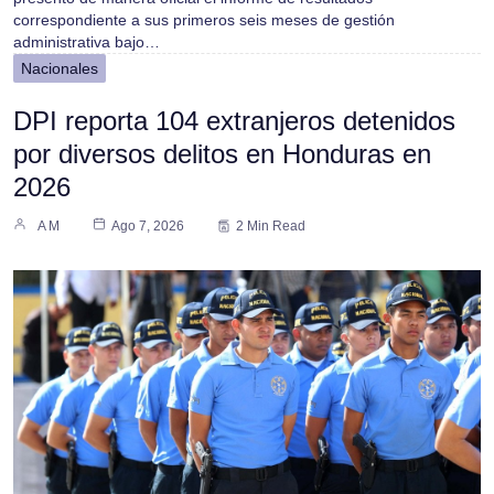
correspondiente a sus primeros seis meses de gestión
administrativa bajo…
Nacionales
DPI reporta 104 extranjeros detenidos
por diversos delitos en Honduras en
2026
A M
Ago 7, 2026
2 Min Read