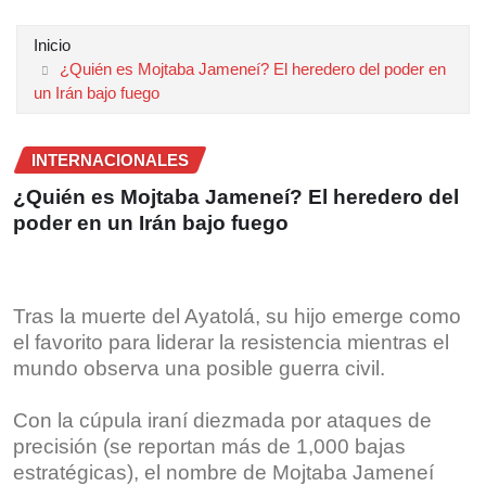
Inicio
¿Quién es Mojtaba Jameneí? El heredero del poder en
un Irán bajo fuego
INTERNACIONALES
¿Quién es Mojtaba Jameneí? El heredero del
poder en un Irán bajo fuego
Tras la muerte del Ayatolá, su hijo emerge como
el favorito para liderar la resistencia mientras el
mundo observa una posible guerra civil.
Con la cúpula iraní diezmada por ataques de
precisión (se reportan más de 1,000 bajas
estratégicas), el nombre de Mojtaba Jameneí