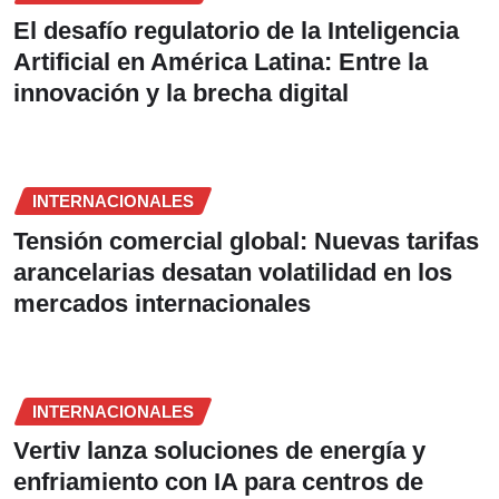
El desafío regulatorio de la Inteligencia
Artificial en América Latina: Entre la
innovación y la brecha digital
INTERNACIONALES
Tensión comercial global: Nuevas tarifas
arancelarias desatan volatilidad en los
mercados internacionales
INTERNACIONALES
Vertiv lanza soluciones de energía y
enfriamiento con IA para centros de