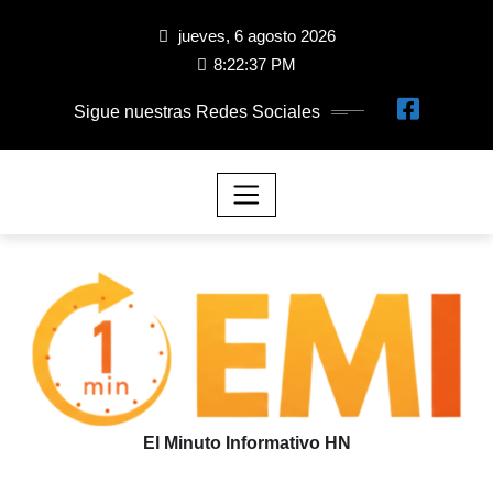
jueves, 6 agosto 2026
8:22:38 PM
Sigue nuestras Redes Sociales
El Minuto Informativo HN