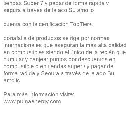
tiendas Super 7 y pagar de forma rápida v
segura a través de la aco Su amolio
cuenta con la certificación TopTier+.
portafalia de productos se rige por normas
internacionales que aseguran la más alta calidad
en combustibles siendo el único de la recién que
cumular y canjear puntos por descuentos en
combustible o en tiendas super / y pagar de
forma radida y Seoura a través de la aoo Su
amolic
Para más información visite:
www.pumaenergy.com