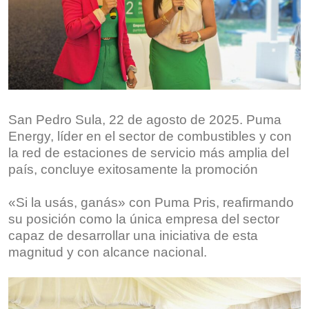
San Pedro Sula, 22 de agosto de 2025. Puma
Energy, líder en el sector de combustibles y con
la red de estaciones de servicio más amplia del
país, concluye exitosamente la promoción
«Si la usás, ganás» con Puma Pris, reafirmando
su posición como la única empresa del sector
capaz de desarrollar una iniciativa de esta
magnitud y con alcance nacional.