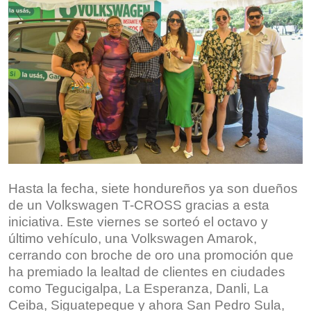
Hasta la fecha, siete hondureños ya son dueños
de un Volkswagen T-CROSS gracias a esta
iniciativa. Este viernes se sorteó el octavo y
último vehículo, una Volkswagen Amarok,
cerrando con broche de oro una promoción que
ha premiado la lealtad de clientes en ciudades
como Tegucigalpa, La Esperanza, Danli, La
Ceiba, Siguatepeque y ahora San Pedro Sula,