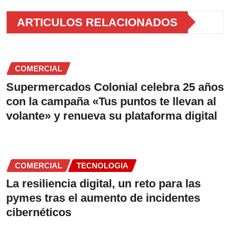
ARTICULOS RELACIONADOS
COMERCIAL
Supermercados Colonial celebra 25 años
con la campaña «Tus puntos te llevan al
volante» y renueva su plataforma digital
COMERCIAL
TECNOLOGIA
La resiliencia digital, un reto para las
pymes tras el aumento de incidentes
cibernéticos