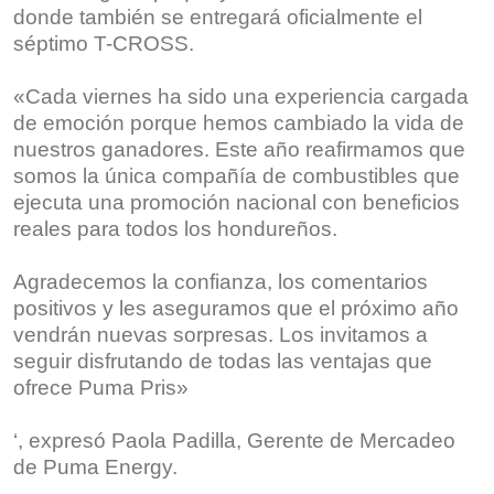
donde también se entregará oficialmente el
séptimo T-CROSS.
«Cada viernes ha sido una experiencia cargada
de emoción porque hemos cambiado la vida de
nuestros ganadores. Este año reafirmamos que
somos la única compañía de combustibles que
ejecuta una promoción nacional con beneficios
reales para todos los hondureños.
Agradecemos la confianza, los comentarios
positivos y les aseguramos que el próximo año
vendrán nuevas sorpresas. Los invitamos a
seguir disfrutando de todas las ventajas que
ofrece Puma Pris»
‘, expresó Paola Padilla, Gerente de Mercadeo
de Puma Energy.