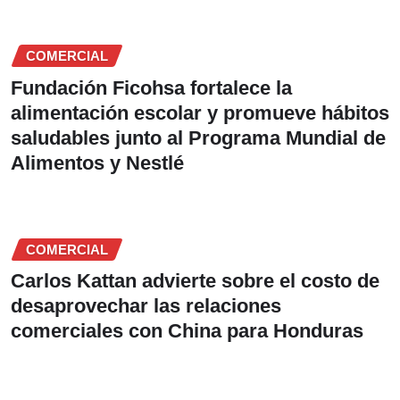
COMERCIAL
Fundación Ficohsa fortalece la
alimentación escolar y promueve hábitos
saludables junto al Programa Mundial de
Alimentos y Nestlé
COMERCIAL
Carlos Kattan advierte sobre el costo de
desaprovechar las relaciones
comerciales con China para Honduras