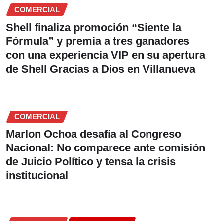
COMERCIAL
Shell finaliza promoción “Siente la
Fórmula” y premia a tres ganadores
con una experiencia VIP en su apertura
de Shell Gracias a Dios en Villanueva
COMERCIAL
Marlon Ochoa desafía al Congreso
Nacional: No comparece ante comisión
de Juicio Político y tensa la crisis
institucional