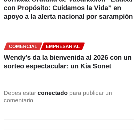
con Propósito: Cuidamos la Vida” en
apoyo a la alerta nacional por sarampión
COMERCIAL
EMPRESARIAL
Wendy’s da la bienvenida al 2026 con un
sorteo espectacular: un Kia Sonet
Debes estar
conectado
para publicar un
comentario.