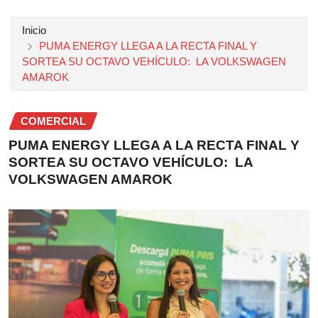
Inicio
PUMA ENERGY LLEGA A LA RECTA FINAL Y
SORTEA SU OCTAVO VEHÍCULO: LA VOLKSWAGEN
AMAROK
COMERCIAL
PUMA ENERGY LLEGA A LA RECTA FINAL Y
SORTEA SU OCTAVO VEHÍCULO: LA
VOLKSWAGEN AMAROK