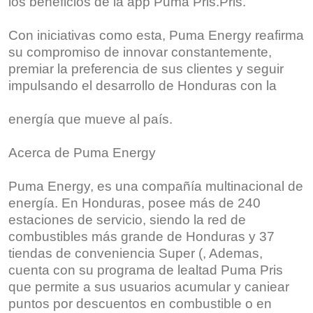
los beneficios de la app Puma Pris.Pris.
Con iniciativas como esta, Puma Energy reafirma
su compromiso de innovar constantemente,
premiar la preferencia de sus clientes y seguir
impulsando el desarrollo de Honduras con la
energía que mueve al país.
Acerca de Puma Energy
Puma Energy, es una compañía multinacional de
energía. En Honduras, posee más de 240
estaciones de servicio, siendo la red de
combustibles más grande de Honduras y 37
tiendas de conveniencia Super (, Ademas,
cuenta con su programa de lealtad Puma Pris
que permite a sus usuarios acumular y caniear
puntos por descuentos en combustible o en