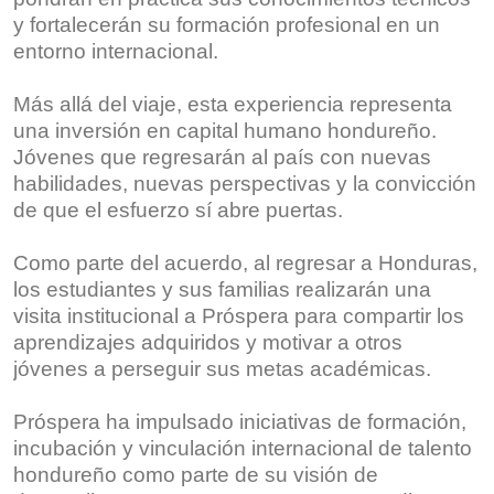
y fortalecerán su formación profesional en un
entorno internacional.
Más allá del viaje, esta experiencia representa
una inversión en capital humano hondureño.
Jóvenes que regresarán al país con nuevas
habilidades, nuevas perspectivas y la convicción
de que el esfuerzo sí abre puertas.
Como parte del acuerdo, al regresar a Honduras,
los estudiantes y sus familias realizarán una
visita institucional a Próspera para compartir los
aprendizajes adquiridos y motivar a otros
jóvenes a perseguir sus metas académicas.
Próspera ha impulsado iniciativas de formación,
incubación y vinculación internacional de talento
hondureño como parte de su visión de