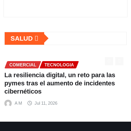
SALUD
COMERCIAL
TECNOLOGIA
La resiliencia digital, un reto para las
pymes tras el aumento de incidentes
cibernéticos
A M
Jul 11, 2026