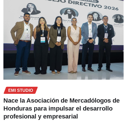
EMI STUDIO
Nace la Asociación de Mercadólogos de
Honduras para impulsar el desarrollo
profesional y empresarial