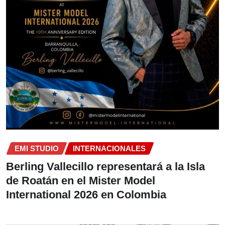
EMI STUDIO
INTERNACIONALES
Berling Vallecillo representará a la Isla
de Roatán en el Mister Model
International 2026 en Colombia