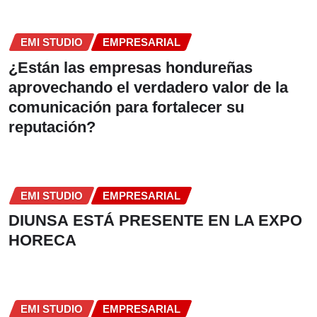
EMI STUDIO
EMPRESARIAL
¿Están las empresas hondureñas
aprovechando el verdadero valor de la
comunicación para fortalecer su
reputación?
EMI STUDIO
EMPRESARIAL
DIUNSA ESTÁ PRESENTE EN LA EXPO
HORECA
EMI STUDIO
EMPRESARIAL