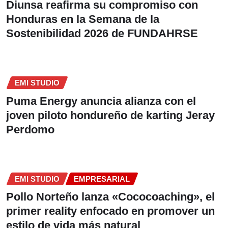
Diunsa reafirma su compromiso con
Honduras en la Semana de la
Sostenibilidad 2026 de FUNDAHRSE
EMI STUDIO
Puma Energy anuncia alianza con el
joven piloto hondureño de karting Jeray
Perdomo
EMI STUDIO
EMPRESARIAL
Pollo Norteño lanza «Cococoaching», el
primer reality enfocado en promover un
estilo de vida más natural