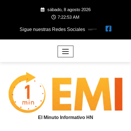
sábado, 8 agosto 2026
7:22:54 AM
Sigue nuestras Redes Sociales
El Minuto Informativo HN