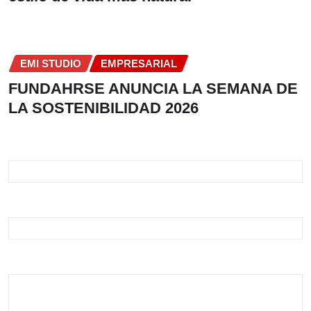
EMI STUDIO
EMPRESARIAL
FUNDAHRSE ANUNCIA LA SEMANA DE
LA SOSTENIBILIDAD 2026