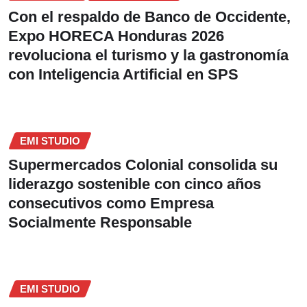
Con el respaldo de Banco de Occidente,
Expo HORECA Honduras 2026
revoluciona el turismo y la gastronomía
con Inteligencia Artificial en SPS
EMI STUDIO
Supermercados Colonial consolida su
liderazgo sostenible con cinco años
consecutivos como Empresa
Socialmente Responsable
EMI STUDIO