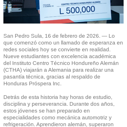
San Pedro Sula, 16 de febrero de 2026. — Lo
que comenzó como un llamado de esperanza en
redes sociales hoy se convierte en realidad.
Nueve estudiantes con excelencia académica
del Instituto Centro Técnico Hondureño Alemán
(CTHA) viajarán a Alemania para realizar una
pasantía técnica, gracias al respaldo de
Honduras Próspera Inc.
Detrás de esta historia hay horas de estudio,
disciplina y perseverancia. Durante dos años,
estos jóvenes se han preparado en
especialidades como mecánica automotriz y
refrigeración. Aprendieron alemán, superaron