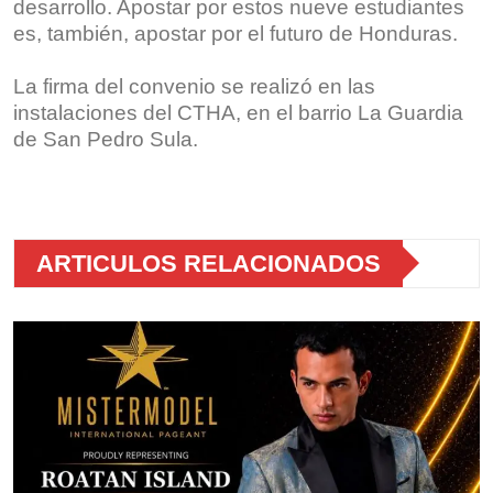
desarrollo. Apostar por estos nueve estudiantes
es, también, apostar por el futuro de Honduras.
La firma del convenio se realizó en las
instalaciones del CTHA, en el barrio La Guardia
de San Pedro Sula.
ARTICULOS RELACIONADOS