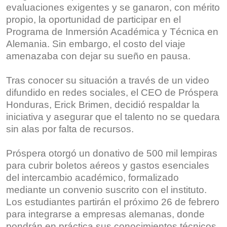
evaluaciones exigentes y se ganaron, con mérito
propio, la oportunidad de participar en el
Programa de Inmersión Académica y Técnica en
Alemania. Sin embargo, el costo del viaje
amenazaba con dejar su sueño en pausa.
Tras conocer su situación a través de un video
difundido en redes sociales, el CEO de Próspera
Honduras, Erick Brimen, decidió respaldar la
iniciativa y asegurar que el talento no se quedara
sin alas por falta de recursos.
Próspera otorgó un donativo de 500 mil lempiras
para cubrir boletos aéreos y gastos esenciales
del intercambio académico, formalizado
mediante un convenio suscrito con el instituto.
Los estudiantes partirán el próximo 26 de febrero
para integrarse a empresas alemanas, donde
pondrán en práctica sus conocimientos técnicos