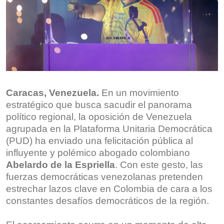
Caracas, Venezuela.
En un movimiento
estratégico que busca sacudir el panorama
político regional, la oposición de Venezuela
agrupada en la Plataforma Unitaria Democrática
(PUD) ha enviado una felicitación pública al
influyente y polémico abogado colombiano
Abelardo de la Espriella
. Con este gesto, las
fuerzas democráticas venezolanas pretenden
estrechar lazos clave en Colombia de cara a los
constantes desafíos democráticos de la región.