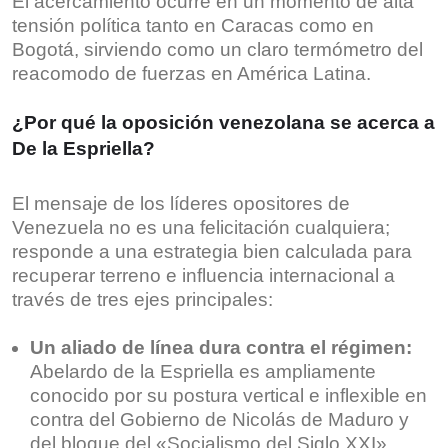
El acercamiento ocurre en un momento de alta
tensión política tanto en Caracas como en
Bogotá, sirviendo como un claro termómetro del
reacomodo de fuerzas en América Latina.
¿Por qué la oposición venezolana se acerca a
De la Espriella?
El mensaje de los líderes opositores de
Venezuela no es una felicitación cualquiera;
responde a una estrategia bien calculada para
recuperar terreno e influencia internacional a
través de tres ejes principales:
Un aliado de línea dura contra el régimen:
Abelardo de la Espriella es ampliamente
conocido por su postura vertical e inflexible en
contra del Gobierno de Nicolás de Maduro y
del bloque del «Socialismo del Siglo XXI».