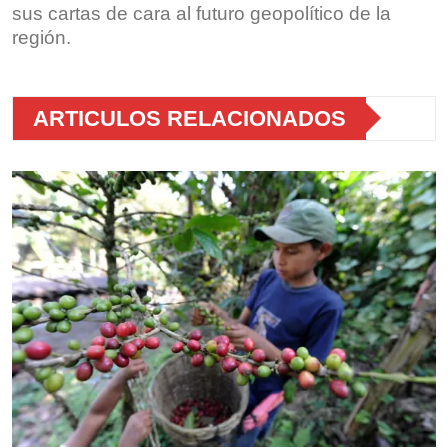
sus cartas de cara al futuro geopolítico de la
región.
ARTICULOS RELACIONADOS