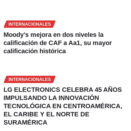
INTERNACIONALES
Moody’s mejora en dos niveles la
calificación de CAF a Aa1, su mayor
calificación histórica
INTERNACIONALES
LG ELECTRONICS CELEBRA 45 AÑOS
IMPULSANDO LA INNOVACIÓN
TECNOLÓGICA EN CENTROAMÉRICA,
EL CARIBE Y EL NORTE DE
SURAMÉRICA