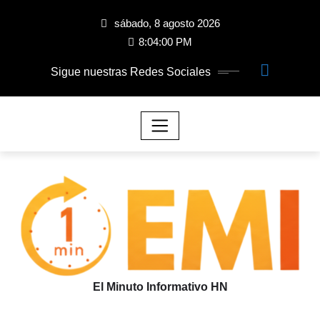
sábado, 8 agosto 2026
8:04:01 PM
Sigue nuestras Redes Sociales
El Minuto Informativo HN