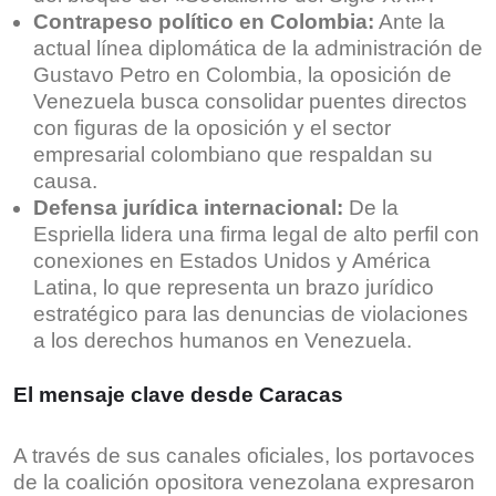
Contrapeso político en Colombia:
Ante la
actual línea diplomática de la administración de
Gustavo Petro en Colombia, la oposición de
Venezuela busca consolidar puentes directos
con figuras de la oposición y el sector
empresarial colombiano que respaldan su
causa.
Defensa jurídica internacional:
De la
Espriella lidera una firma legal de alto perfil con
conexiones en Estados Unidos y América
Latina, lo que representa un brazo jurídico
estratégico para las denuncias de violaciones
a los derechos humanos en Venezuela.
El mensaje clave desde Caracas
A través de sus canales oficiales, los portavoces
de la coalición opositora venezolana expresaron