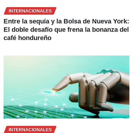
INTERNACIONALES
Entre la sequía y la Bolsa de Nueva York:
El doble desafío que frena la bonanza del
café hondureño
INTERNACIONALES