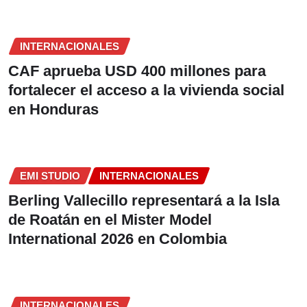
INTERNACIONALES
CAF aprueba USD 400 millones para
fortalecer el acceso a la vivienda social
en Honduras
EMI STUDIO
INTERNACIONALES
Berling Vallecillo representará a la Isla
de Roatán en el Mister Model
International 2026 en Colombia
INTERNACIONALES