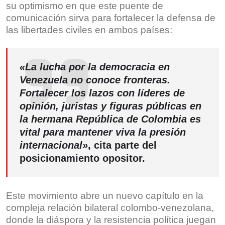
su optimismo en que este puente de
comunicación sirva para fortalecer la defensa de
las libertades civiles en ambos países:
«La lucha por la democracia en
Venezuela no conoce fronteras.
Fortalecer los lazos con líderes de
opinión, juristas y figuras públicas en
la hermana República de Colombia es
vital para mantener viva la presión
internacional»
, cita parte del
posicionamiento opositor.
Este movimiento abre un nuevo capítulo en la
compleja relación bilateral colombo-venezolana,
donde la diáspora y la resistencia política juegan