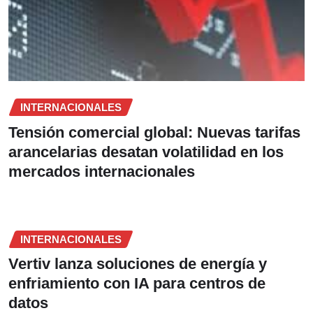
INTERNACIONALES
Tensión comercial global: Nuevas tarifas
arancelarias desatan volatilidad en los
mercados internacionales
INTERNACIONALES
Vertiv lanza soluciones de energía y
enfriamiento con IA para centros de
datos