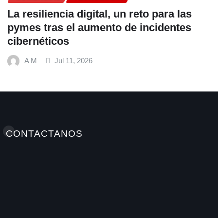
La resiliencia digital, un reto para las
pymes tras el aumento de incidentes
cibernéticos
A M
Jul 11, 2026
CONTACTANOS