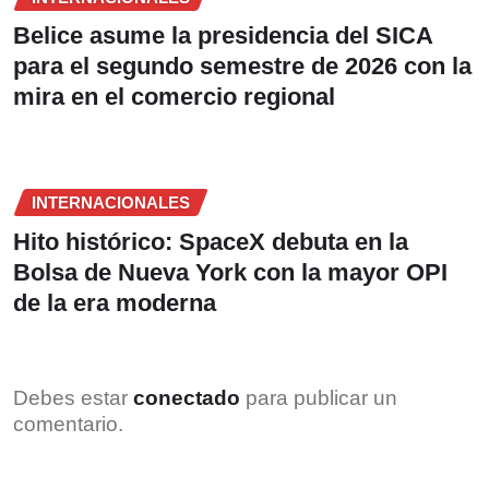
Belice asume la presidencia del SICA
para el segundo semestre de 2026 con la
mira en el comercio regional
INTERNACIONALES
Hito histórico: SpaceX debuta en la
Bolsa de Nueva York con la mayor OPI
de la era moderna
Debes estar
conectado
para publicar un
comentario.