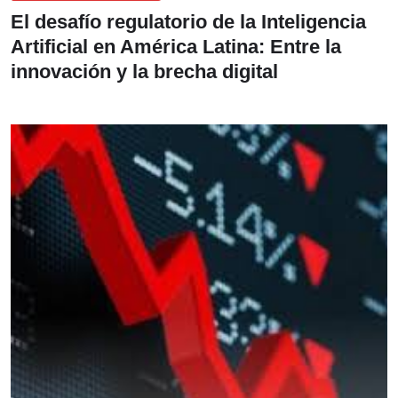
El desafío regulatorio de la Inteligencia
Artificial en América Latina: Entre la
innovación y la brecha digital