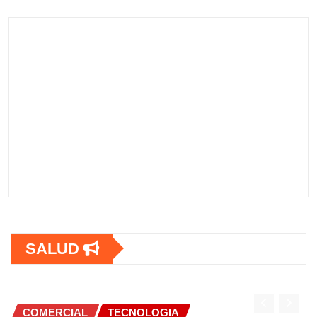
SALUD
COMERCIAL
TECNOLOGIA