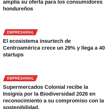
amplía su oferta para los consumidores
hondureños
EMPRESARIAL
El ecosistema insurtech de
Centroamérica crece un 29% y llega a 40
startups
EMPRESARIAL
Supermercados Colonial recibe la
Insignia por la Biodiversidad 2026 en
reconocimiento a su compromiso con la
sostenibilidad.