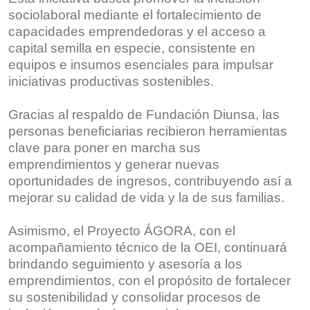
sociolaboral mediante el fortalecimiento de
capacidades emprendedoras y el acceso a
capital semilla en especie, consistente en
equipos e insumos esenciales para impulsar
iniciativas productivas sostenibles.
Gracias al respaldo de Fundación Diunsa, las
personas beneficiarias recibieron herramientas
clave para poner en marcha sus
emprendimientos y generar nuevas
oportunidades de ingresos, contribuyendo así a
mejorar su calidad de vida y la de sus familias.
Asimismo, el Proyecto ÁGORA, con el
acompañamiento técnico de la OEI, continuará
brindando seguimiento y asesoría a los
emprendimientos, con el propósito de fortalecer
su sostenibilidad y consolidar procesos de