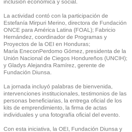
inclusión económica y social.
La actividad contó con la participación de
Estefanía Mirpuri Merino, directora de Fundación
ONCE para América Latina (FOAL); Fabricio
Hernández, coordinador de Programas y
Proyectos de la OEI en Honduras;
María EneconPerdomo Gómez, presidenta de la
Unión Nacional de Ciegos Hondureños (UNCIH);
y Gladys Alejandra Ramírez, gerente de
Fundación Diunsa.
La jornada incluyó palabras de bienvenida,
intervenciones institucionales, testimonios de las
personas beneficiarias, la entrega oficial de los
kits de emprendimiento, la firma de actas
individuales y una fotografía oficial del evento.
Con esta iniciativa, la OEI, Fundación Diunsa y