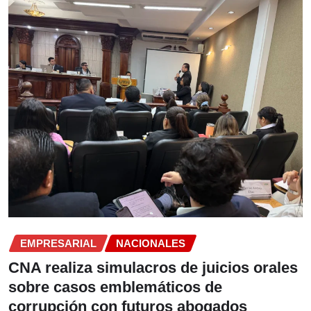
EMPRESARIAL
NACIONALES
CNA realiza simulacros de juicios orales
sobre casos emblemáticos de
corrupción con futuros abogados