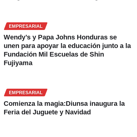
EMPRESARIAL
Wendy’s y Papa Johns Honduras se
unen para apoyar la educación junto a la
Fundación Mil Escuelas de Shin
Fujiyama
EMPRESARIAL
Comienza la magia:Diunsa inaugura la
Feria del Juguete y Navidad