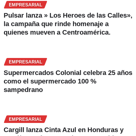
EMPRESARIAL
Pulsar lanza » Los Heroes de las Calles»,
la campaña que rinde homenaje a
quienes mueven a Centroamérica.
EMPRESARIAL
Supermercados Colonial celebra 25 años
como el supermercado 100 %
sampedrano
EMPRESARIAL
Cargill lanza Cinta Azul en Honduras y