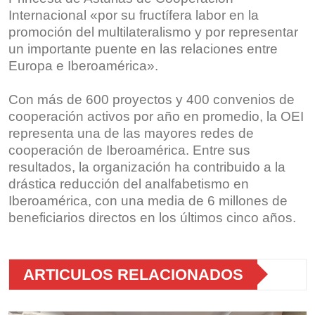
Internacional «por su fructífera labor en la
promoción del multilateralismo y por representar
un importante puente en las relaciones entre
Europa e Iberoamérica».
Con más de 600 proyectos y 400 convenios de
cooperación activos por año en promedio, la OEI
representa una de las mayores redes de
cooperación de Iberoamérica. Entre sus
resultados, la organización ha contribuido a la
drástica reducción del analfabetismo en
Iberoamérica, con una media de 6 millones de
beneficiarios directos en los últimos cinco años.
ARTICULOS RELACIONADOS