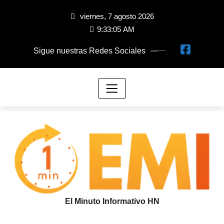
viernes, 7 agosto 2026
9:33:06 AM
Sigue nuestras Redes Sociales
El Minuto Informativo HN