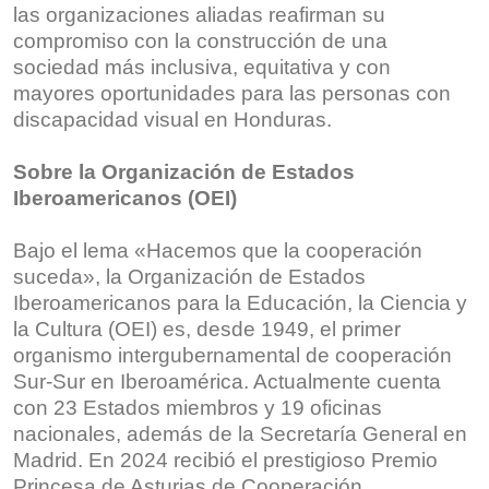
las organizaciones aliadas reafirman su
compromiso con la construcción de una
sociedad más inclusiva, equitativa y con
mayores oportunidades para las personas con
discapacidad visual en Honduras.
Sobre la Organización de Estados
Iberoamericanos (OEI)
Bajo el lema «Hacemos que la cooperación
suceda», la Organización de Estados
Iberoamericanos para la Educación, la Ciencia y
la Cultura (OEI) es, desde 1949, el primer
organismo intergubernamental de cooperación
Sur-Sur en Iberoamérica. Actualmente cuenta
con 23 Estados miembros y 19 oficinas
nacionales, además de la Secretaría General en
Madrid. En 2024 recibió el prestigioso Premio
Princesa de Asturias de Cooperación