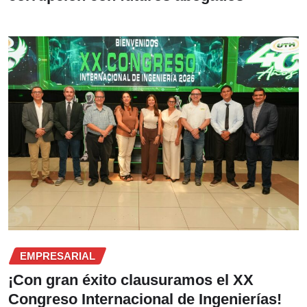
EMPRESARIAL
¡Con gran éxito clausuramos el XX
Congreso Internacional de Ingenierías!