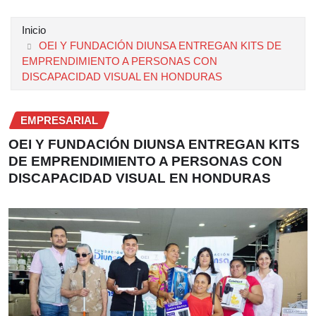
Inicio
OEI Y FUNDACIÓN DIUNSA ENTREGAN KITS DE
EMPRENDIMIENTO A PERSONAS CON
DISCAPACIDAD VISUAL EN HONDURAS
EMPRESARIAL
OEI Y FUNDACIÓN DIUNSA ENTREGAN KITS
DE EMPRENDIMIENTO A PERSONAS CON
DISCAPACIDAD VISUAL EN HONDURAS