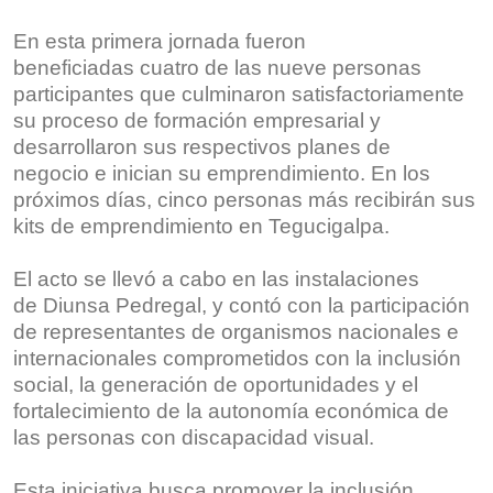
En esta primera jornada fueron
beneficiadas cuatro de las nueve personas
participantes que culminaron satisfactoriamente
su proceso de formación empresarial y
desarrollaron sus respectivos planes de
negocio e inician su emprendimiento. En los
próximos días, cinco personas más recibirán sus
kits de emprendimiento en Tegucigalpa.
El acto se llevó a cabo en las instalaciones
de Diunsa Pedregal, y contó con la participación
de representantes de organismos nacionales e
internacionales comprometidos con la inclusión
social, la generación de oportunidades y el
fortalecimiento de la autonomía económica de
las personas con discapacidad visual.
Esta iniciativa busca promover la inclusión