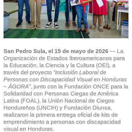
San Pedro Sula
, el
15
de
mayo
de 2026
— La
Organización de Estados Iberoamericanos para
la Educación, la Ciencia y la Cultura (OEI), a
través del proyecto
“Inclusión Laboral de
Personas con Discapacidad Visual en Honduras
– ÁGORA”
, junto con la Fundación ONCE para la
Solidaridad con Personas Ciegas de América
Latina (FOAL), la Unión Nacional de Ciegos
Hondureños (UNCIH) y Fundación Diunsa,
realizaron la primera entrega oficial de kits de
emprendimiento a personas con discapacidad
visual en Honduras.