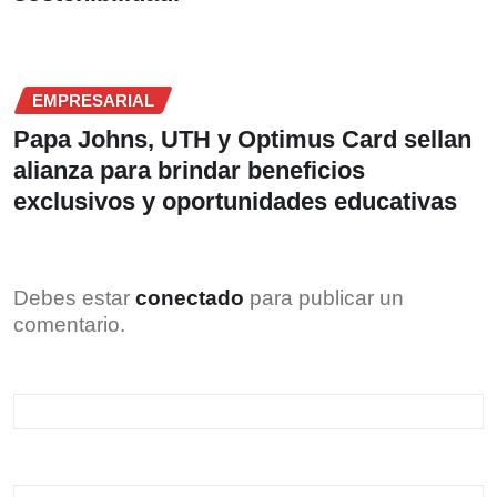
EMPRESARIAL
Papa Johns, UTH y Optimus Card sellan
alianza para brindar beneficios
exclusivos y oportunidades educativas
Debes estar
conectado
para publicar un
comentario.