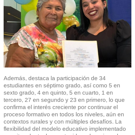
Además, destaca la participación de 34
estudiantes en séptimo grado, así como 5 en
sexto grado, 4 en quinto, 5 en cuarto, 1 en
tercero, 27 en segundo y 23 en primero, lo que
confirma el interés creciente por continuar el
proceso formativo en todos los niveles, aún en
contextos rurales y con múltiples desafíos. La
flexibilidad del modelo educativo implementado