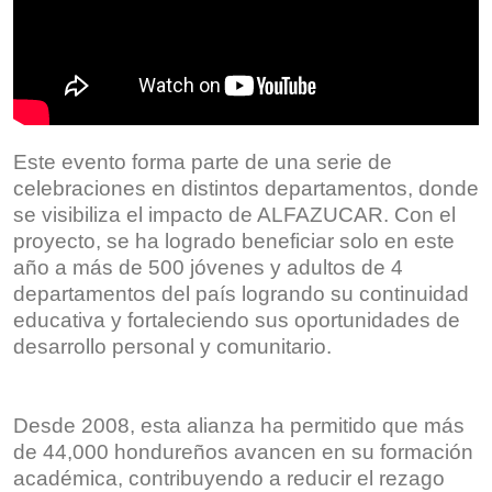
Este evento forma parte de una serie de
celebraciones en distintos departamentos, donde
se visibiliza el impacto de ALFAZUCAR. Con el
proyecto, se ha logrado beneficiar solo en este
año a más de 500 jóvenes y adultos de 4
departamentos del país logrando su continuidad
educativa y fortaleciendo sus oportunidades de
desarrollo personal y comunitario.
Desde 2008, esta alianza ha permitido que más
de 44,000 hondureños avancen en su formación
académica, contribuyendo a reducir el rezago