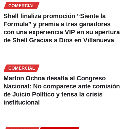
COMERCIAL
Shell finaliza promoción “Siente la
Fórmula” y premia a tres ganadores
con una experiencia VIP en su apertura
de Shell Gracias a Dios en Villanueva
COMERCIAL
Marlon Ochoa desafía al Congreso
Nacional: No comparece ante comisión
de Juicio Político y tensa la crisis
institucional