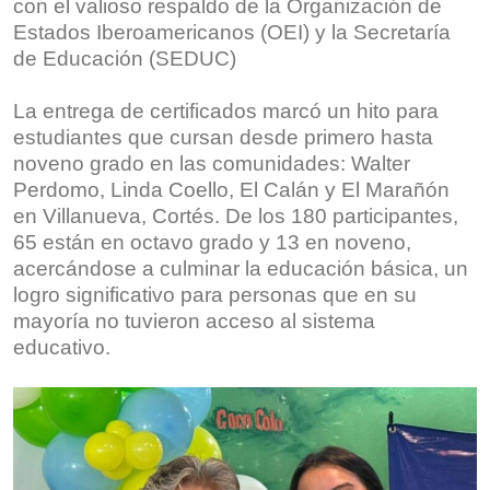
con el valioso respaldo de la Organización de
Estados Iberoamericanos (OEI) y la Secretaría
de Educación (SEDUC)
La entrega de certificados marcó un hito para
estudiantes que cursan desde primero hasta
noveno grado en las comunidades: Walter
Perdomo, Linda Coello, El Calán y El Marañón
en Villanueva, Cortés. De los 180 participantes,
65 están en octavo grado y 13 en noveno,
acercándose a culminar la educación básica, un
logro significativo para personas que en su
mayoría no tuvieron acceso al sistema
educativo.