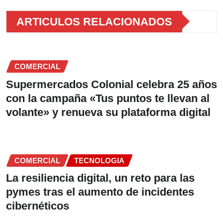
ARTICULOS RELACIONADOS
COMERCIAL
Supermercados Colonial celebra 25 años
con la campaña «Tus puntos te llevan al
volante» y renueva su plataforma digital
COMERCIAL
TECNOLOGIA
La resiliencia digital, un reto para las
pymes tras el aumento de incidentes
cibernéticos