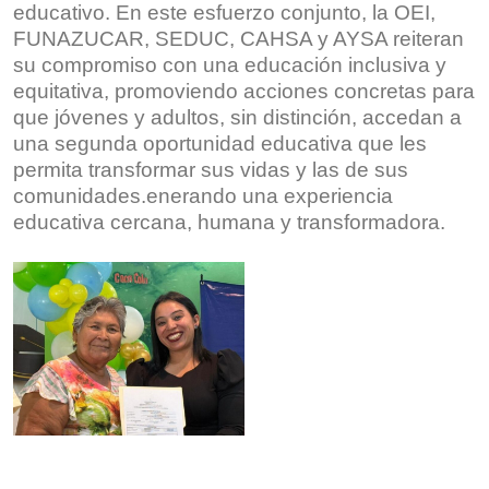
educativo. En este esfuerzo conjunto, la OEI,
FUNAZUCAR, SEDUC, CAHSA y AYSA reiteran
su compromiso con una educación inclusiva y
equitativa, promoviendo acciones concretas para
que jóvenes y adultos, sin distinción, accedan a
una segunda oportunidad educativa que les
permita transformar sus vidas y las de sus
comunidades.enerando una experiencia
educativa cercana, humana y transformadora.