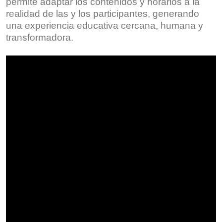
permite adaptar los contenidos y horarios a la
realidad de las y los participantes, generando
una experiencia educativa cercana, humana y
transformadora.