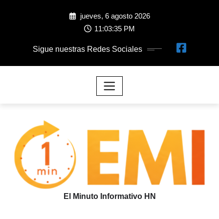
jueves, 6 agosto 2026
11:03:36 PM
Sigue nuestras Redes Sociales
El Minuto Informativo HN