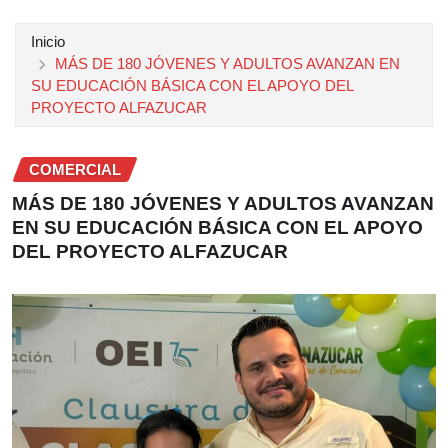
Inicio
MÁS DE 180 JÓVENES Y ADULTOS AVANZAN EN
SU EDUCACIÓN BÁSICA CON EL APOYO DEL
PROYECTO ALFAZUCAR
COMERCIAL
MÁS DE 180 JÓVENES Y ADULTOS AVANZAN
EN SU EDUCACIÓN BÁSICA CON EL APOYO
DEL PROYECTO ALFAZUCAR