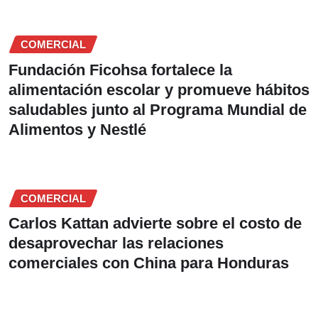
COMERCIAL
Fundación Ficohsa fortalece la
alimentación escolar y promueve hábitos
saludables junto al Programa Mundial de
Alimentos y Nestlé
COMERCIAL
Carlos Kattan advierte sobre el costo de
desaprovechar las relaciones
comerciales con China para Honduras