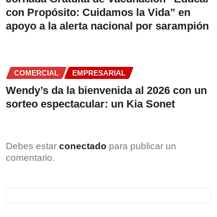
con Propósito: Cuidamos la Vida” en
apoyo a la alerta nacional por sarampión
COMERCIAL
EMPRESARIAL
Wendy’s da la bienvenida al 2026 con un
sorteo espectacular: un Kia Sonet
Debes estar
conectado
para publicar un
comentario.