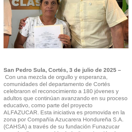
San Pedro Sula, Cortés, 3 de julio de 2025 –
Con una mezcla de orgullo y esperanza,
comunidades del departamento de Cortés
celebraron el reconocimiento a 180 jóvenes y
adultos que continúan avanzando en su proceso
educativo, como parte del proyecto
ALFAZUCAR. Esta iniciativa es promovida en la
zona por Compañía Azucarera Hondureña S.A.
(CAHSA) a través de su fundación Funazucar