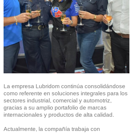
La empresa Lubridom continúa consolidándose
como referente en soluciones integrales para los
sectores industrial, comercial y automotriz,
gracias a su amplio portafolio de marcas
internacionales y productos de alta calidad.
Actualmente, la compañía trabaja con