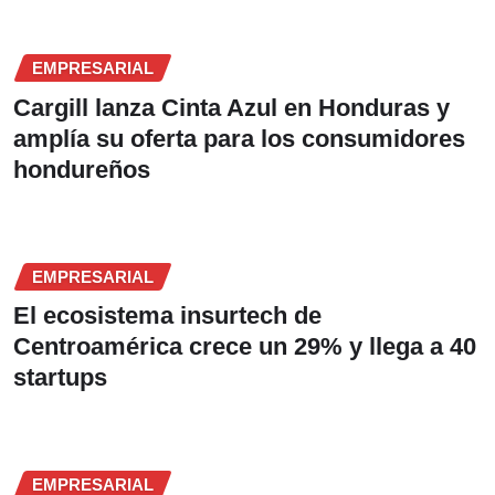
EMPRESARIAL
Cargill lanza Cinta Azul en Honduras y
amplía su oferta para los consumidores
hondureños
EMPRESARIAL
El ecosistema insurtech de
Centroamérica crece un 29% y llega a 40
startups
EMPRESARIAL