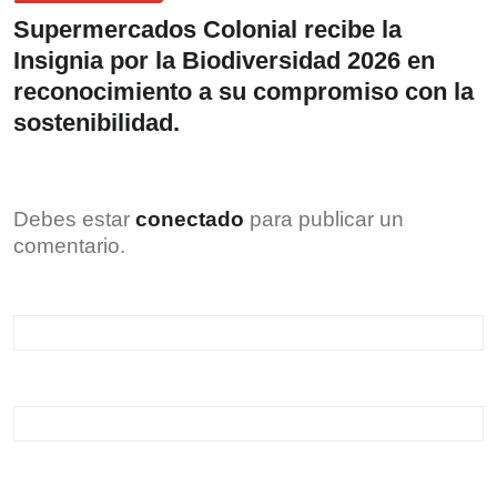
Supermercados Colonial recibe la
Insignia por la Biodiversidad 2026 en
reconocimiento a su compromiso con la
sostenibilidad.
Debes estar
conectado
para publicar un
comentario.