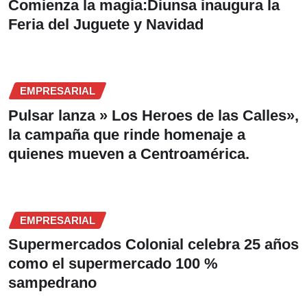
Comienza la magia:Diunsa inaugura la
Feria del Juguete y Navidad
EMPRESARIAL
Pulsar lanza » Los Heroes de las Calles»,
la campaña que rinde homenaje a
quienes mueven a Centroamérica.
EMPRESARIAL
Supermercados Colonial celebra 25 años
como el supermercado 100 %
sampedrano