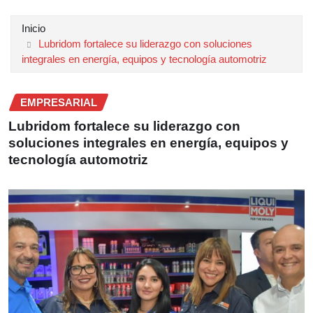
Inicio
Lubridom fortalece su liderazgo con soluciones
integrales en energía, equipos y tecnología automotriz
EMPRESARIAL
Lubridom fortalece su liderazgo con
soluciones integrales en energía, equipos y
tecnología automotriz