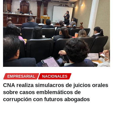
EMPRESARIAL
NACIONALES
CNA realiza simulacros de juicios orales
sobre casos emblemáticos de
corrupción con futuros abogados