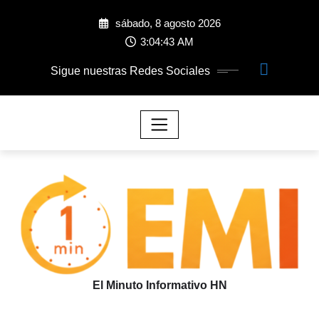
sábado, 8 agosto 2026
3:04:43 AM
Sigue nuestras Redes Sociales
El Minuto Informativo HN