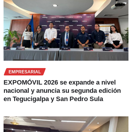
EMPRESARIAL
EXPOMÓVIL 2026 se expande a nivel
nacional y anuncia su segunda edición
en Tegucigalpa y San Pedro Sula