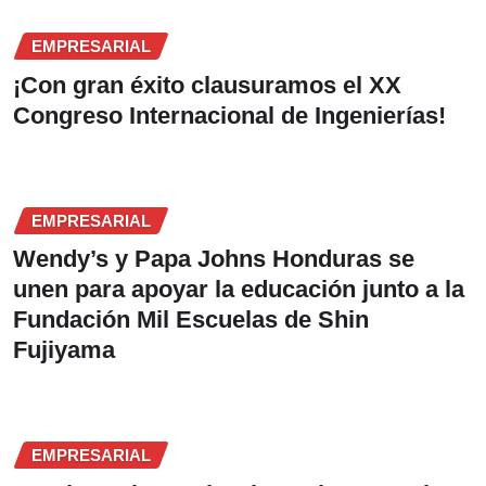
EMPRESARIAL
¡Con gran éxito clausuramos el XX
Congreso Internacional de Ingenierías!
EMPRESARIAL
Wendy’s y Papa Johns Honduras se
unen para apoyar la educación junto a la
Fundación Mil Escuelas de Shin
Fujiyama
EMPRESARIAL