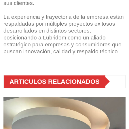
sus clientes.
La experiencia y trayectoria de la empresa están
respaldadas por múltiples proyectos exitosos
desarrollados en distintos sectores,
posicionando a Lubridom como un aliado
estratégico para empresas y consumidores que
buscan innovación, calidad y respaldo técnico.
ARTICULOS RELACIONADOS