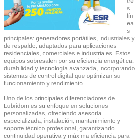
tre
s
lín
ea
s
principales: generadores portátiles, industriales y
de respaldo, adaptados para aplicaciones
residenciales, comerciales e industriales. Estos
equipos sobresalen por su eficiencia energética,
durabilidad y tecnología avanzada, incorporando
sistemas de control digital que optimizan su
funcionamiento y rendimiento.
Uno de los principales diferenciadores de
Lubridom es su enfoque en soluciones
personalizadas, ofreciendo asesoría
especializada, instalación, mantenimiento y
soporte técnico profesional, garantizando
continuidad operativa y máxima eficiencia para