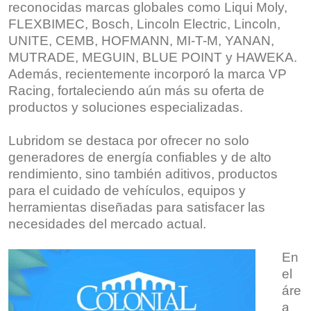
reconocidas marcas globales como Liqui Moly,
FLEXBIMEC, Bosch, Lincoln Electric, Lincoln,
UNITE, CEMB, HOFMANN, MI-T-M, YANAN,
MUTRADE, MEGUIN, BLUE POINT y HAWEKA.
Además, recientemente incorporó la marca VP
Racing, fortaleciendo aún más su oferta de
productos y soluciones especializadas.
Lubridom se destaca por ofrecer no solo
generadores de energía confiables y de alto
rendimiento, sino también aditivos, productos
para el cuidado de vehículos, equipos y
herramientas diseñadas para satisfacer las
necesidades del mercado actual.
En
el
áre
a