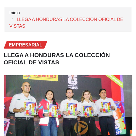
Inicio
LLEGA A HONDURAS LA COLECCIÓN OFICIAL DE
VISTAS
EMPRESARIAL
LLEGA A HONDURAS LA COLECCIÓN
OFICIAL DE VISTAS