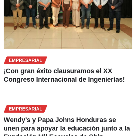
EMPRESARIAL
¡Con gran éxito clausuramos el XX
Congreso Internacional de Ingenierías!
EMPRESARIAL
Wendy’s y Papa Johns Honduras se
unen para apoyar la educación junto a la