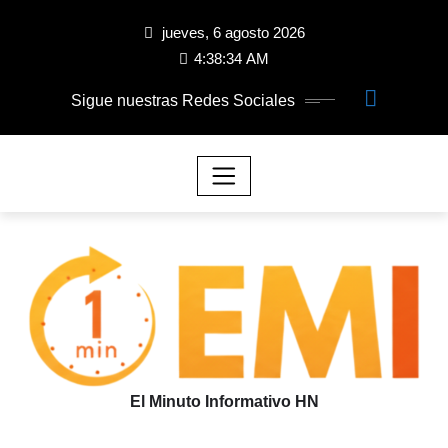
jueves, 6 agosto 2026
4:38:35 AM
Sigue nuestras Redes Sociales
El Minuto Informativo HN