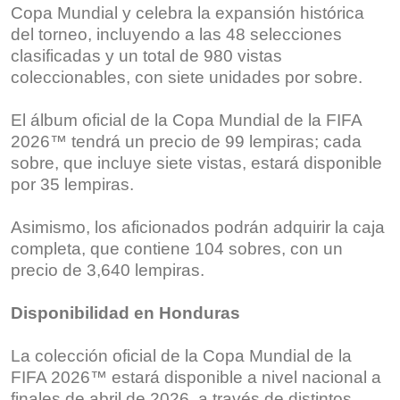
Copa Mundial y celebra la expansión histórica
del torneo, incluyendo a las 48 selecciones
clasificadas y un total de 980 vistas
coleccionables, con siete unidades por sobre.
El álbum oficial de la Copa Mundial de la FIFA
2026™ tendrá un precio de 99 lempiras; cada
sobre, que incluye siete vistas, estará disponible
por 35 lempiras.
Asimismo, los aficionados podrán adquirir la caja
completa, que contiene 104 sobres, con un
precio de 3,640 lempiras.
Disponibilidad en Honduras
La colección oficial de la Copa Mundial de la
FIFA 2026™️ estará disponible a nivel nacional a
finales de abril de 2026, a través de distintos