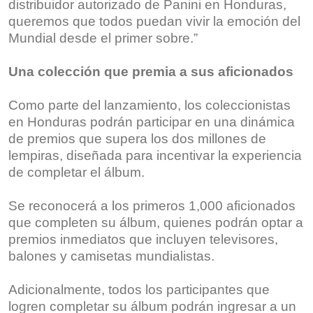
distribuidor autorizado de Panini en Honduras,
queremos que todos puedan vivir la emoción del
Mundial desde el primer sobre.”
Una colección que premia a sus aficionados
Como parte del lanzamiento, los coleccionistas
en Honduras podrán participar en una dinámica
de premios que supera los dos millones de
lempiras, diseñada para incentivar la experiencia
de completar el álbum.
Se reconocerá a los primeros 1,000 aficionados
que completen su álbum, quienes podrán optar a
premios inmediatos que incluyen televisores,
balones y camisetas mundialistas.
Adicionalmente, todos los participantes que
logren completar su álbum podrán ingresar a un