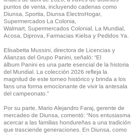
puntos de venta, incluyendo cadenas como
Diunsa, Sportia, Diunsa ElectroHogar,
Supermercados La Colonia,
Walmart, Supermercados Colonial, La Mundial,
Acosa, Diprova, Farmacias Kielsa y Pedidos Ya.
Elisabetta Mussini, directora de Licencias y
Alianzas del Grupo Panini, señaló: “El
álbum Panini es una parte esencial de la historia
del Mundial. La colección 2026 refleja la
magnitud de este torneo histórico y brinda a los
fans una forma emocionante de vivir la antesala
del campeonato.”
Por su parte, Mario Alejandro Faraj, gerente de
mercadeo de Diunsa, comentó: “Nos entusiasma
acercar a las familias hondureñas a una tradición
que trasciende generaciones. En Diunsa, como