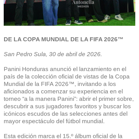
DE LA COPA MUNDIAL DE LA FIFA 2026™️
San Pedro Sula, 30 de abril de 2026
.
Panini Honduras anunció el lanzamiento en el
país de la colección oficial de vistas de la Copa
Mundial de la FIFA 2026™️, invitando a los
aficionados a comenzar su experiencia en el
torneo “a la manera Panini”: abrir el primer sobre,
descubrir a sus jugadores favoritos y buscar los
icónicos escudos de las selecciones antes del
mayor espectáculo del fútbol mundial.
Esta edición marca el 15.º álbum oficial de la