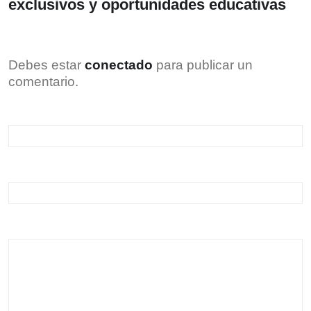
exclusivos y oportunidades educativas
Debes estar
conectado
para publicar un
comentario.