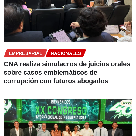
EMPRESARIAL
NACIONALES
CNA realiza simulacros de juicios orales
sobre casos emblemáticos de
corrupción con futuros abogados