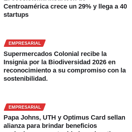
Centroamérica crece un 29% y llega a 40
startups
EMPRESARIAL
Supermercados Colonial recibe la
Insignia por la Biodiversidad 2026 en
reconocimiento a su compromiso con la
sostenibilidad.
EMPRESARIAL
Papa Johns, UTH y Optimus Card sellan
alianza para brindar beneficios