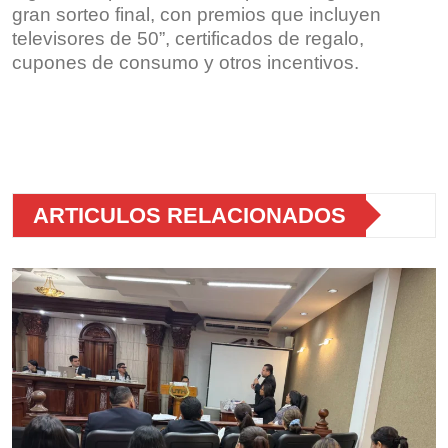
gran sorteo final, con premios que incluyen
televisores de 50”, certificados de regalo,
cupones de consumo y otros incentivos.
ARTICULOS RELACIONADOS