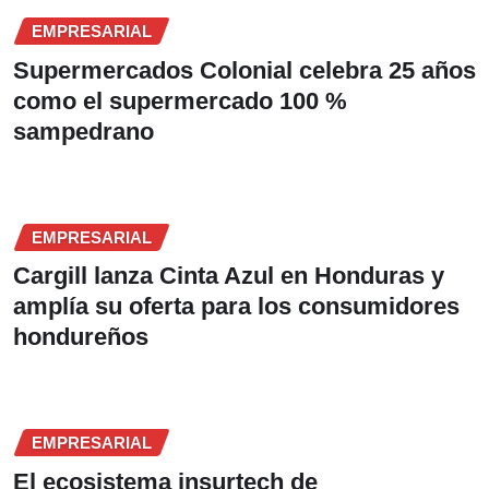
EMPRESARIAL
Supermercados Colonial celebra 25 años
como el supermercado 100 %
sampedrano
EMPRESARIAL
Cargill lanza Cinta Azul en Honduras y
amplía su oferta para los consumidores
hondureños
EMPRESARIAL
El ecosistema insurtech de