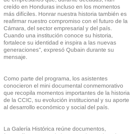
creído en Honduras incluso en los momentos
más difíciles. Honrar nuestra historia también es
reafirmar nuestro compromiso con el futuro de la
Cámara, del sector empresarial y del país.
Cuando una institución conoce su historia,
fortalece su identidad e inspira a las nuevas
generaciones”, expresó Qubain durante su
mensaje.
Como parte del programa, los asistentes
conocieron el mini documental conmemorativo
que recopila momentos importantes de la historia
de la CCIC, su evolución institucional y su aporte
al desarrollo económico y social del país.
La Galería Histórica reúne documentos,