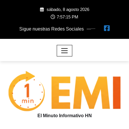
sábado, 8 agosto 2026
7:57:16 PM
Sigue nuestras Redes Sociales
El Minuto Informativo HN