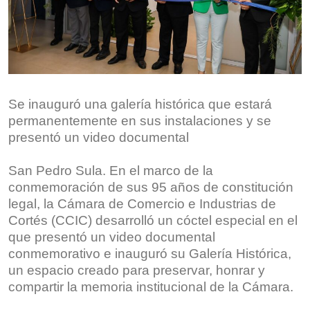
Se inauguró una galería histórica que estará
permanentemente en sus instalaciones y se
presentó un video documental
San Pedro Sula. En el marco de la
conmemoración de sus 95 años de constitución
legal, la Cámara de Comercio e Industrias de
Cortés (CCIC) desarrolló un cóctel especial en el
que presentó un video documental
conmemorativo e inauguró su Galería Histórica,
un espacio creado para preservar, honrar y
compartir la memoria institucional de la Cámara.