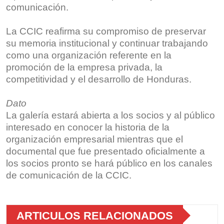
comunicación.
La CCIC reafirma su compromiso de preservar
su memoria institucional y continuar trabajando
como una organización referente en la
promoción de la empresa privada, la
competitividad y el desarrollo de Honduras.
Dato
La galería estará abierta a los socios y al público
interesado en conocer la historia de la
organización empresarial mientras que el
documental que fue presentado oficialmente a
los socios pronto se hará público en los canales
de comunicación de la CCIC.
ARTICULOS RELACIONADOS