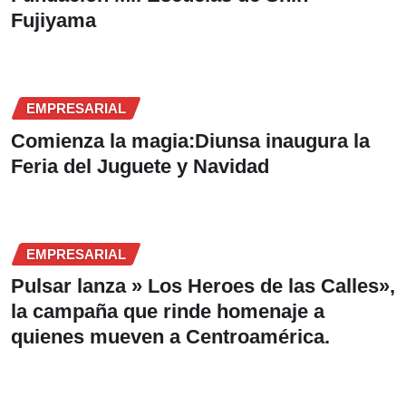
Fujiyama
EMPRESARIAL
Comienza la magia:Diunsa inaugura la
Feria del Juguete y Navidad
EMPRESARIAL
Pulsar lanza » Los Heroes de las Calles»,
la campaña que rinde homenaje a
quienes mueven a Centroamérica.