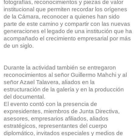
fotografías, reconocimientos y piezas de valor
institucional que permiten recordar los orígenes
de la Cámara, reconocer a quienes han sido
parte de este camino y compartir con las nuevas
generaciones el legado de una institución que ha
acompañado el crecimiento empresarial por más
de un siglo.
Durante la actividad también se entregaron
reconocimientos al señor Guillermo Mahchi y al
señor Azael Talavera, aliados en la
estructuración de la galería y en la producción
del documental.
El evento contó con la presencia de
expresidentes, miembros de Junta Directiva,
asesores, empresarios afiliados, aliados
estratégicos, representantes del cuerpo
diplomático, invitados especiales y medios de