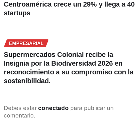
Centroamérica crece un 29% y llega a 40
startups
EMPRESARIAL
Supermercados Colonial recibe la
Insignia por la Biodiversidad 2026 en
reconocimiento a su compromiso con la
sostenibilidad.
Debes estar
conectado
para publicar un
comentario.