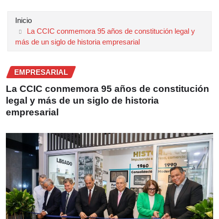
Inicio
La CCIC conmemora 95 años de constitución legal y
más de un siglo de historia empresarial
EMPRESARIAL
La CCIC conmemora 95 años de constitución
legal y más de un siglo de historia
empresarial