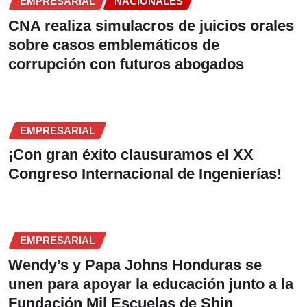
EMPRESARIAL
NACIONALES
CNA realiza simulacros de juicios orales
sobre casos emblemáticos de
corrupción con futuros abogados
EMPRESARIAL
¡Con gran éxito clausuramos el XX
Congreso Internacional de Ingenierías!
EMPRESARIAL
Wendy’s y Papa Johns Honduras se
unen para apoyar la educación junto a la
Fundación Mil Escuelas de Shin