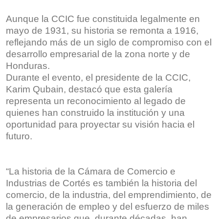
Aunque la CCIC fue constituida legalmente en
mayo de 1931, su historia se remonta a 1916,
reflejando más de un siglo de compromiso con el
desarrollo empresarial de la zona norte y de
Honduras.
Durante el evento, el presidente de la CCIC,
Karim Qubain, destacó que esta galería
representa un reconocimiento al legado de
quienes han construido la institución y una
oportunidad para proyectar su visión hacia el
futuro.
“La historia de la Cámara de Comercio e
Industrias de Cortés es también la historia del
comercio, de la industria, del emprendimiento, de
la generación de empleo y del esfuerzo de miles
de empresarios que, durante décadas, han