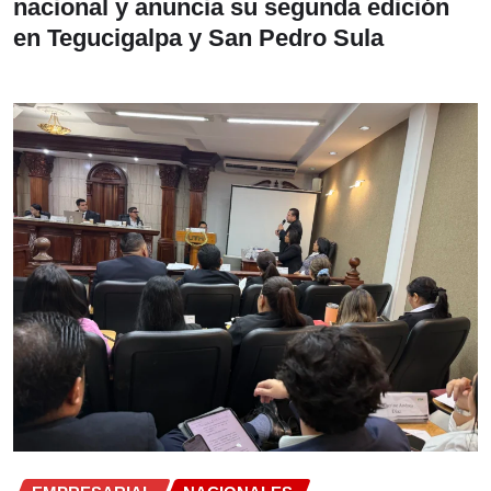
nacional y anuncia su segunda edición
en Tegucigalpa y San Pedro Sula