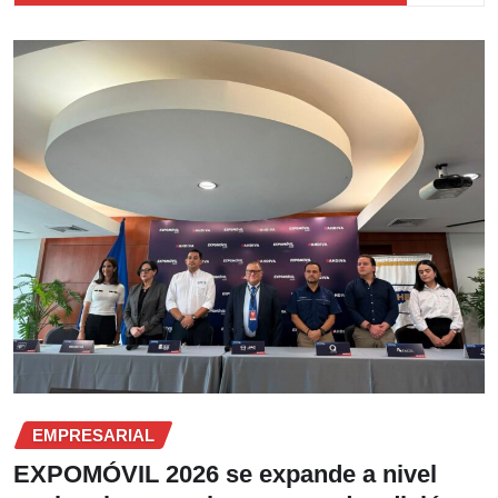
EMPRESARIAL
EXPOMÓVIL 2026 se expande a nivel