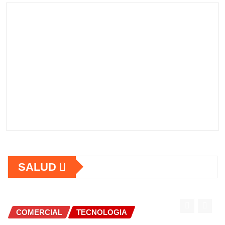
SALUD
COMERCIAL