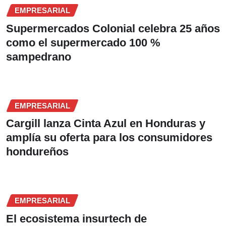
EMPRESARIAL
Supermercados Colonial celebra 25 años
como el supermercado 100 %
sampedrano
EMPRESARIAL
Cargill lanza Cinta Azul en Honduras y
amplía su oferta para los consumidores
hondureños
EMPRESARIAL
El ecosistema insurtech de