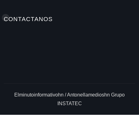
CONTACTANOS
Elminutoinformativohn / Antonellamedioshn Grupo
INSTATEC