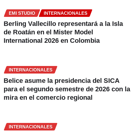
EMI STUDIO
INTERNACIONALES
Berling Vallecillo representará a la Isla
de Roatán en el Mister Model
International 2026 en Colombia
INTERNACIONALES
Belice asume la presidencia del SICA
para el segundo semestre de 2026 con la
mira en el comercio regional
INTERNACIONALES