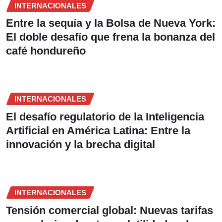
INTERNACIONALES
Entre la sequía y la Bolsa de Nueva York:
El doble desafío que frena la bonanza del
café hondureño
INTERNACIONALES
El desafío regulatorio de la Inteligencia
Artificial en América Latina: Entre la
innovación y la brecha digital
INTERNACIONALES
Tensión comercial global: Nuevas tarifas