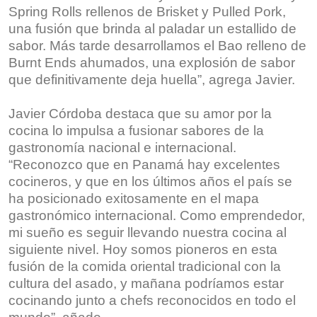
Spring Rolls rellenos de Brisket y Pulled Pork,
una fusión que brinda al paladar un estallido de
sabor. Más tarde desarrollamos el Bao relleno de
Burnt Ends ahumados, una explosión de sabor
que definitivamente deja huella”, agrega Javier.
Javier Córdoba destaca que su amor por la
cocina lo impulsa a fusionar sabores de la
gastronomía nacional e internacional.
“Reconozco que en Panamá hay excelentes
cocineros, y que en los últimos años el país se
ha posicionado exitosamente en el mapa
gastronómico internacional. Como emprendedor,
mi sueño es seguir llevando nuestra cocina al
siguiente nivel. Hoy somos pioneros en esta
fusión de la comida oriental tradicional con la
cultura del asado, y mañana podríamos estar
cocinando junto a chefs reconocidos en todo el