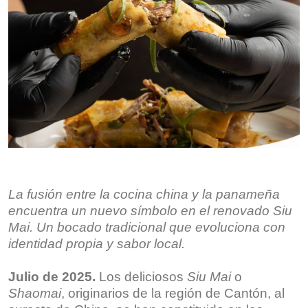
La fusión entre la cocina china y la panameña
encuentra un nuevo símbolo en el renovado Siu
Mai. Un bocado tradicional que evoluciona con
identidad propia y sabor local.
Julio de 2025.
Los deliciosos
Siu Mai
o
Shaomai
, originarios de la región de Cantón, al