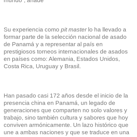
mundo”, añade
Su experiencia como
pit master
lo ha llevado a
formar parte de la selección nacional de asado
de Panamá y a representar al país en
prestigiosos torneos internacionales de asados
en países como: Alemania, Estados Unidos,
Costa Rica, Uruguay y Brasil.
Han pasado casi 172 años desde el inicio de la
presencia china en Panamá, un legado de
generaciones que comparten no solo valores y
trabajo, sino también cultura y sabores que hoy
conviven armónicamente. Un lazo histórico que
une a ambas naciones y que se traduce en una