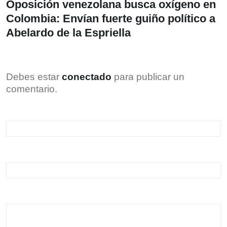
Oposición venezolana busca oxígeno en
Colombia: Envían fuerte guiño político a
Abelardo de la Espriella
Debes estar
conectado
para publicar un
comentario.