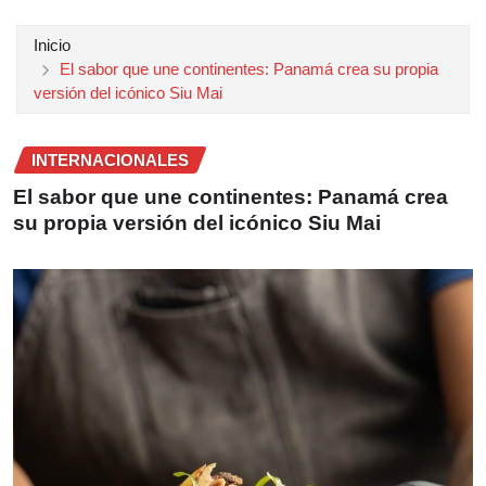
Inicio
El sabor que une continentes: Panamá crea su propia
versión del icónico Siu Mai
INTERNACIONALES
El sabor que une continentes: Panamá crea
su propia versión del icónico Siu Mai