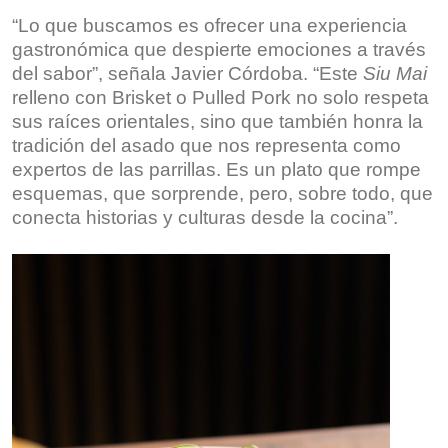
“Lo que buscamos es ofrecer una experiencia
gastronómica que despierte emociones a través
del sabor”, señala Javier Córdoba. “Este
Siu Mai
relleno con Brisket o Pulled Pork no solo respeta
sus raíces orientales, sino que también honra la
tradición del asado que nos representa como
expertos de las parrillas. Es un plato que rompe
esquemas, que sorprende, pero, sobre todo, que
conecta historias y culturas desde la cocina”.