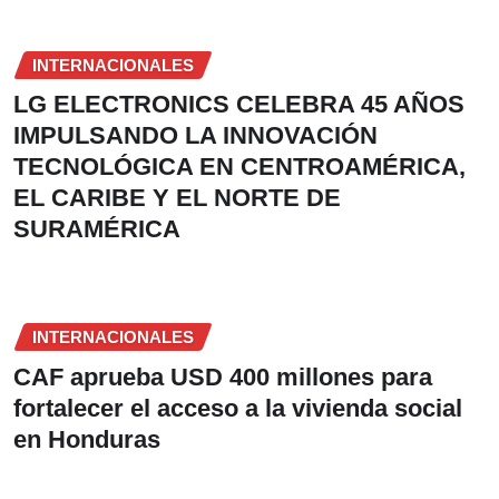
INTERNACIONALES
LG ELECTRONICS CELEBRA 45 AÑOS
IMPULSANDO LA INNOVACIÓN
TECNOLÓGICA EN CENTROAMÉRICA,
EL CARIBE Y EL NORTE DE
SURAMÉRICA
INTERNACIONALES
CAF aprueba USD 400 millones para
fortalecer el acceso a la vivienda social
en Honduras