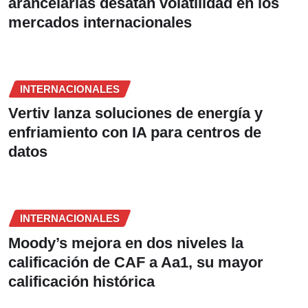
arancelarias desatan volatilidad en los
mercados internacionales
INTERNACIONALES
Vertiv lanza soluciones de energía y
enfriamiento con IA para centros de
datos
INTERNACIONALES
Moody’s mejora en dos niveles la
calificación de CAF a Aa1, su mayor
calificación histórica