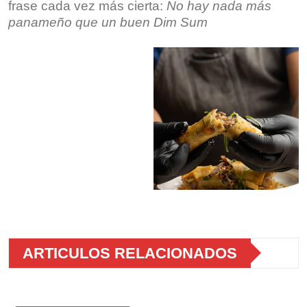
frase cada vez más cierta:
No hay nada más
panameño que un buen Dim Sum
ARTICULOS RELACIONADOS