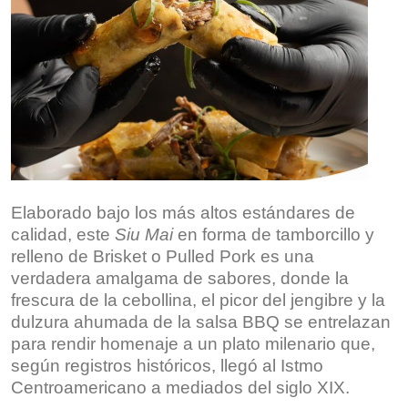
Elaborado bajo los más altos estándares de
calidad, este
Siu Mai
en forma de tamborcillo y
relleno de Brisket o Pulled Pork es una
verdadera amalgama de sabores, donde la
frescura de la cebollina, el picor del jengibre y la
dulzura ahumada de la salsa BBQ se entrelazan
para rendir homenaje a un plato milenario que,
según registros históricos, llegó al Istmo
Centroamericano a mediados del siglo XIX.