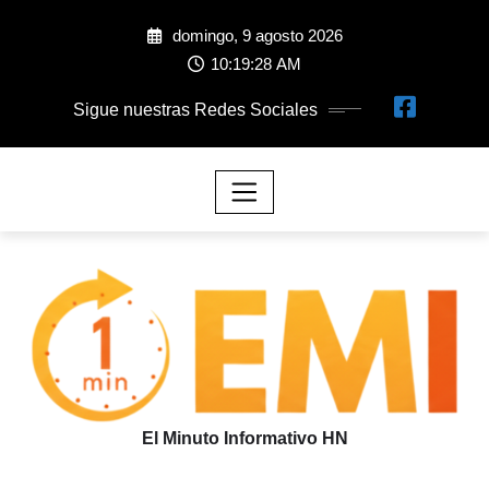
domingo, 9 agosto 2026
10:19:29 AM
Sigue nuestras Redes Sociales
El Minuto Informativo HN