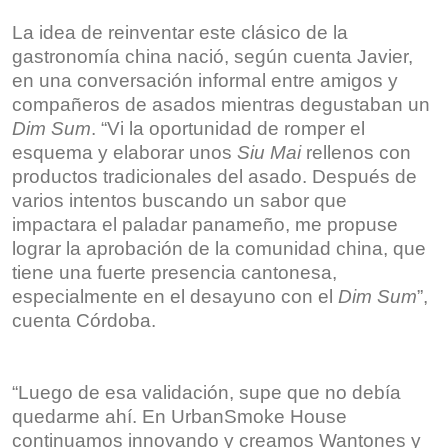
La idea de reinventar este clásico de la
gastronomía china nació, según cuenta Javier,
en una conversación informal entre amigos y
compañeros de asados mientras degustaban un
Dim Sum
. “Vi la oportunidad de romper el
esquema y elaborar unos
Siu Mai
rellenos con
productos tradicionales del asado. Después de
varios intentos buscando un sabor que
impactara el paladar panameño, me propuse
lograr la aprobación de la comunidad china, que
tiene una fuerte presencia cantonesa,
especialmente en el desayuno con el
Dim Sum
”,
cuenta Córdoba.
“Luego de esa validación, supe que no debía
quedarme ahí. En UrbanSmoke House
continuamos innovando y creamos Wantones y