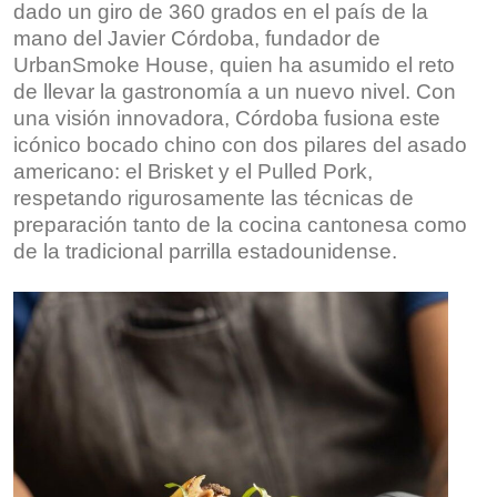
dado un giro de 360 grados en el país de la
mano del Javier Córdoba, fundador de
UrbanSmoke House, quien ha asumido el reto
de llevar la gastronomía a un nuevo nivel. Con
una visión innovadora, Córdoba fusiona este
icónico bocado chino con dos pilares del asado
americano: el Brisket y el Pulled Pork,
respetando rigurosamente las técnicas de
preparación tanto de la cocina cantonesa como
de la tradicional parrilla estadounidense.