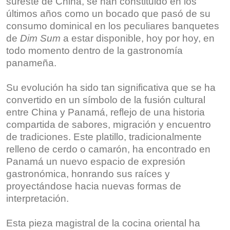
sureste de China, se han constituido en los
últimos años como un bocado que pasó de su
consumo dominical en los peculiares banquetes
de
Dim Sum
a estar disponible, hoy por hoy, en
todo momento dentro de la gastronomía
panameña.
Su evolución ha sido tan significativa que se ha
convertido en un símbolo de la fusión cultural
entre China y Panamá, reflejo de una historia
compartida de sabores, migración y encuentro
de tradiciones. Este platillo, tradicionalmente
relleno de cerdo o camarón, ha encontrado en
Panamá un nuevo espacio de expresión
gastronómica, honrando sus raíces y
proyectándose hacia nuevas formas de
interpretación.
Esta pieza magistral de la cocina oriental ha