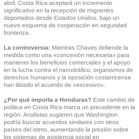
abril, Costa Rica aceptará un incremento
significativo en la recepción de migrantes
deportados desde Estados Unidos, bajo un
nuevo esquema de cooperación en seguridad
fronteriza.
La controversia:
Mientras Chaves defiende la
medida como una «concesión necesaria» para
mantener los beneficios comerciales y el apoyo
en la lucha contra el narcotráfico, organismos de
derechos humanos y la oposición costarricense
han tildado el acuerdo de «excesivo».
¿Por qué importa a Honduras?
Este cambio de
política en Costa Rica marca un precedente en la
región. Analistas sugieren que Washington
podría buscar acuerdos similares con otros
países del istmo, aumentando la presión sobre
los sistemas de asistencia social en