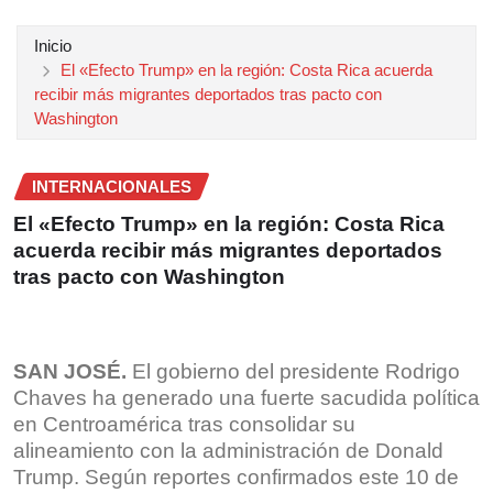
Inicio
El «Efecto Trump» en la región: Costa Rica acuerda
recibir más migrantes deportados tras pacto con
Washington
INTERNACIONALES
El «Efecto Trump» en la región: Costa Rica
acuerda recibir más migrantes deportados
tras pacto con Washington
SAN JOSÉ.
El gobierno del presidente Rodrigo
Chaves ha generado una fuerte sacudida política
en Centroamérica tras consolidar su
alineamiento con la administración de Donald
Trump. Según reportes confirmados este 10 de