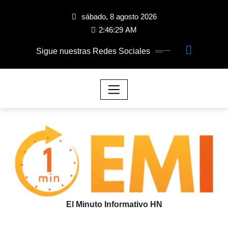
sábado, 8 agosto 2026
2:46:29 AM
Sigue nuestras Redes Sociales
El Minuto Informativo HN