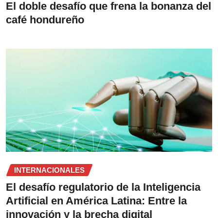
El doble desafío que frena la bonanza del
café hondureño
INTERNACIONALES
El desafío regulatorio de la Inteligencia
Artificial en América Latina: Entre la
innovación y la brecha digital