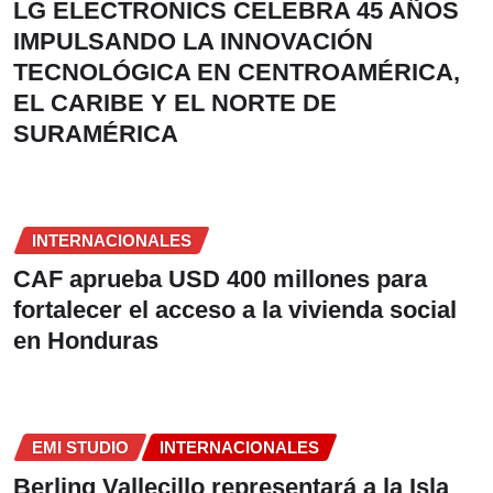
LG ELECTRONICS CELEBRA 45 AÑOS
IMPULSANDO LA INNOVACIÓN
TECNOLÓGICA EN CENTROAMÉRICA,
EL CARIBE Y EL NORTE DE
SURAMÉRICA
INTERNACIONALES
CAF aprueba USD 400 millones para
fortalecer el acceso a la vivienda social
en Honduras
EMI STUDIO
INTERNACIONALES
Berling Vallecillo representará a la Isla