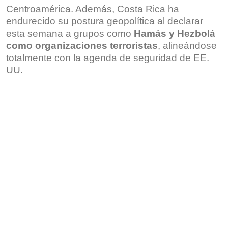
Centroamérica. Además, Costa Rica ha
endurecido su postura geopolítica al declarar
esta semana a grupos como
Hamás y Hezbolá
como organizaciones terroristas
, alineándose
totalmente con la agenda de seguridad de EE.
UU.