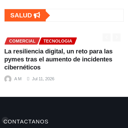
SALUD
COMERCIAL
TECNOLOGIA
La resiliencia digital, un reto para las
pymes tras el aumento de incidentes
cibernéticos
A M
Jul 11, 2026
CONTACTANOS