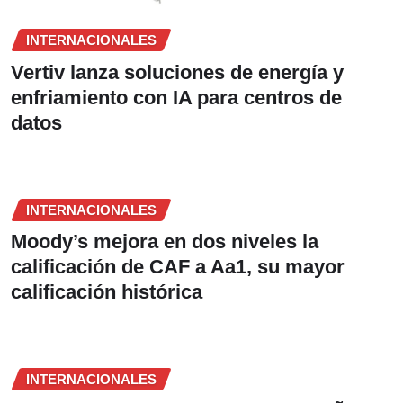
INTERNACIONALES
Vertiv lanza soluciones de energía y
enfriamiento con IA para centros de
datos
INTERNACIONALES
Moody’s mejora en dos niveles la
calificación de CAF a Aa1, su mayor
calificación histórica
INTERNACIONALES