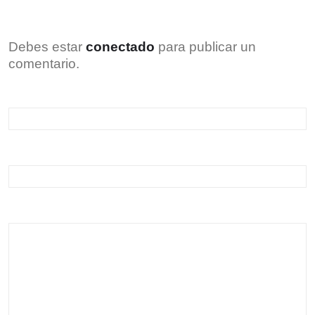
Debes estar
conectado
para publicar un
comentario.