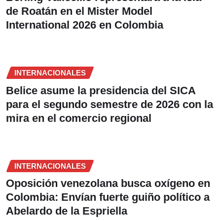
de Roatán en el Mister Model
International 2026 en Colombia
INTERNACIONALES
Belice asume la presidencia del SICA
para el segundo semestre de 2026 con la
mira en el comercio regional
INTERNACIONALES
Oposición venezolana busca oxígeno en
Colombia: Envían fuerte guiño político a
Abelardo de la Espriella