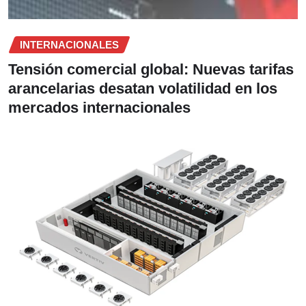
INTERNACIONALES
Tensión comercial global: Nuevas tarifas
arancelarias desatan volatilidad en los
mercados internacionales