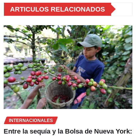
ARTICULOS RELACIONADOS
INTERNACIONALES
Entre la sequía y la Bolsa de Nueva York: