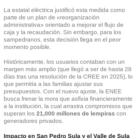
La estatal eléctrica justificó esta medida como
parte de un plan de «reorganización
administrativa» orientado a mejorar el flujo de
caja y la recaudación. Sin embargo, para los
sampedranos, esta decisión llega en el peor
momento posible.
Históricamente, los usuarios contaban con un
margen más amplio (que llegó a ser de hasta 28
días tras una resolución de la CREE en 2025), lo
que permitía a las familias ajustar sus
presupuestos. Con el nuevo ajuste, la ENEE
busca frenar la mora que asfixia financieramente
a la institución, la cual arrastra compromisos que
superan los
21,000 millones de lempiras
con
generadores privados.
Impacto en San Pedro Sula y el Valle de Sula