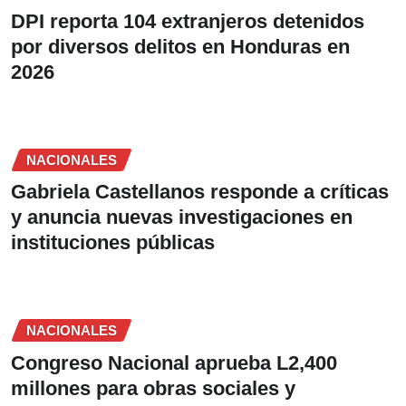
DPI reporta 104 extranjeros detenidos
por diversos delitos en Honduras en
2026
NACIONALES
Gabriela Castellanos responde a críticas
y anuncia nuevas investigaciones en
instituciones públicas
NACIONALES
Congreso Nacional aprueba L2,400
millones para obras sociales y