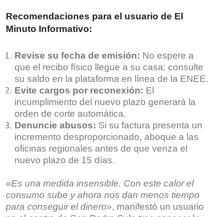
Recomendaciones para el usuario de El
Minuto Informativo:
Revise su fecha de emisión:
No espere a
que el recibo físico llegue a su casa; consulte
su saldo en la plataforma en línea de la ENEE.
Evite cargos por reconexión:
El
incumplimiento del nuevo plazo generará la
orden de corte automática.
Denuncie abusos:
Si su factura presenta un
incremento desproporcionado, aboque a las
oficinas regionales antes de que venza el
nuevo plazo de 15 días.
«Es una medida insensible. Con este calor el
consumo sube y ahora nos dan menos tiempo
para conseguir el dinero»
, manifestó un usuario