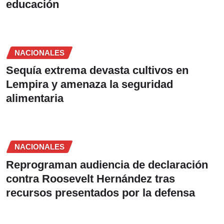
educación
NACIONALES
Sequía extrema devasta cultivos en
Lempira y amenaza la seguridad
alimentaria
NACIONALES
Reprograman audiencia de declaración
contra Roosevelt Hernández tras
recursos presentados por la defensa