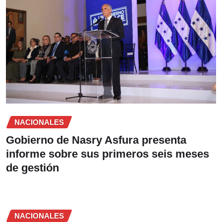
NACIONALES
Gobierno de Nasry Asfura presenta
informe sobre sus primeros seis meses
de gestión
NACIONALES