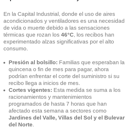
En la Capital Industrial, donde el uso de aires
acondicionados y ventiladores es una necesidad
de vida o muerte debido a las sensaciones
térmicas que rozan los
46°C
, los recibos han
experimentado alzas significativas por el alto
consumo.
Presión al bolsillo:
Familias que esperaban la
quincena o fin de mes para pagar, ahora
podrían enfrentar el corte del suministro si su
recibo llega a inicios de mes.
Cortes vigentes:
Esta medida se suma a los
racionamientos y mantenimientos
programados de hasta 7 horas que han
afectado esta semana a sectores como
Jardines del Valle, Villas del Sol y el Bulevar
del Norte
.