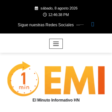
sábado, 8 agosto 2026
12:46:39 PM
Sigue nuestras Redes Sociales
El Minuto Informativo HN