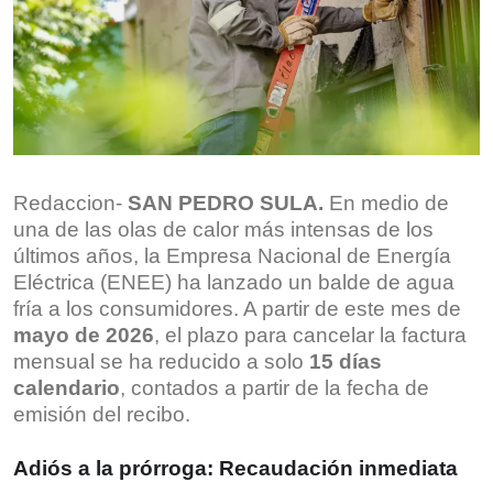
Redaccion-
SAN PEDRO SULA.
En medio de
una de las olas de calor más intensas de los
últimos años, la Empresa Nacional de Energía
Eléctrica (ENEE) ha lanzado un balde de agua
fría a los consumidores. A partir de este mes de
mayo de 2026
, el plazo para cancelar la factura
mensual se ha reducido a solo
15 días
calendario
, contados a partir de la fecha de
emisión del recibo.
Adiós a la prórroga: Recaudación inmediata