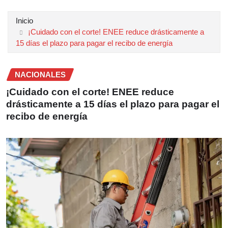
Inicio
¡Cuidado con el corte! ENEE reduce drásticamente a
15 días el plazo para pagar el recibo de energía
NACIONALES
¡Cuidado con el corte! ENEE reduce
drásticamente a 15 días el plazo para pagar el
recibo de energía