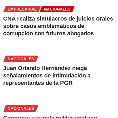
EMPRESARIAL
NACIONALES
CNA realiza simulacros de juicios orales
sobre casos emblemáticos de
corrupción con futuros abogados
NACIONALES
Juan Orlando Hernández niega
señalamientos de intimidación a
representantes de la PGR
NACIONALES
Congreso y cúpula militar analizan