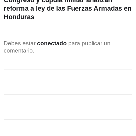
reforma a ley de las Fuerzas Armadas en
Honduras
Debes estar
conectado
para publicar un
comentario.