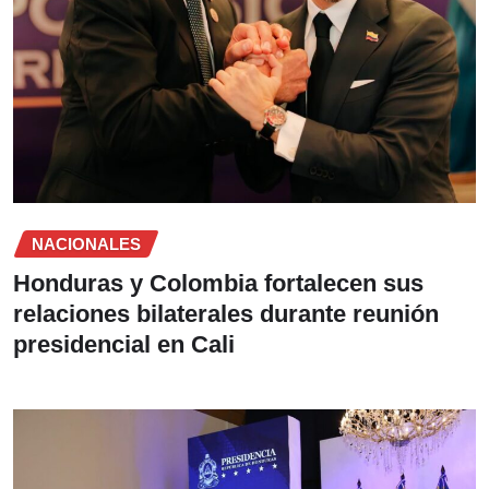
NACIONALES
Honduras y Colombia fortalecen sus
relaciones bilaterales durante reunión
presidencial en Cali