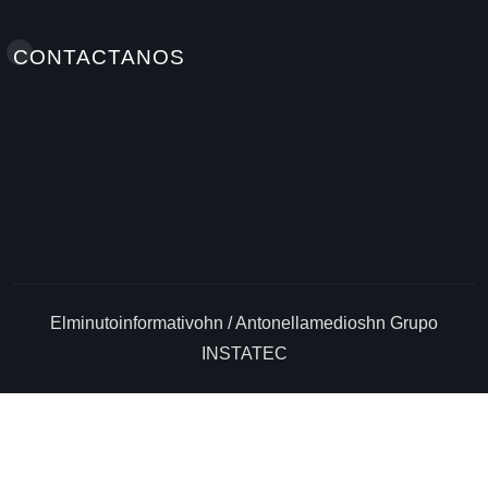
CONTACTANOS
Elminutoinformativohn / Antonellamedioshn Grupo
INSTATEC