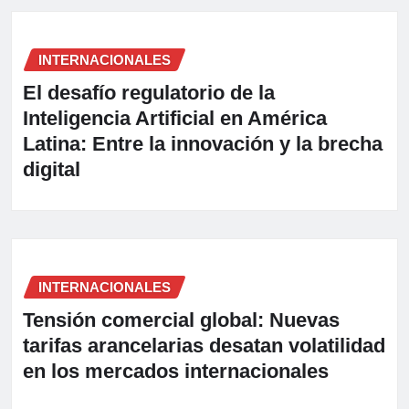
INTERNACIONALES
El desafío regulatorio de la
Inteligencia Artificial en América
Latina: Entre la innovación y la brecha
digital
INTERNACIONALES
Tensión comercial global: Nuevas
tarifas arancelarias desatan volatilidad
en los mercados internacionales