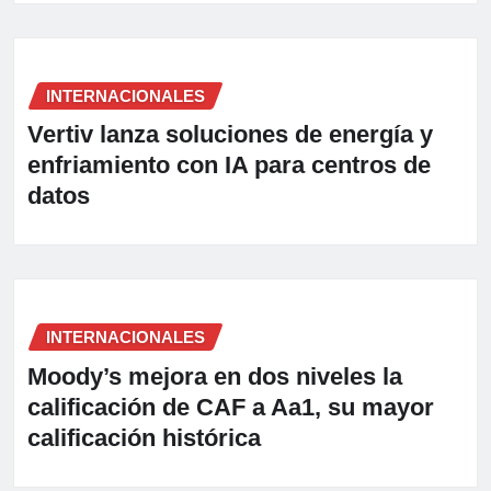
INTERNACIONALES
Vertiv lanza soluciones de energía y
enfriamiento con IA para centros de
datos
INTERNACIONALES
Moody’s mejora en dos niveles la
calificación de CAF a Aa1, su mayor
calificación histórica