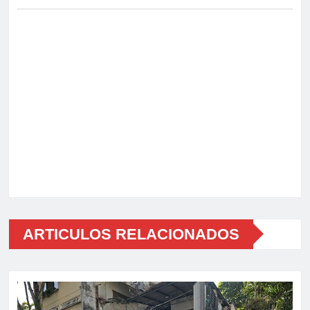
ARTICULOS RELACIONADOS