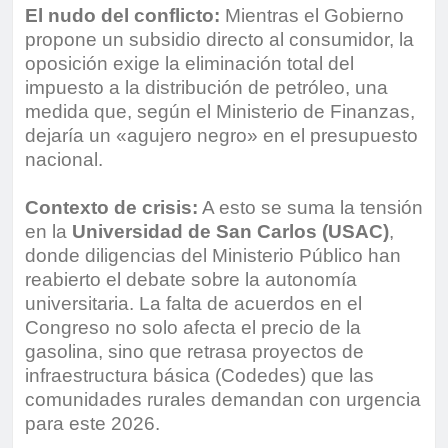
El nudo del conflicto:
Mientras el Gobierno
propone un subsidio directo al consumidor, la
oposición exige la eliminación total del
impuesto a la distribución de petróleo, una
medida que, según el Ministerio de Finanzas,
dejaría un «agujero negro» en el presupuesto
nacional.
Contexto de crisis:
A esto se suma la tensión
en la
Universidad de San Carlos (USAC)
,
donde diligencias del Ministerio Público han
reabierto el debate sobre la autonomía
universitaria. La falta de acuerdos en el
Congreso no solo afecta el precio de la
gasolina, sino que retrasa proyectos de
infraestructura básica (Codedes) que las
comunidades rurales demandan con urgencia
para este 2026.