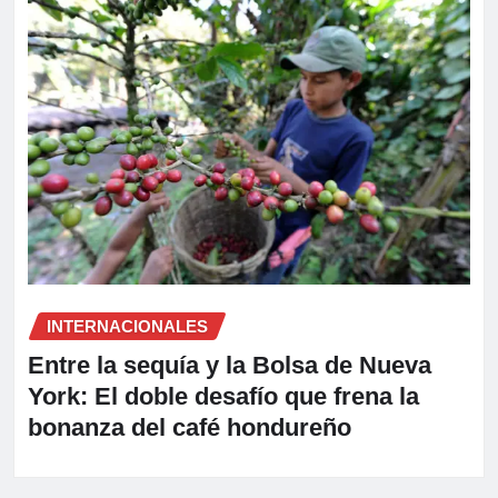
INTERNACIONALES
Entre la sequía y la Bolsa de Nueva
York: El doble desafío que frena la
bonanza del café hondureño