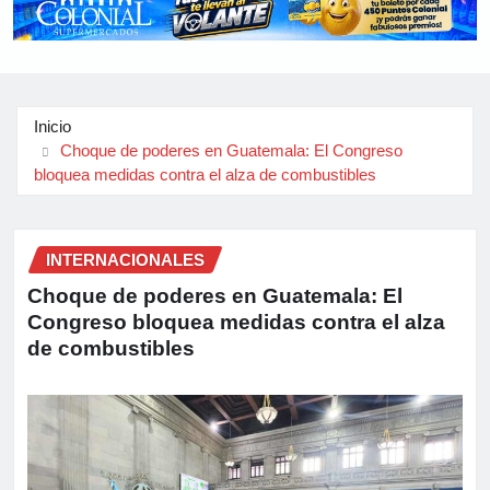
Inicio
Choque de poderes en Guatemala: El Congreso
bloquea medidas contra el alza de combustibles
INTERNACIONALES
Choque de poderes en Guatemala: El
Congreso bloquea medidas contra el alza
de combustibles