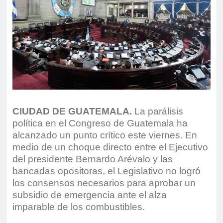
CIUDAD DE GUATEMALA.
La parálisis
política en el Congreso de Guatemala ha
alcanzado un punto crítico este viernes. En
medio de un choque directo entre el Ejecutivo
del presidente Bernardo Arévalo y las
bancadas opositoras, el Legislativo no logró
los consensos necesarios para aprobar un
subsidio de emergencia ante el alza
imparable de los combustibles.