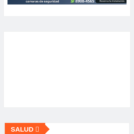
SALUD