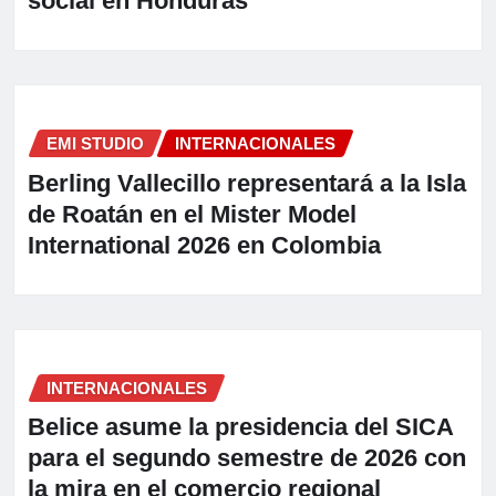
social en Honduras
EMI STUDIO
INTERNACIONALES
Berling Vallecillo representará a la Isla
de Roatán en el Mister Model
International 2026 en Colombia
INTERNACIONALES
Belice asume la presidencia del SICA
para el segundo semestre de 2026 con
la mira en el comercio regional