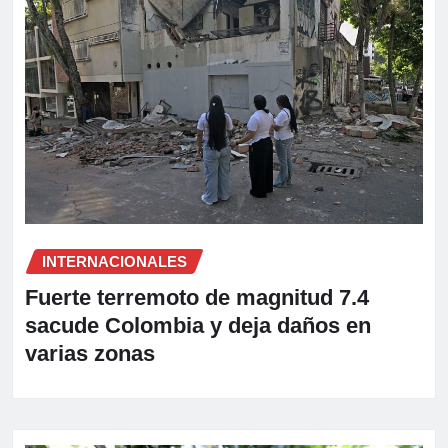
INTERNACIONALES
Fuerte terremoto de magnitud 7.4
sacude Colombia y deja daños en
varias zonas