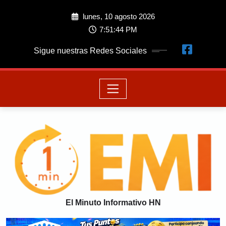
lunes, 10 agosto 2026
7:51:45 PM
Sigue nuestras Redes Sociales
El Minuto Informativo HN