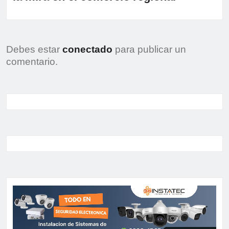
Debes estar
conectado
para publicar un
comentario.