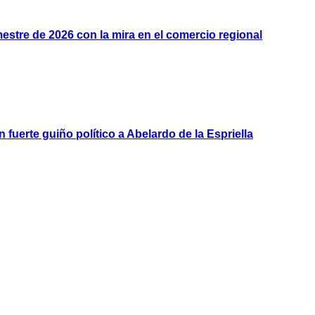
estre de 2026 con la mira en el comercio regional
uerte guiño político a Abelardo de la Espriella