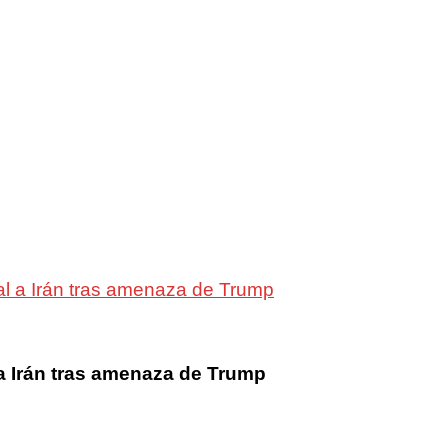
al a Irán tras amenaza de Trump
 a Irán tras amenaza de Trump