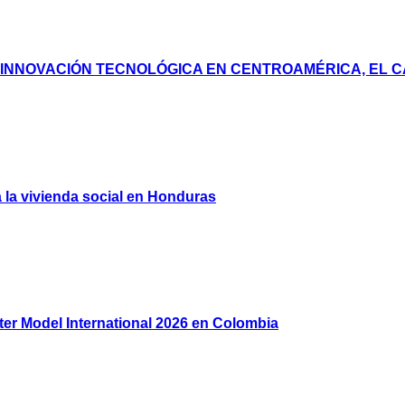
 INNOVACIÓN TECNOLÓGICA EN CENTROAMÉRICA, EL C
 la vivienda social en Honduras
ister Model International 2026 en Colombia