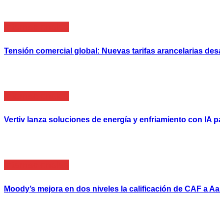
Internacionales
Tensión comercial global: Nuevas tarifas arancelarias des
Internacionales
Vertiv lanza soluciones de energía y enfriamiento con IA 
Internacionales
Moody’s mejora en dos niveles la calificación de CAF a Aa