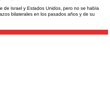
e de Israel y Estados Unidos, pero no se había
 lazos bilaterales en los pasados años y de su