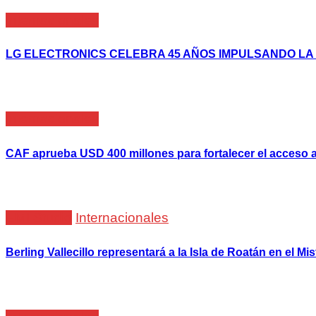
Internacionales
LG ELECTRONICS CELEBRA 45 AÑOS IMPULSANDO LA
Internacionales
CAF aprueba USD 400 millones para fortalecer el acceso a
EMI Studio
Internacionales
Berling Vallecillo representará a la Isla de Roatán en el M