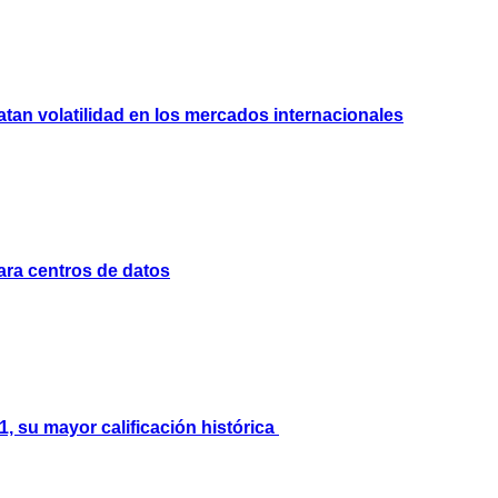
atan volatilidad en los mercados internacionales
para centros de datos
1, su mayor calificación histórica