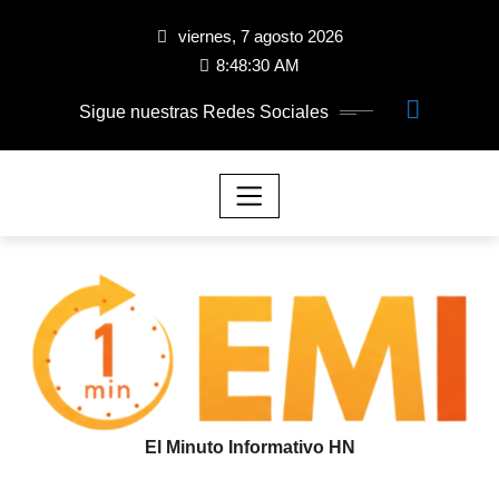
viernes, 7 agosto 2026
8:48:31 AM
Sigue nuestras Redes Sociales
El Minuto Informativo HN