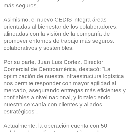
más seguros.
Asimismo, el nuevo CEDIS integra áreas
orientadas al bienestar de los colaboradores,
alineadas con la visión de la compañía de
promover entornos de trabajo más seguros,
colaborativos y sostenibles.
Por su parte, Juan Luis Cortez, Director
Comercial de Centroamérica, destacó: “La
optimización de nuestra infraestructura logística
nos permite responder con mayor agilidad al
mercado, asegurando entregas más eficientes y
confiables a nivel nacional, y fortaleciendo
nuestra cercanía con clientes y aliados
estratégicos”.
Actualmente, la operación cuenta con 50