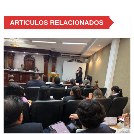
ARTICULOS RELACIONADOS