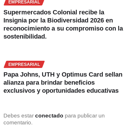
EMPRESARIAL
Supermercados Colonial recibe la
Insignia por la Biodiversidad 2026 en
reconocimiento a su compromiso con la
sostenibilidad.
EMPRESARIAL
Papa Johns, UTH y Optimus Card sellan
alianza para brindar beneficios
exclusivos y oportunidades educativas
Debes estar
conectado
para publicar un
comentario.