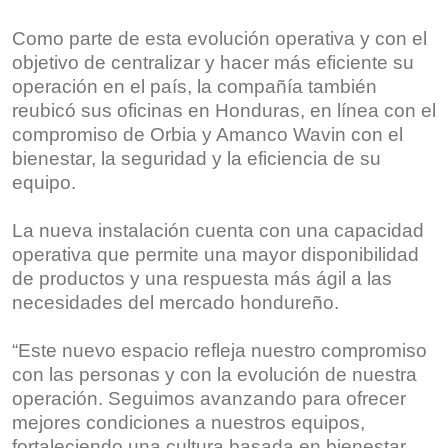
Como parte de esta evolución operativa y con el
objetivo de centralizar y hacer más eficiente su
operación en el país, la compañía también
reubicó sus oficinas en Honduras, en línea con el
compromiso de Orbia y Amanco Wavin con el
bienestar, la seguridad y la eficiencia de su
equipo.
La nueva instalación cuenta con una capacidad
operativa que permite una mayor disponibilidad
de productos y una respuesta más ágil a las
necesidades del mercado hondureño.
“Este nuevo espacio refleja nuestro compromiso
con las personas y con la evolución de nuestra
operación. Seguimos avanzando para ofrecer
mejores condiciones a nuestros equipos,
fortaleciendo una cultura basada en bienestar,