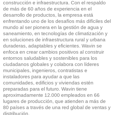
construcción e infraestructura. Con el respaldo
de más de 60 años de experiencia en el
desarrollo de productos, la empresa está
enfrentando uno de los desafíos más difíciles del
mundo al ser pionera en la gestión de agua y
saneamiento, en tecnologías de climatización y
en soluciones de infraestructura rural y urbana
duraderas, adaptables y eficientes. Wavin se
enfoca en crear cambios positivos al construir
entornos saludables y sostenibles para los
ciudadanos globales y colabora con líderes
municipales, ingenieros, contratistas e
instaladores para ayudar a que las
comunidades, edificios y viviendas estén
preparadas para el futuro. Wavin tiene
aproximadamente 12.000 empleados en 66
lugares de producción, que atienden a más de
80 países a través de una red global de ventas y
distribución.