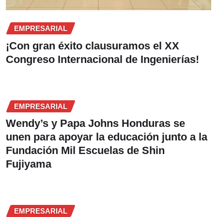
EMPRESARIAL
¡Con gran éxito clausuramos el XX
Congreso Internacional de Ingenierías!
EMPRESARIAL
Wendy’s y Papa Johns Honduras se
unen para apoyar la educación junto a la
Fundación Mil Escuelas de Shin
Fujiyama
EMPRESARIAL