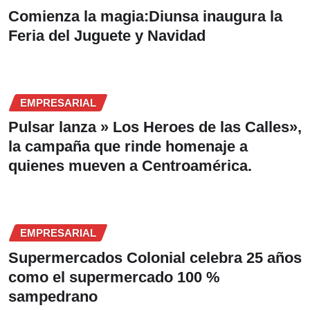
Comienza la magia:Diunsa inaugura la
Feria del Juguete y Navidad
EMPRESARIAL
Pulsar lanza » Los Heroes de las Calles»,
la campaña que rinde homenaje a
quienes mueven a Centroamérica.
EMPRESARIAL
Supermercados Colonial celebra 25 años
como el supermercado 100 %
sampedrano