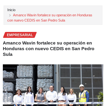
Inicio
Amanco Wavin fortalece su operación en Honduras
con nuevo CEDIS en San Pedro Sula
EMPRESARIAL
Amanco Wavin fortalece su operación en
Honduras con nuevo CEDIS en San Pedro
Sula