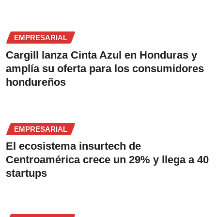
EMPRESARIAL
Cargill lanza Cinta Azul en Honduras y
amplía su oferta para los consumidores
hondureños
EMPRESARIAL
El ecosistema insurtech de
Centroamérica crece un 29% y llega a 40
startups