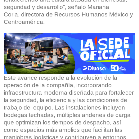
seguridad y desarrollo”, señaló Mariana
Coria, directora de Recursos Humanos México y
Centroamérica.
Este avance responde a la evolución de la
operación de la compañía, incorporando
infraestructura moderna diseñada para fortalecer
la seguridad, la eficiencia y las condiciones de
trabajo del equipo. Las instalaciones incluyen
bodegas techadas, múltiples andenes de carga
que optimizan los tiempos de despacho, así
como espacios más amplios que facilitan las
maniobras logísticas y contribuyen a entornos