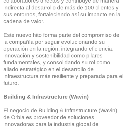
colaboradores directos y contribuye de manera
indirecta al desarrollo de más de 100 clientes y
sus entornos, fortaleciendo así su impacto en la
cadena de valor.
Este nuevo hito forma parte del compromiso de
la compañía por seguir evolucionando su
operación en la región, integrando eficiencia,
innovación y sostenibilidad como pilares
fundamentales, y consolidando su rol como
aliado estratégico en el desarrollo de
infraestructura más resiliente y preparada para el
futuro.
Building & Infrastructure (Wavin)
El negocio de Building & Infrastructure (Wavin)
de Orbia es proveedor de soluciones
innovadoras para la industria global de