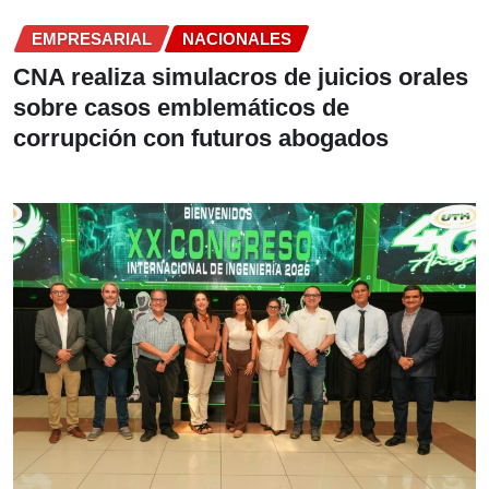
EMPRESARIAL
NACIONALES
CNA realiza simulacros de juicios orales
sobre casos emblemáticos de
corrupción con futuros abogados