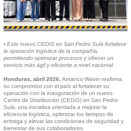
•
Est
e
nuev
o
CEDIS en San Pedro Sula fortalece
la operación logística de la compañía,
permitiendo optimizar procesos y ofrecer un
servicio más ágil y eficiente a nivel nacional.
Honduras, abril 2026
.
Amanco Wavin reafirma
su compromiso con el país al fortalecer su
operación con la inauguración de un nuevo
Centro de Distribución (CEDIS) en San Pedro
Sula, una iniciativa orientada a mejorar la
eficiencia logística, optimizar los tiempos de
entrega y elevar las condiciones de seguridad y
bienestar de sus colaboradores.