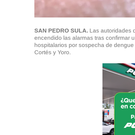
SAN PEDRO SULA.
Las autoridades d
encendido las alarmas tras confirmar u
hospitalarios por sospecha de dengue e
Cortés y Yoro.