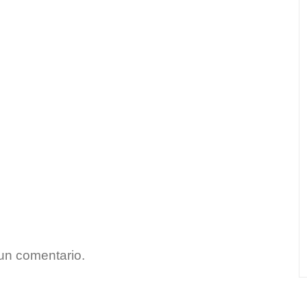
un comentario.