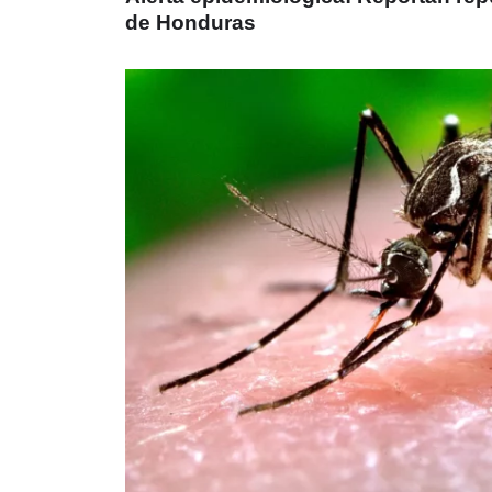
de Honduras