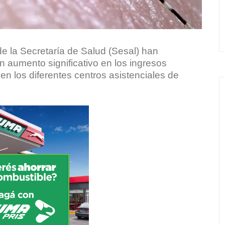
e la Secretaría de Salud (Sesal) han
n aumento significativo en los ingresos
n los diferentes centros asistenciales de