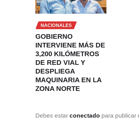
NACIONALES
GOBIERNO
INTERVIENE MÁS DE
3,200 KILÓMETROS
DE RED VIAL Y
DESPLIEGA
MAQUINARIA EN LA
ZONA NORTE
Debes estar
conectado
para publicar 