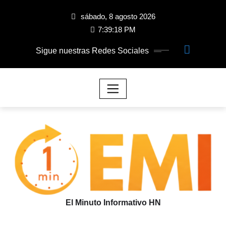
sábado, 8 agosto 2026
7:39:18 PM
Sigue nuestras Redes Sociales
El Minuto Informativo HN