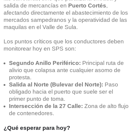
salida de mercancías en
Puerto Cortés
,
afectando directamente el abastecimiento de los
mercados sampedranos y la operatividad de las
maquilas en el Valle de Sula.
Los puntos críticos que los conductores deben
monitorear hoy en SPS son:
Segundo Anillo Periférico:
Principal ruta de
alivio que colapsa ante cualquier asomo de
protesta.
Salida al Norte (Bulevar del Norte):
Paso
obligado hacia el puerto que suele ser el
primer punto de toma.
Intersección de la 27 Calle:
Zona de alto flujo
de contenedores.
¿Qué esperar para hoy?