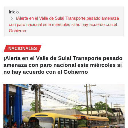
Inicio
¡Alerta en el Valle de Sula! Transporte pesado amenaza
con paro nacional este miércoles si no hay acuerdo con el
Gobierno
NACIONALES
¡Alerta en el Valle de Sula! Transporte pesado
amenaza con paro nacional este miércoles si
no hay acuerdo con el Gobierno