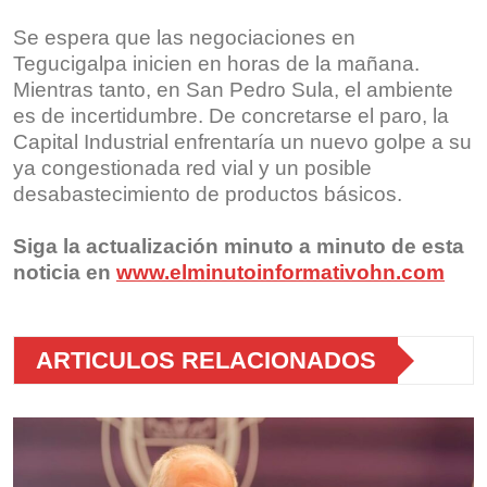
Se espera que las negociaciones en
Tegucigalpa inicien en horas de la mañana.
Mientras tanto, en San Pedro Sula, el ambiente
es de incertidumbre. De concretarse el paro, la
Capital Industrial enfrentaría un nuevo golpe a su
ya congestionada red vial y un posible
desabastecimiento de productos básicos.
Siga la actualización minuto a minuto de esta
noticia en
www.elminutoinformativohn.com
ARTICULOS RELACIONADOS