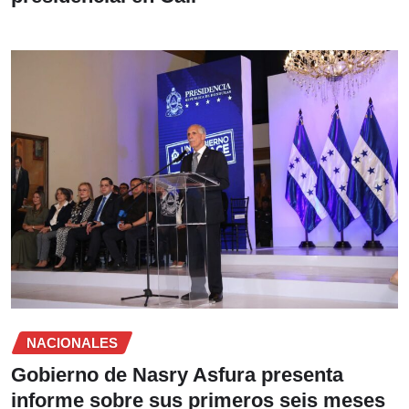
NACIONALES
Gobierno de Nasry Asfura presenta
informe sobre sus primeros seis meses