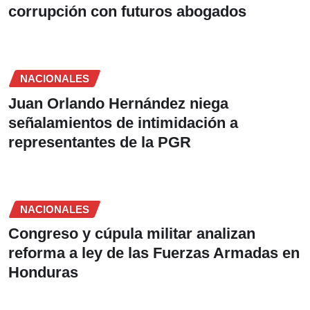
corrupción con futuros abogados
NACIONALES
Juan Orlando Hernández niega
señalamientos de intimidación a
representantes de la PGR
NACIONALES
Congreso y cúpula militar analizan
reforma a ley de las Fuerzas Armadas en
Honduras