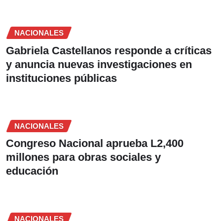
NACIONALES
Gabriela Castellanos responde a críticas
y anuncia nuevas investigaciones en
instituciones públicas
NACIONALES
Congreso Nacional aprueba L2,400
millones para obras sociales y
educación
NACIONALES