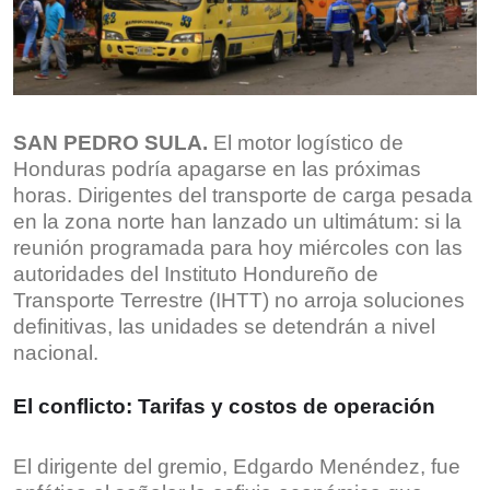
SAN PEDRO SULA.
El motor logístico de
Honduras podría apagarse en las próximas
horas. Dirigentes del transporte de carga pesada
en la zona norte han lanzado un ultimátum: si la
reunión programada para hoy miércoles con las
autoridades del Instituto Hondureño de
Transporte Terrestre (IHTT) no arroja soluciones
definitivas, las unidades se detendrán a nivel
nacional.
El conflicto: Tarifas y costos de operación
El dirigente del gremio, Edgardo Menéndez, fue