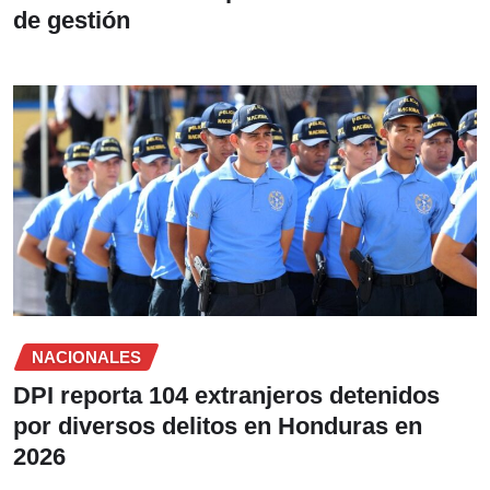
de gestión
NACIONALES
DPI reporta 104 extranjeros detenidos
por diversos delitos en Honduras en
2026