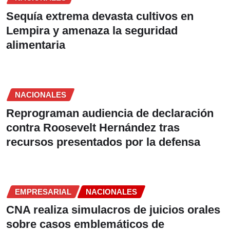
Sequía extrema devasta cultivos en
Lempira y amenaza la seguridad
alimentaria
NACIONALES
Reprograman audiencia de declaración
contra Roosevelt Hernández tras
recursos presentados por la defensa
EMPRESARIAL
NACIONALES
CNA realiza simulacros de juicios orales
sobre casos emblemáticos de