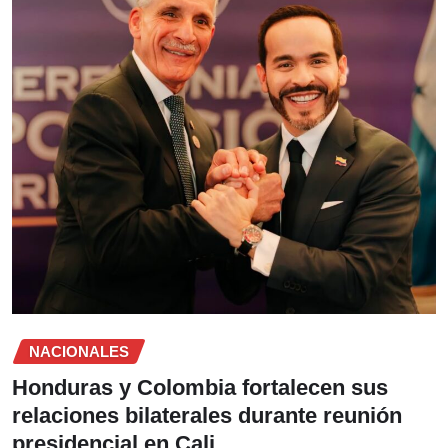
NACIONALES
Honduras y Colombia fortalecen sus
relaciones bilaterales durante reunión
presidencial en Cali