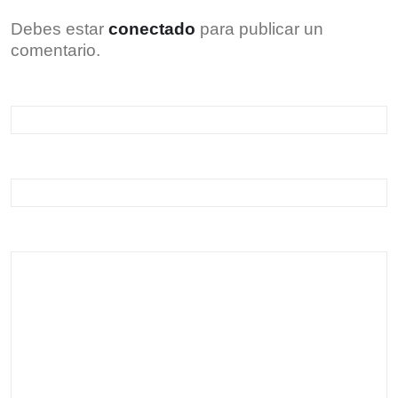
Debes estar
conectado
para publicar un
comentario.