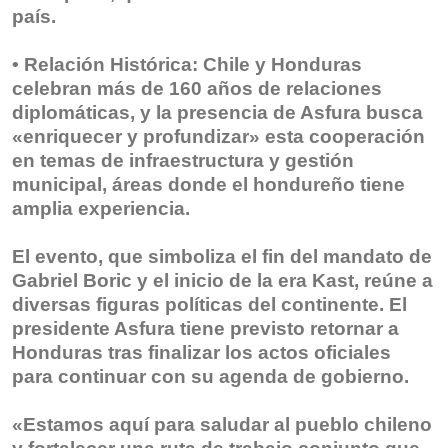
país.
• Relación Histórica: Chile y Honduras
celebran más de 160 años de relaciones
diplomáticas, y la presencia de Asfura busca
«enriquecer y profundizar» esta cooperación
en temas de infraestructura y gestión
municipal, áreas donde el hondureño tiene
amplia experiencia.
El evento, que simboliza el fin del mandato de
Gabriel Boric y el inicio de la era Kast, reúne a
diversas figuras políticas del continente. El
presidente Asfura tiene previsto retornar a
Honduras tras finalizar los actos oficiales
para continuar con su agenda de gobierno.
«Estamos aquí para saludar al pueblo chileno