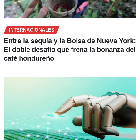
INTERNACIONALES
Entre la sequía y la Bolsa de Nueva York:
El doble desafío que frena la bonanza del
café hondureño