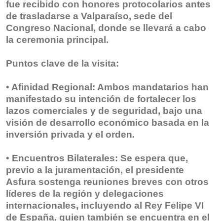
fue recibido con honores protocolarios antes
de trasladarse a Valparaíso, sede del
Congreso Nacional, donde se llevará a cabo
la ceremonia principal.
Puntos clave de la visita:
• Afinidad Regional: Ambos mandatarios han
manifestado su intención de fortalecer los
lazos comerciales y de seguridad, bajo una
visión de desarrollo económico basada en la
inversión privada y el orden.
• Encuentros Bilaterales: Se espera que,
previo a la juramentación, el presidente
Asfura sostenga reuniones breves con otros
líderes de la región y delegaciones
internacionales, incluyendo al Rey Felipe VI
de España, quien también se encuentra en el