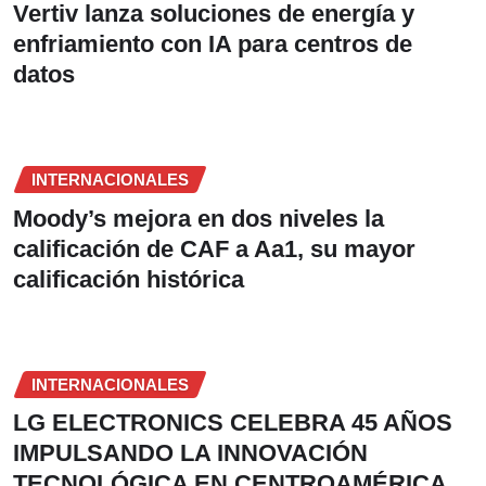
Vertiv lanza soluciones de energía y
enfriamiento con IA para centros de
datos
INTERNACIONALES
Moody’s mejora en dos niveles la
calificación de CAF a Aa1, su mayor
calificación histórica
INTERNACIONALES
LG ELECTRONICS CELEBRA 45 AÑOS
IMPULSANDO LA INNOVACIÓN
TECNOLÓGICA EN CENTROAMÉRICA,