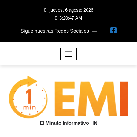
jueves, 6 agosto 2026
3:20:48 AM
Sigue nuestras Redes Sociales
El Minuto Informativo HN