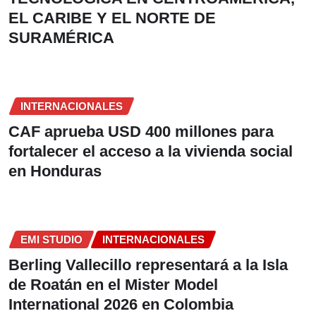
EL CARIBE Y EL NORTE DE
SURAMÉRICA
INTERNACIONALES
CAF aprueba USD 400 millones para
fortalecer el acceso a la vivienda social
en Honduras
EMI STUDIO
INTERNACIONALES
Berling Vallecillo representará a la Isla
de Roatán en el Mister Model
International 2026 en Colombia