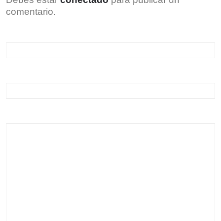
comentario.