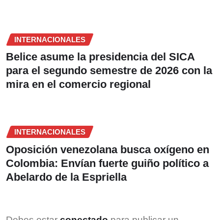
INTERNACIONALES
Belice asume la presidencia del SICA
para el segundo semestre de 2026 con la
mira en el comercio regional
INTERNACIONALES
Oposición venezolana busca oxígeno en
Colombia: Envían fuerte guiño político a
Abelardo de la Espriella
Debes estar
conectado
para publicar un