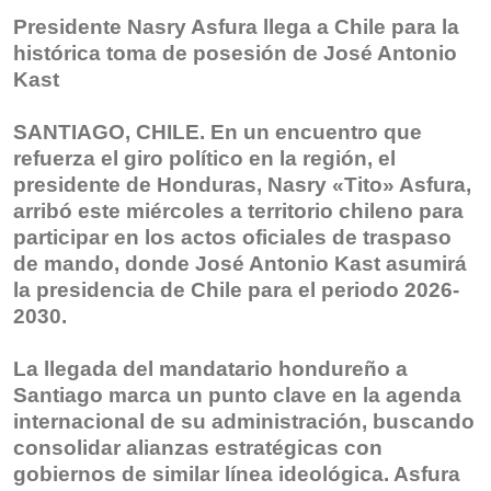
Presidente Nasry Asfura llega a Chile para la
histórica toma de posesión de José Antonio
Kast
SANTIAGO, CHILE. En un encuentro que
refuerza el giro político en la región, el
presidente de Honduras, Nasry «Tito» Asfura,
arribó este miércoles a territorio chileno para
participar en los actos oficiales de traspaso
de mando, donde José Antonio Kast asumirá
la presidencia de Chile para el periodo 2026-
2030.
La llegada del mandatario hondureño a
Santiago marca un punto clave en la agenda
internacional de su administración, buscando
consolidar alianzas estratégicas con
gobiernos de similar línea ideológica. Asfura