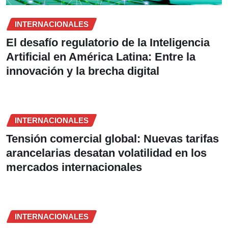
INTERNACIONALES
El desafío regulatorio de la Inteligencia
Artificial en América Latina: Entre la
innovación y la brecha digital
INTERNACIONALES
Tensión comercial global: Nuevas tarifas
arancelarias desatan volatilidad en los
mercados internacionales
INTERNACIONALES