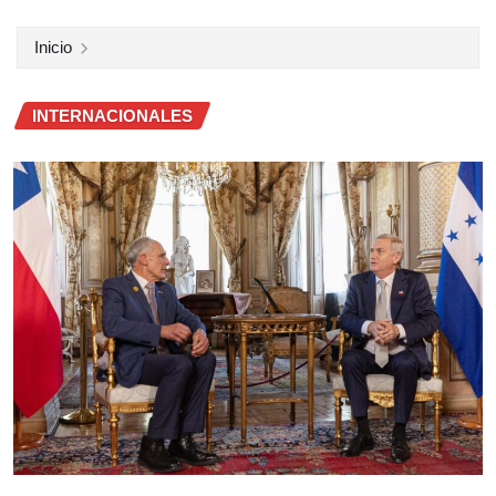
Inicio
INTERNACIONALES