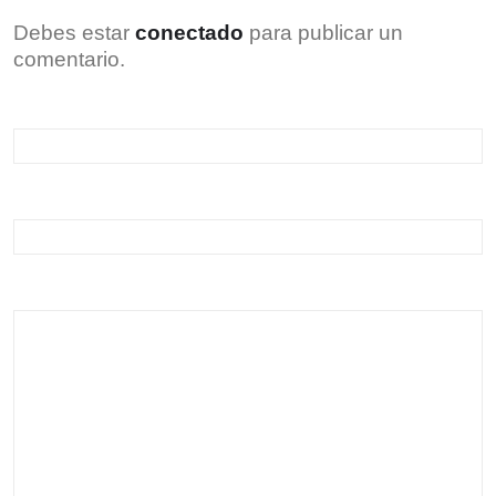
Debes estar
conectado
para publicar un
comentario.