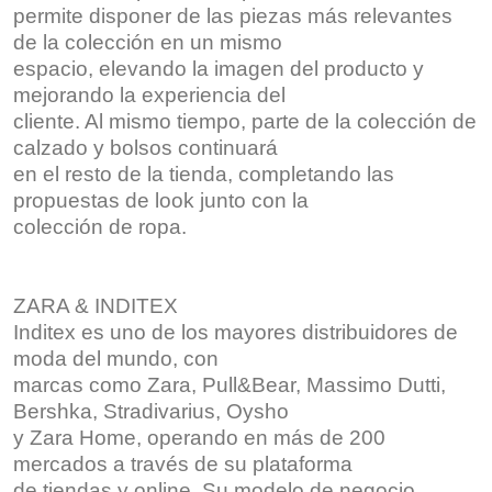
permite disponer de las piezas más relevantes
de la colección en un mismo
espacio, elevando la imagen del producto y
mejorando la experiencia del
cliente. Al mismo tiempo, parte de la colección de
calzado y bolsos continuará
en el resto de la tienda, completando las
propuestas de look junto con la
colección de ropa.
ZARA & INDITEX
Inditex es uno de los mayores distribuidores de
moda del mundo, con
marcas como Zara, Pull&Bear, Massimo Dutti,
Bershka, Stradivarius, Oysho
y Zara Home, operando en más de 200
mercados a través de su plataforma
de tiendas y online. Su modelo de negocio