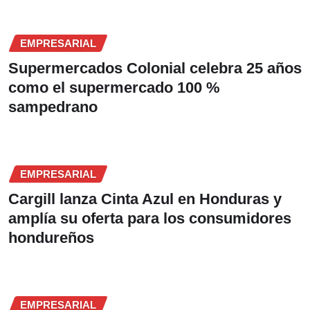
EMPRESARIAL
Supermercados Colonial celebra 25 años
como el supermercado 100 %
sampedrano
EMPRESARIAL
Cargill lanza Cinta Azul en Honduras y
amplía su oferta para los consumidores
hondureños
EMPRESARIAL