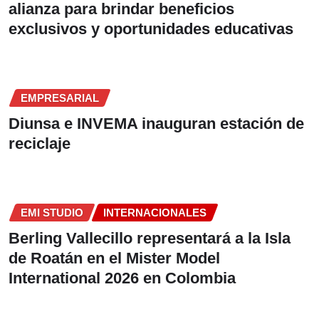
alianza para brindar beneficios
exclusivos y oportunidades educativas
EMPRESARIAL
Diunsa e INVEMA inauguran estación de
reciclaje
EMI STUDIO
INTERNACIONALES
Berling Vallecillo representará a la Isla
de Roatán en el Mister Model
International 2026 en Colombia