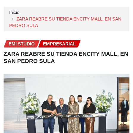
Inicio
ZARA REABRE SU TIENDA ENCITY MALL, EN SAN
PEDRO SULA
EMI STUDIO
EMPRESARIAL
ZARA REABRE SU TIENDA ENCITY MALL, EN
SAN PEDRO SULA