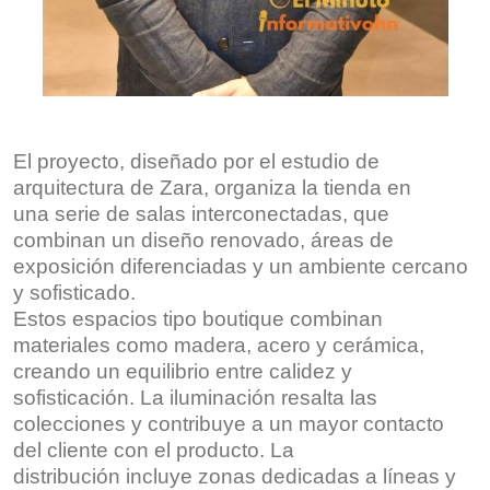
El proyecto, diseñado por el estudio de
arquitectura de Zara, organiza la tienda en
una serie de salas interconectadas, que
combinan un diseño renovado, áreas de
exposición diferenciadas y un ambiente cercano
y sofisticado.
Estos espacios tipo boutique combinan
materiales como madera, acero y cerámica,
creando un equilibrio entre calidez y
sofisticación. La iluminación resalta las
colecciones y contribuye a un mayor contacto
del cliente con el producto. La
distribución incluye zonas dedicadas a líneas y