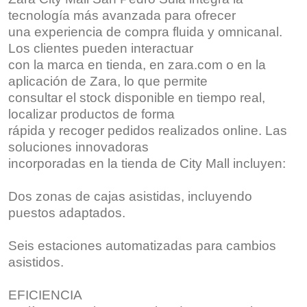
tecnología más avanzada para ofrecer
una experiencia de compra fluida y omnicanal.
Los clientes pueden interactuar
con la marca en tienda, en zara.com o en la
aplicación de Zara, lo que permite
consultar el stock disponible en tiempo real,
localizar productos de forma
rápida y recoger pedidos realizados online. Las
soluciones innovadoras
incorporadas en la tienda de City Mall incluyen:
Dos zonas de cajas asistidas, incluyendo
puestos adaptados.
Seis estaciones automatizadas para cambios
asistidos.
EFICIENCIA