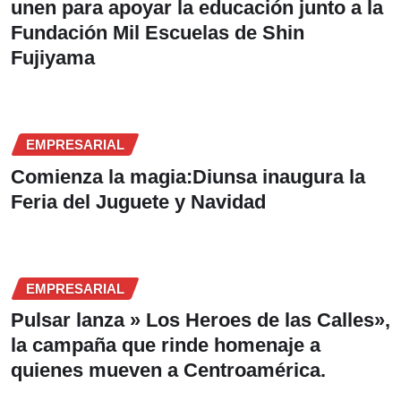
unen para apoyar la educación junto a la
Fundación Mil Escuelas de Shin
Fujiyama
EMPRESARIAL
Comienza la magia:Diunsa inaugura la
Feria del Juguete y Navidad
EMPRESARIAL
Pulsar lanza » Los Heroes de las Calles»,
la campaña que rinde homenaje a
quienes mueven a Centroamérica.