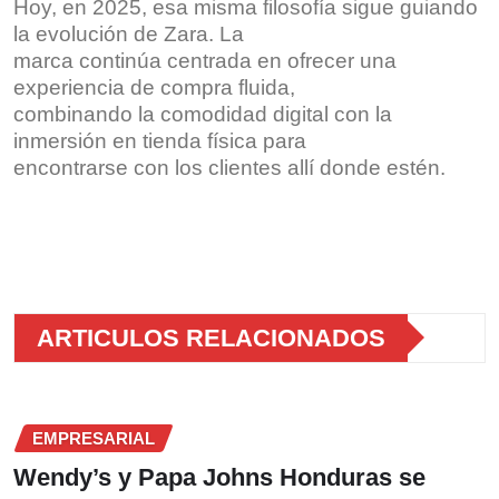
Hoy, en 2025, esa misma filosofía sigue guiando
la evolución de Zara. La
marca continúa centrada en ofrecer una
experiencia de compra fluida,
combinando la comodidad digital con la
inmersión en tienda física para
encontrarse con los clientes allí donde estén.
ARTICULOS RELACIONADOS
EMPRESARIAL
Wendy’s y Papa Johns Honduras se