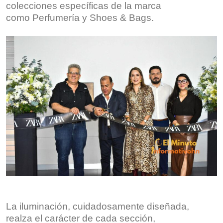
colecciones específicas de la marca
como Perfumería y Shoes & Bags.
La iluminación, cuidadosamente diseñada,
realza el carácter de cada sección,