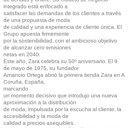
integrado está enfocado a
satisfacer las demandas de los clientes a través
de una propuesta de moda
de calidad y una experiencia de cliente única. El
Grupo apuesta firmemente
por la sostenibilidad, con el ambicioso objetivo
de alcanzar cero emisiones
netas en 2040.
Este año, Zara celebra su 50º aniversario. El 9
de mayo de 1975, su fundador
Amancio Ortega abrió la primera tienda Zara en A
Coruña, España,
marcando
un momento decisivo que introdujo una nueva
aproximación a la distribución
de moda, impulsada por la escucha al cliente, la
accesibilidad y la moda de
calidad a precios asequibles.