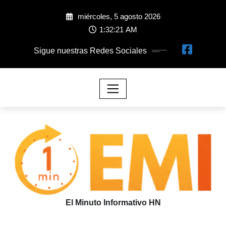
miércoles, 5 agosto 2026
1:32:22 AM
Sigue nuestras Redes Sociales
El Minuto Informativo HN