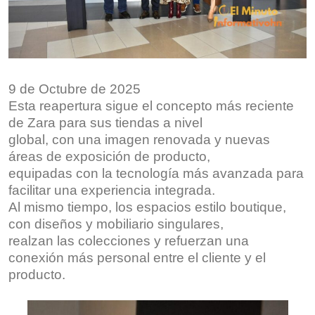
9 de Octubre de 2025
Esta reapertura sigue el concepto más reciente
de Zara para sus tiendas a nivel
global, con una imagen renovada y nuevas
áreas de exposición de producto,
equipadas con la tecnología más avanzada para
facilitar una experiencia integrada.
Al mismo tiempo, los espacios estilo boutique,
con diseños y mobiliario singulares,
realzan las colecciones y refuerzan una
conexión más personal entre el cliente y el
producto.