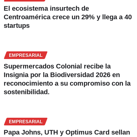
El ecosistema insurtech de
Centroamérica crece un 29% y llega a 40
startups
EMPRESARIAL
Supermercados Colonial recibe la
Insignia por la Biodiversidad 2026 en
reconocimiento a su compromiso con la
sostenibilidad.
EMPRESARIAL
Papa Johns, UTH y Optimus Card sellan