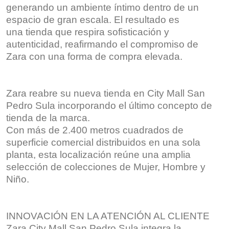
generando un ambiente íntimo dentro de un
espacio de gran escala. El resultado es
una tienda que respira sofisticación y
autenticidad, reafirmando el compromiso de
Zara con una forma de compra elevada.
Zara reabre su nueva tienda en City Mall San
Pedro Sula incorporando el último concepto de
tienda de la marca.
Con más de 2.400 metros cuadrados de
superficie comercial distribuidos en una sola
planta, esta localización reúne una amplia
selección de colecciones de Mujer, Hombre y
Niño.
INNOVACIÓN EN LA ATENCIÓN AL CLIENTE
Zara City Mall San Pedro Sula integra la