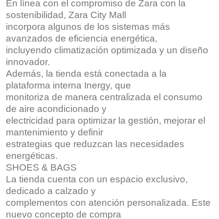
En línea con el compromiso de Zara con la
sostenibilidad, Zara City Mall
incorpora algunos de los sistemas más
avanzados de eficiencia energética,
incluyendo climatización optimizada y un diseño
innovador.
Además, la tienda está conectada a la
plataforma interna Inergy, que
monitoriza de manera centralizada el consumo
de aire acondicionado y
electricidad para optimizar la gestión, mejorar el
mantenimiento y definir
estrategias que reduzcan las necesidades
energéticas.
SHOES & BAGS
La tienda cuenta con un espacio exclusivo,
dedicado a calzado y
complementos con atención personalizada. Este
nuevo concepto de compra