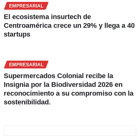
EMPRESARIAL
El ecosistema insurtech de
Centroamérica crece un 29% y llega a 40
startups
EMPRESARIAL
Supermercados Colonial recibe la
Insignia por la Biodiversidad 2026 en
reconocimiento a su compromiso con la
sostenibilidad.