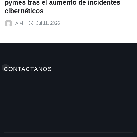
pymes tras el aumento de incidentes
cibernéticos
A M
Jul 11, 2026
CONTACTANOS