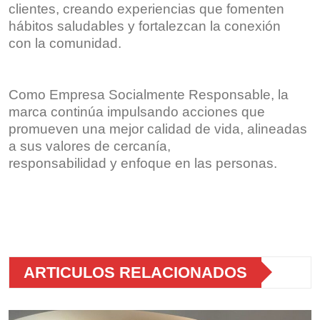
clientes, creando experiencias que fomenten
hábitos saludables y fortalezcan la conexión
con la comunidad.
Como Empresa Socialmente Responsable, la
marca continúa impulsando acciones que
promueven una mejor calidad de vida, alineadas
a sus valores de cercanía,
responsabilidad y enfoque en las personas.
ARTICULOS RELACIONADOS