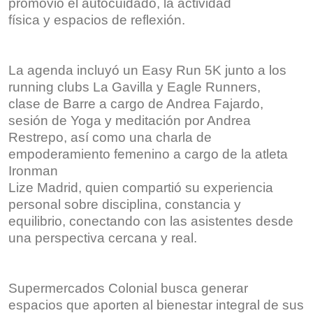
promovió el autocuidado, la actividad
física y espacios de reflexión.
La agenda incluyó un Easy Run 5K junto a los
running clubs La Gavilla y Eagle Runners,
clase de Barre a cargo de Andrea Fajardo,
sesión de Yoga y meditación por Andrea
Restrepo, así como una charla de
empoderamiento femenino a cargo de la atleta
Ironman
Lize Madrid, quien compartió su experiencia
personal sobre disciplina, constancia y
equilibrio, conectando con las asistentes desde
una perspectiva cercana y real.
Supermercados Colonial busca generar
espacios que aporten al bienestar integral de sus