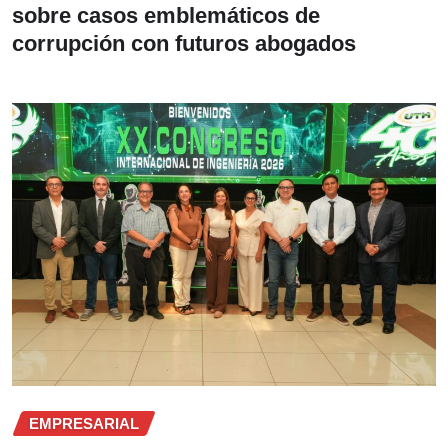
sobre casos emblemáticos de
corrupción con futuros abogados
EMPRESARIAL