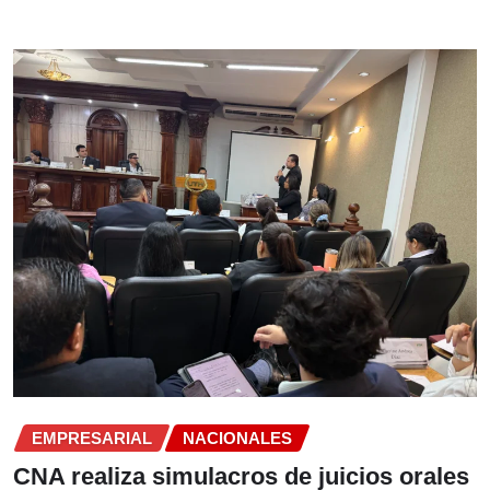
EMPRESARIAL
NACIONALES
CNA realiza simulacros de juicios orales