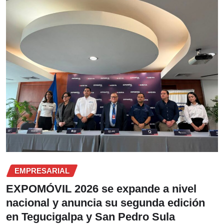
EMPRESARIAL
EXPOMÓVIL 2026 se expande a nivel
nacional y anuncia su segunda edición
en Tegucigalpa y San Pedro Sula