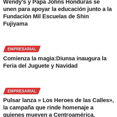
Wendy’s y Papa Johns Honduras se
unen para apoyar la educación junto a la
Fundación Mil Escuelas de Shin
Fujiyama
EMPRESARIAL
Comienza la magia:Diunsa inaugura la
Feria del Juguete y Navidad
EMPRESARIAL
Pulsar lanza » Los Heroes de las Calles»,
la campaña que rinde homenaje a
quienes mueven a Centroamérica.