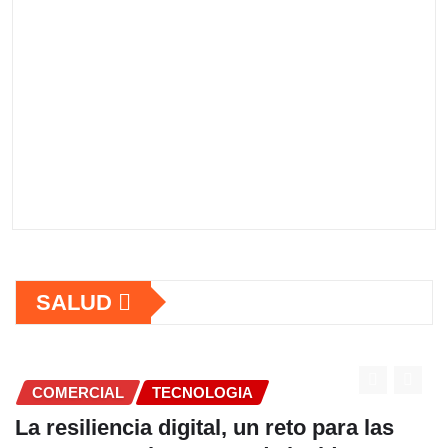
SALUD
COMERCIAL
TECNOLOGIA
La resiliencia digital, un reto para las