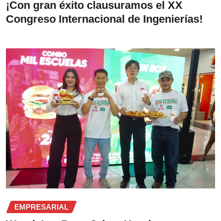
¡Con gran éxito clausuramos el XX
Congreso Internacional de Ingenierías!
EMPRESARIAL