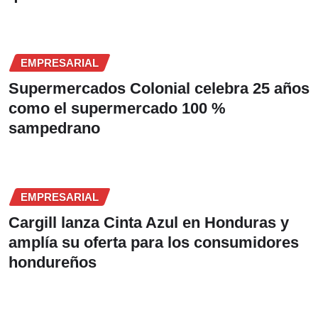
EMPRESARIAL
Supermercados Colonial celebra 25 años
como el supermercado 100 %
sampedrano
EMPRESARIAL
Cargill lanza Cinta Azul en Honduras y
amplía su oferta para los consumidores
hondureños