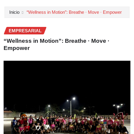
Inicio
“Wellness in Motion”: Breathe · Move · Empower
EMPRESARIAL
“Wellness in Motion”: Breathe · Move ·
Empower