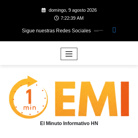
domingo, 9 agosto 2026
7:22:40 AM
Sigue nuestras Redes Sociales
El Minuto Informativo HN