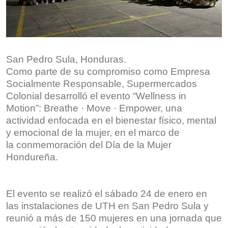
San Pedro Sula, Honduras.
Como parte de su compromiso como Empresa
Socialmente Responsable, Supermercados
Colonial desarrolló el evento “Wellness in
Motion”: Breathe · Move · Empower, una
actividad enfocada en el bienestar físico, mental
y emocional de la mujer, en el marco de
la conmemoración del Día de la Mujer
Hondureña.
El evento se realizó el sábado 24 de enero en
las instalaciones de UTH en San Pedro Sula y
reunió a más de 150 mujeres en una jornada que