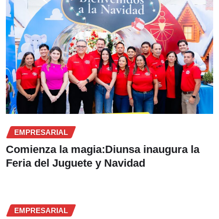
EMPRESARIAL
Comienza la magia:Diunsa inaugura la
Feria del Juguete y Navidad
EMPRESARIAL