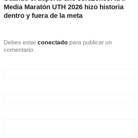
Media Maratón UTH 2026 hizo historia
dentro y fuera de la meta
Debes estar
conectado
para publicar un
comentario.