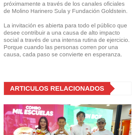
próximamente a través de los canales oficiales
de Molino Harinero Sula y Fundación Goldstein.
La invitación es abierta para todo el público que
desee contribuir a una causa de alto impacto
social a través de una intensa rutina de ejercicio.
Porque cuando las personas corren por una
causa, cada paso se convierte en esperanza.
ARTICULOS RELACIONADOS