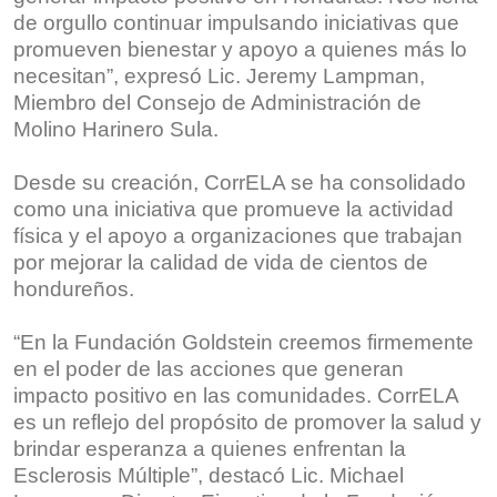
de orgullo continuar impulsando iniciativas que
promueven bienestar y apoyo a quienes más lo
necesitan”, expresó Lic. Jeremy Lampman,
Miembro del Consejo de Administración de
Molino Harinero Sula.
Desde su creación, CorrELA se ha consolidado
como una iniciativa que promueve la actividad
física y el apoyo a organizaciones que trabajan
por mejorar la calidad de vida de cientos de
hondureños.
“En la Fundación Goldstein creemos firmemente
en el poder de las acciones que generan
impacto positivo en las comunidades. CorrELA
es un reflejo del propósito de promover la salud y
brindar esperanza a quienes enfrentan la
Esclerosis Múltiple”, destacó Lic. Michael