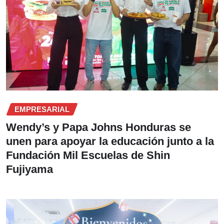
EMPRESARIAL
Wendy’s y Papa Johns Honduras se
unen para apoyar la educación junto a la
Fundación Mil Escuelas de Shin
Fujiyama