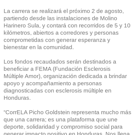
La carrera se realizará el próximo 2 de agosto,
partiendo desde las instalaciones de Molino
Harinero Sula, y contará con recorridos de 5 y 10
kilómetros, abiertos a corredores y personas
comprometidas con generar esperanza y
bienestar en la comunidad.
Los fondos recaudados serán destinados a
beneficiar a FEMA (Fundación Esclerosis
Múltiple Amor), organización dedicada a brindar
apoyo y acompañamiento a personas
diagnosticadas con esclerosis múltiple en
Honduras.
“CorrELA Picho Goldstein representa mucho más
que una carrera; es una plataforma que une
deporte, solidaridad y compromiso social para
generar impacto positivo en Honduras. Nos llena