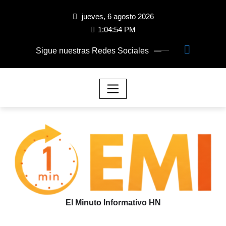
jueves, 6 agosto 2026
1:04:55 PM
Sigue nuestras Redes Sociales
El Minuto Informativo HN