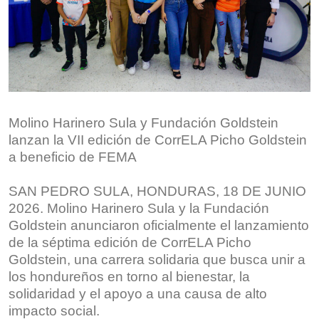
Molino Harinero Sula y Fundación Goldstein
lanzan la VII edición de CorrELA Picho Goldstein
a beneficio de FEMA
SAN PEDRO SULA, HONDURAS, 18 DE JUNIO
2026. Molino Harinero Sula y la Fundación
Goldstein anunciaron oficialmente el lanzamiento
de la séptima edición de CorrELA Picho
Goldstein, una carrera solidaria que busca unir a
los hondureños en torno al bienestar, la
solidaridad y el apoyo a una causa de alto
impacto social.