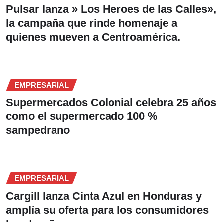
Pulsar lanza » Los Heroes de las Calles»,
la campaña que rinde homenaje a
quienes mueven a Centroamérica.
EMPRESARIAL
Supermercados Colonial celebra 25 años
como el supermercado 100 %
sampedrano
EMPRESARIAL
Cargill lanza Cinta Azul en Honduras y
amplía su oferta para los consumidores