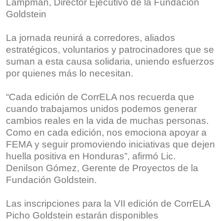
Lampman, Director Ejecutivo de la Fundación
Goldstein
La jornada reunirá a corredores, aliados
estratégicos, voluntarios y patrocinadores que se
suman a esta causa solidaria, uniendo esfuerzos
por quienes más lo necesitan.
“Cada edición de CorrELA nos recuerda que
cuando trabajamos unidos podemos generar
cambios reales en la vida de muchas personas.
Como en cada edición, nos emociona apoyar a
FEMA y seguir promoviendo iniciativas que dejen
huella positiva en Honduras”, afirmó Lic.
Denilson Gómez, Gerente de Proyectos de la
Fundación Goldstein.
Las inscripciones para la VII edición de CorrELA
Picho Goldstein estarán disponibles