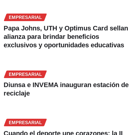
EMPRESARIAL
Papa Johns, UTH y Optimus Card sellan
alianza para brindar beneficios
exclusivos y oportunidades educativas
EMPRESARIAL
Diunsa e INVEMA inauguran estación de
reciclaje
EMPRESARIAL
Cuando el deporte une corazones: la II