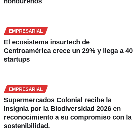
hondureños
EMPRESARIAL
El ecosistema insurtech de
Centroamérica crece un 29% y llega a 40
startups
EMPRESARIAL
Supermercados Colonial recibe la
Insignia por la Biodiversidad 2026 en
reconocimiento a su compromiso con la
sostenibilidad.