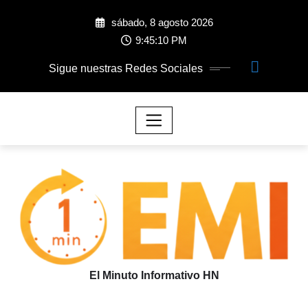
sábado, 8 agosto 2026
9:45:11 PM
Sigue nuestras Redes Sociales
El Minuto Informativo HN