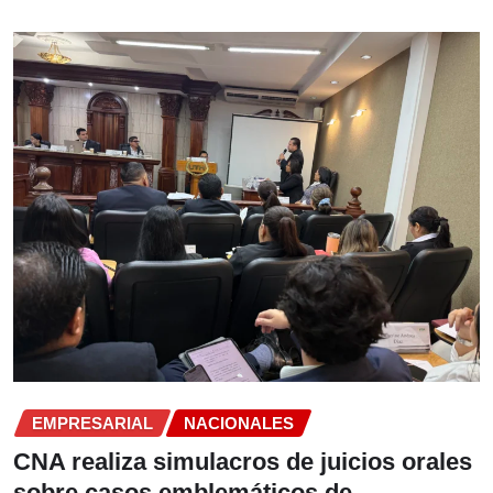
EMPRESARIAL
NACIONALES
CNA realiza simulacros de juicios orales
sobre casos emblemáticos de