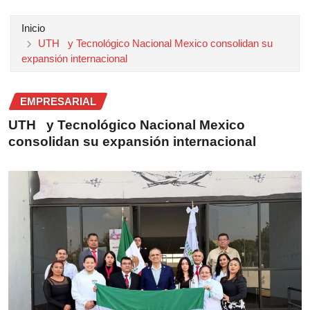
Inicio
UTH y Tecnológico Nacional Mexico consolidan su
expansión internacional
EMPRESARIAL
UTH y Tecnológico Nacional Mexico
consolidan su expansión internacional