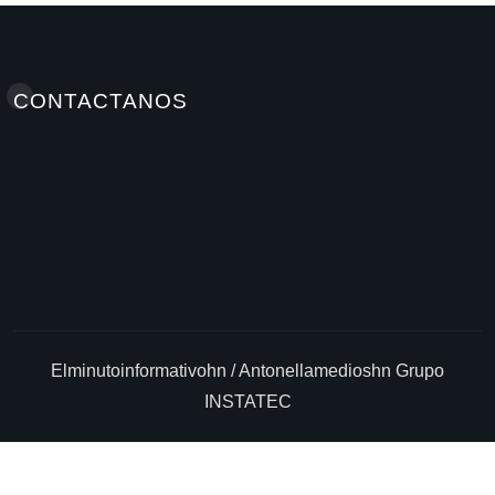
CONTACTANOS
Elminutoinformativohn / Antonellamedioshn Grupo
INSTATEC