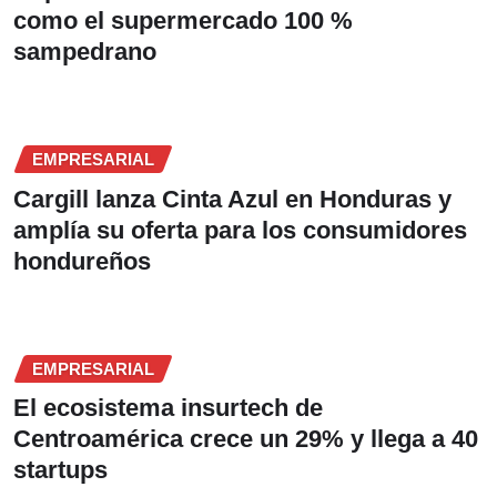
como el supermercado 100 %
sampedrano
EMPRESARIAL
Cargill lanza Cinta Azul en Honduras y
amplía su oferta para los consumidores
hondureños
EMPRESARIAL
El ecosistema insurtech de
Centroamérica crece un 29% y llega a 40
startups