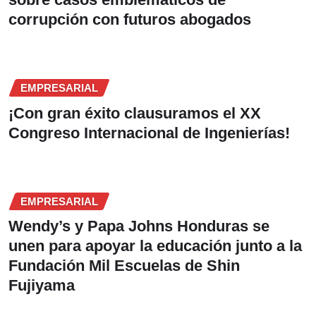
corrupción con futuros abogados
EMPRESARIAL
¡Con gran éxito clausuramos el XX
Congreso Internacional de Ingenierías!
EMPRESARIAL
Wendy’s y Papa Johns Honduras se
unen para apoyar la educación junto a la
Fundación Mil Escuelas de Shin
Fujiyama