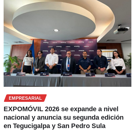
EMPRESARIAL
EXPOMÓVIL 2026 se expande a nivel
nacional y anuncia su segunda edición
en Tegucigalpa y San Pedro Sula