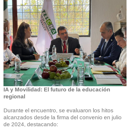
IA y Movilidad: El futuro de la educación
regional
Durante el encuentro, se evaluaron los hitos
alcanzados desde la firma del convenio en julio
de 2024, destacando: