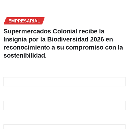
EMPRESARIAL
Supermercados Colonial recibe la
Insignia por la Biodiversidad 2026 en
reconocimiento a su compromiso con la
sostenibilidad.