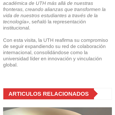
académica de UTH más allá de nuestras
fronteras, creando alianzas que transformen la
vida de nuestros estudiantes a través de la
tecnología»
, señaló la representación
institucional.
Con esta visita, la UTH reafirma su compromiso
de seguir expandiendo su red de colaboración
internacional, consolidándose como la
universidad líder en innovación y vinculación
global.
ARTICULOS RELACIONADOS