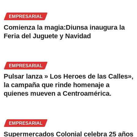
EMPRESARIAL
Comienza la magia:Diunsa inaugura la
Feria del Juguete y Navidad
EMPRESARIAL
Pulsar lanza » Los Heroes de las Calles»,
la campaña que rinde homenaje a
quienes mueven a Centroamérica.
EMPRESARIAL
Supermercados Colonial celebra 25 años