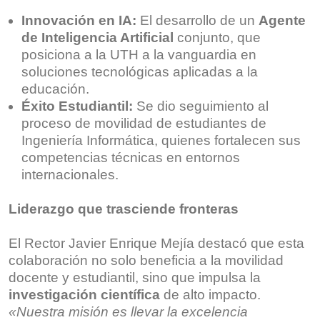
Innovación en IA:
El desarrollo de un
Agente
de Inteligencia Artificial
conjunto, que
posiciona a la UTH a la vanguardia en
soluciones tecnológicas aplicadas a la
educación.
Éxito Estudiantil:
Se dio seguimiento al
proceso de movilidad de estudiantes de
Ingeniería Informática, quienes fortalecen sus
competencias técnicas en entornos
internacionales.
Liderazgo que trasciende fronteras
El Rector Javier Enrique Mejía destacó que esta
colaboración no solo beneficia a la movilidad
docente y estudiantil, sino que impulsa la
investigación científica
de alto impacto.
«Nuestra misión es llevar la excelencia