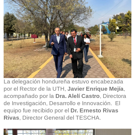
La delegación hondureña estuvo encabezada
por el Rector de la UTH,
Javier Enrique Mejía
,
acompañado por la
Dra. Alelí Castro
, Directora
de Investigación, Desarrollo e Innovación. El
equipo fue recibido por el
Dr. Ernesto Rivas
Rivas
, Director General del TESCHA.