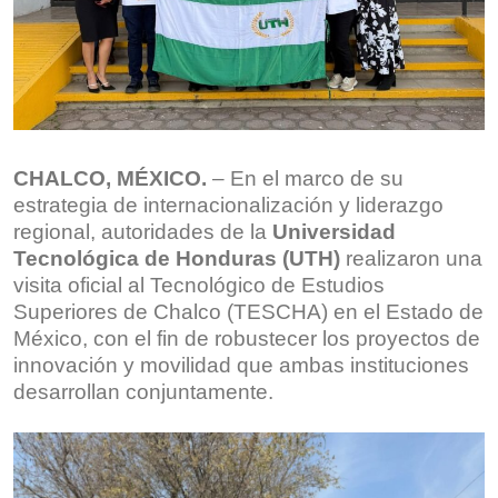
CHALCO, MÉXICO.
– En el marco de su
estrategia de internacionalización y liderazgo
regional, autoridades de la
Universidad
Tecnológica de Honduras (UTH)
realizaron una
visita oficial al Tecnológico de Estudios
Superiores de Chalco (TESCHA) en el Estado de
México, con el fin de robustecer los proyectos de
innovación y movilidad que ambas instituciones
desarrollan conjuntamente.