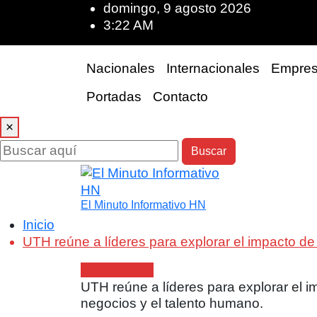
domingo, 9 agosto 2026
3:22 AM
Nacionales
Internacionales
Empres
Portadas
Contacto
×
Buscar
El Minuto Informativo HN
Inicio
UTH reúne a líderes para explorar el impacto de l
Empresarial
UTH reúne a líderes para explorar el imp
negocios y el talento humano.