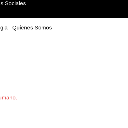
s Sociales
gia
Quienes Somos
 humano.