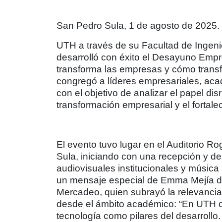
San Pedro Sula, 1 de agosto de 2025.
UTH a través de su Facultad de Ingeni
desarrolló con éxito el Desayuno Empresa
transforma las empresas y cómo trans
congregó a líderes empresariales, aca
con el objetivo de analizar el papel disru
transformación empresarial y el fortal
El evento tuvo lugar en el Auditorio 
Sula, iniciando con una recepción y 
audiovisuales institucionales y música 
un mensaje especial de Emma Mejía de
Mercadeo, quien subrayó la relevancia
desde el ámbito académico: “En UTH c
tecnología como pilares del desarroll