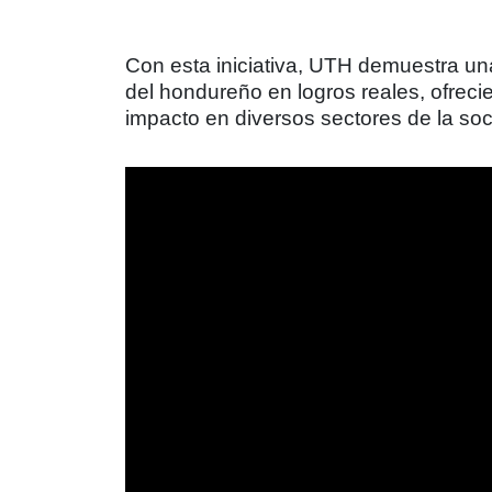
Con esta iniciativa, UTH demuestra un
del hondureño en logros reales, ofreci
impacto en diversos sectores de la soci