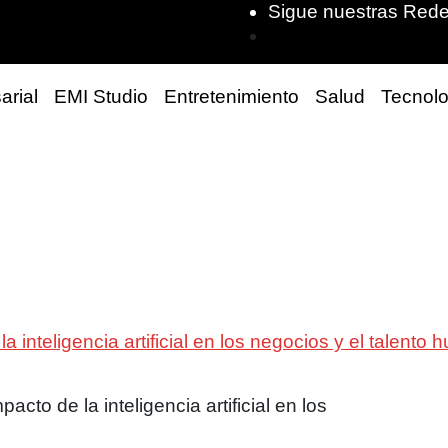
Sigue nuestras Rede
arial
EMI Studio
Entretenimiento
Salud
Tecnolo
a inteligencia artificial en los negocios y el talento
acto de la inteligencia artificial en los