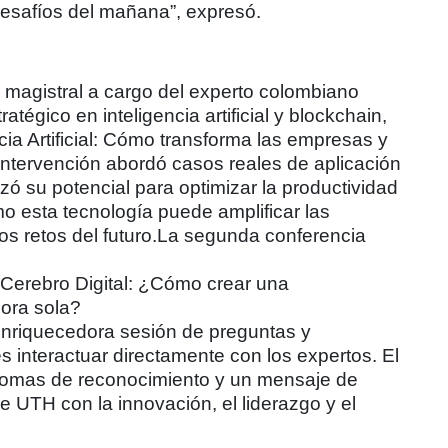
desafíos del mañana”, expresó.
 magistral a cargo del experto colombiano
égico en inteligencia artificial y blockchain,
cia Artificial: Cómo transforma las empresas y
ntervención abordó casos reales de aplicación
zó su potencial para optimizar la productividad
o esta tecnología puede amplificar las
s retos del futuro.La segunda conferencia
Cerebro Digital: ¿Cómo crear una
ora sola?
 enriquecedora sesión de preguntas y
s interactuar directamente con los expertos. El
plomas de reconocimiento y un mensaje de
 UTH con la innovación, el liderazgo y el