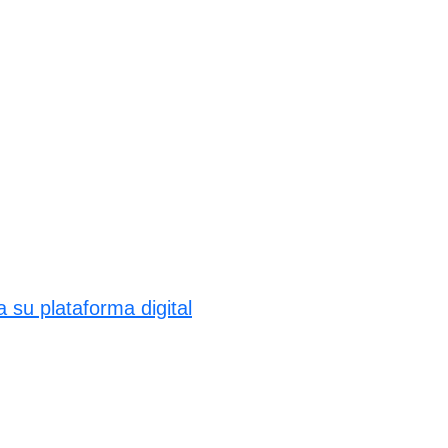
su plataforma digital