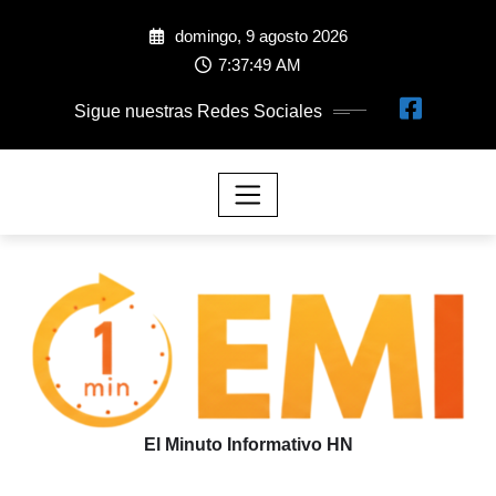
domingo, 9 agosto 2026
7:37:50 AM
Sigue nuestras Redes Sociales
El Minuto Informativo HN