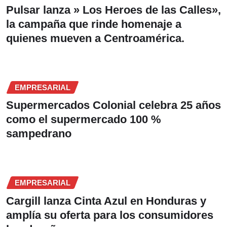
Pulsar lanza » Los Heroes de las Calles»,
la campaña que rinde homenaje a
quienes mueven a Centroamérica.
EMPRESARIAL
Supermercados Colonial celebra 25 años
como el supermercado 100 %
sampedrano
EMPRESARIAL
Cargill lanza Cinta Azul en Honduras y
amplía su oferta para los consumidores