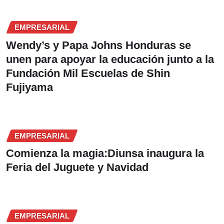
EMPRESARIAL
Wendy’s y Papa Johns Honduras se
unen para apoyar la educación junto a la
Fundación Mil Escuelas de Shin
Fujiyama
EMPRESARIAL
Comienza la magia:Diunsa inaugura la
Feria del Juguete y Navidad
EMPRESARIAL