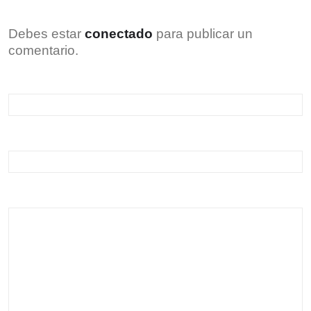
Debes estar
conectado
para publicar un
comentario.