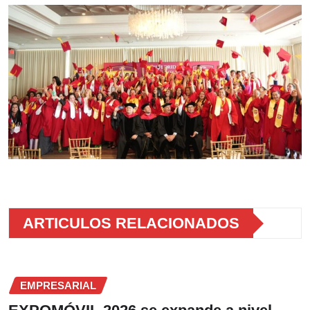
ARTICULOS RELACIONADOS
EMPRESARIAL