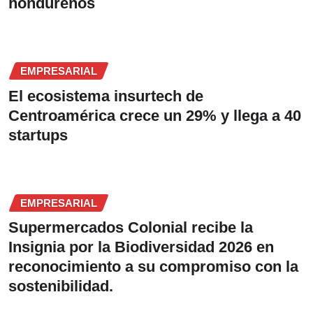
hondureños
EMPRESARIAL
El ecosistema insurtech de
Centroamérica crece un 29% y llega a 40
startups
EMPRESARIAL
Supermercados Colonial recibe la
Insignia por la Biodiversidad 2026 en
reconocimiento a su compromiso con la
sostenibilidad.