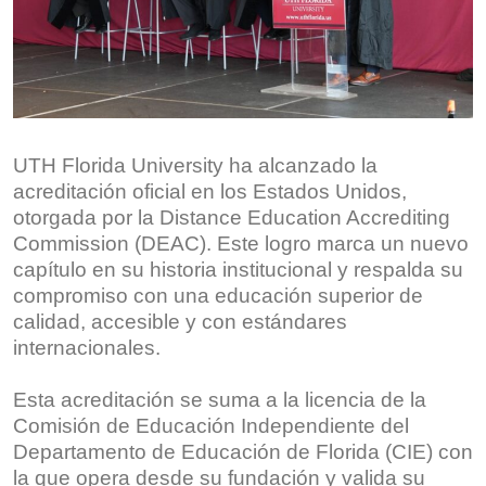
UTH Florida University ha alcanzado la
acreditación oficial en los Estados Unidos,
otorgada por la Distance Education Accrediting
Commission (DEAC). Este logro marca un nuevo
capítulo en su historia institucional y respalda su
compromiso con una educación superior de
calidad, accesible y con estándares
internacionales.
Esta acreditación se suma a la licencia de la
Comisión de Educación Independiente del
Departamento de Educación de Florida (CIE) con
la que opera desde su fundación y valida su