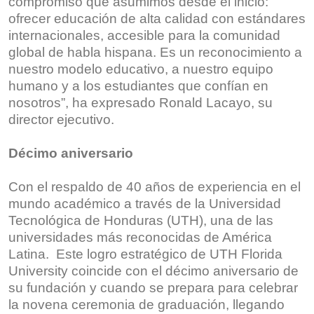
compromiso que asumimos desde el inicio:
ofrecer educación de alta calidad con estándares
internacionales, accesible para la comunidad
global de habla hispana. Es un reconocimiento a
nuestro modelo educativo, a nuestro equipo
humano y a los estudiantes que confían en
nosotros”, ha expresado Ronald Lacayo, su
director ejecutivo.
Décimo aniversario
Con el respaldo de 40 años de experiencia en el
mundo académico a través de la Universidad
Tecnológica de Honduras (UTH), una de las
universidades más reconocidas de América
Latina. Este logro estratégico de UTH Florida
University coincide con el décimo aniversario de
su fundación y cuando se prepara para celebrar
la novena ceremonia de graduación, llegando