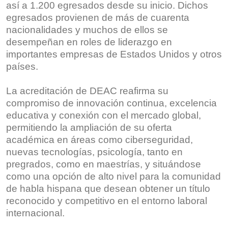
así a 1.200 egresados desde su inicio. Dichos
egresados provienen de más de cuarenta
nacionalidades y muchos de ellos se
desempeñan en roles de liderazgo en
importantes empresas de Estados Unidos y otros
países.
La acreditación de DEAC reafirma su
compromiso de innovación continua, excelencia
educativa y conexión con el mercado global,
permitiendo la ampliación de su oferta
académica en áreas como ciberseguridad,
nuevas tecnologías, psicología, tanto en
pregrados, como en maestrías, y situándose
como una opción de alto nivel para la comunidad
de habla hispana que desean obtener un título
reconocido y competitivo en el entorno laboral
internacional.