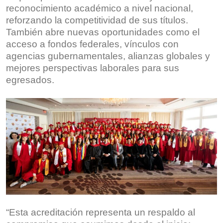
reconocimiento académico a nivel nacional,
reforzando la competitividad de sus títulos.
También abre nuevas oportunidades como el
acceso a fondos federales, vínculos con
agencias gubernamentales, alianzas globales y
mejores perspectivas laborales para sus
egresados.
“Esta acreditación representa un respaldo al