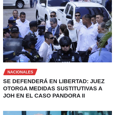
NACIONALES
SE DEFENDERÁ EN LIBERTAD: JUEZ
OTORGA MEDIDAS SUSTITUTIVAS A
JOH EN EL CASO PANDORA II