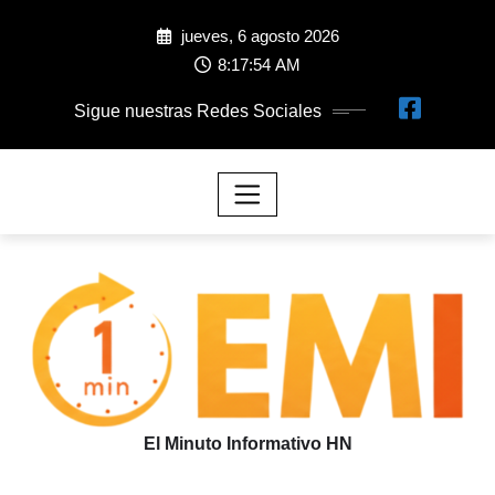
jueves, 6 agosto 2026
8:17:57 AM
Sigue nuestras Redes Sociales
El Minuto Informativo HN