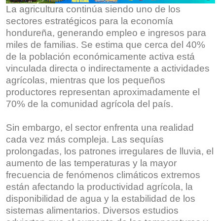
La agricultura continúa siendo uno de los
sectores estratégicos para la economía
hondureña, generando empleo e ingresos para
miles de familias. Se estima que cerca del 40%
de la población económicamente activa está
vinculada directa o indirectamente a actividades
agrícolas, mientras que los pequeños
productores representan aproximadamente el
70% de la comunidad agrícola del país.
Sin embargo, el sector enfrenta una realidad
cada vez más compleja. Las sequías
prolongadas, los patrones irregulares de lluvia, el
aumento de las temperaturas y la mayor
frecuencia de fenómenos climáticos extremos
están afectando la productividad agrícola, la
disponibilidad de agua y la estabilidad de los
sistemas alimentarios. Diversos estudios