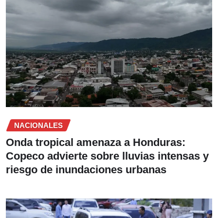
NACIONALES
Onda tropical amenaza a Honduras:
Copeco advierte sobre lluvias intensas y
riesgo de inundaciones urbanas