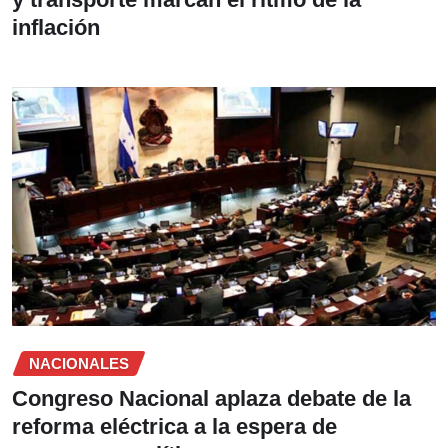
inflación
NACIONALES
Congreso Nacional aplaza debate de la
reforma eléctrica a la espera de