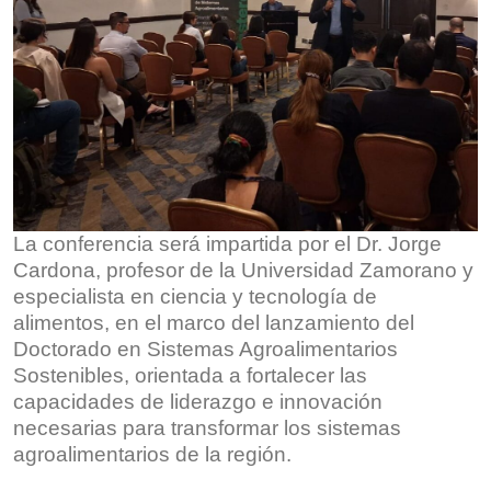
La conferencia será impartida por el Dr. Jorge
Cardona, profesor de la Universidad Zamorano y
especialista en ciencia y tecnología de
alimentos, en el marco del lanzamiento del
Doctorado en Sistemas Agroalimentarios
Sostenibles, orientada a fortalecer las
capacidades de liderazgo e innovación
necesarias para transformar los sistemas
agroalimentarios de la región.