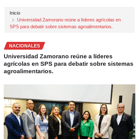
Inicio
Universidad Zamorano reúne a líderes agrícolas en
SPS para debatir sobre sistemas agroalimentarios.
NACIONALES
Universidad Zamorano reúne a líderes
agrícolas en SPS para debatir sobre sistemas
agroalimentarios.