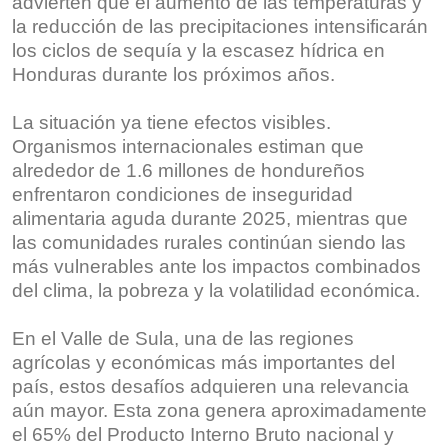
advierten que el aumento de las temperaturas y
la reducción de las precipitaciones intensificarán
los ciclos de sequía y la escasez hídrica en
Honduras durante los próximos años.
La situación ya tiene efectos visibles.
Organismos internacionales estiman que
alrededor de 1.6 millones de hondureños
enfrentaron condiciones de inseguridad
alimentaria aguda durante 2025, mientras que
las comunidades rurales continúan siendo las
más vulnerables ante los impactos combinados
del clima, la pobreza y la volatilidad económica.
En el Valle de Sula, una de las regiones
agrícolas y económicas más importantes del
país, estos desafíos adquieren una relevancia
aún mayor. Esta zona genera aproximadamente
el 65% del Producto Interno Bruto nacional y