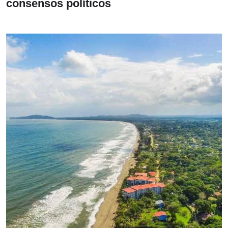
consensos políticos