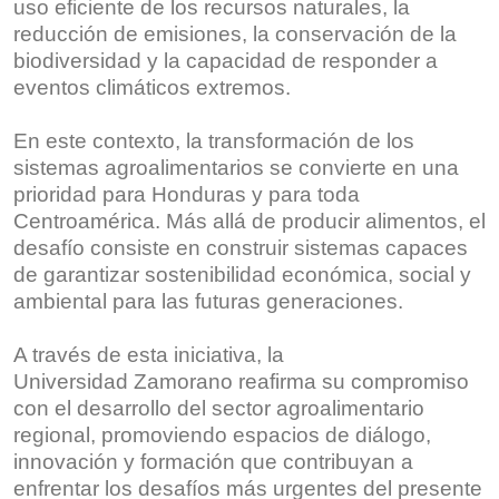
uso eficiente de los recursos naturales, la
reducción de emisiones, la conservación de la
biodiversidad y la capacidad de responder a
eventos climáticos extremos.
En este contexto, la transformación de los
sistemas agroalimentarios se convierte en una
prioridad para Honduras y para toda
Centroamérica. Más allá de producir alimentos, el
desafío consiste en construir sistemas capaces
de garantizar sostenibilidad económica, social y
ambiental para las futuras generaciones.
A través de esta iniciativa, la
Universidad Zamorano reafirma su compromiso
con el desarrollo del sector agroalimentario
regional, promoviendo espacios de diálogo,
innovación y formación que contribuyan a
enfrentar los desafíos más urgentes del presente