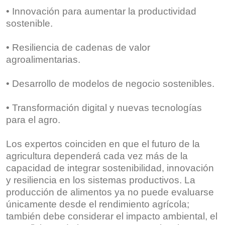
• Innovación para aumentar la productividad
sostenible.
• Resiliencia de cadenas de valor
agroalimentarias.
• Desarrollo de modelos de negocio sostenibles.
• Transformación digital y nuevas tecnologías
para el agro.
Los expertos coinciden en que el futuro de la
agricultura dependerá cada vez más de la
capacidad de integrar sostenibilidad, innovación
y resiliencia en los sistemas productivos. La
producción de alimentos ya no puede evaluarse
únicamente desde el rendimiento agrícola;
también debe considerar el impacto ambiental, el