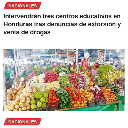
NACIONALES
Intervendrán tres centros educativos en
Honduras tras denuncias de extorsión y
venta de drogas
NACIONALES