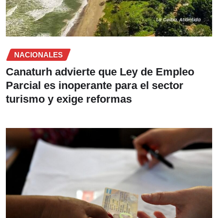
NACIONALES
Canaturh advierte que Ley de Empleo
Parcial es inoperante para el sector
turismo y exige reformas