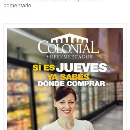
comentario.