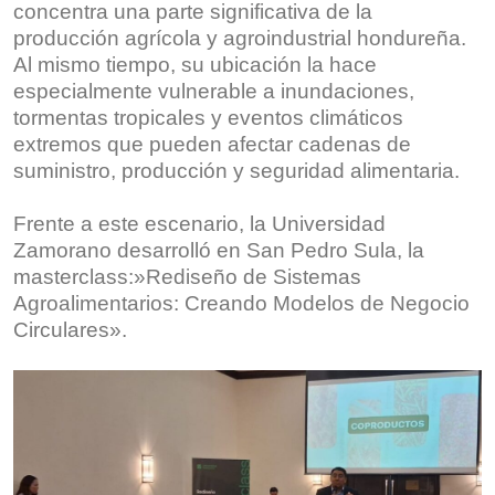
concentra una parte significativa de la
producción agrícola y agroindustrial hondureña.
Al mismo tiempo, su ubicación la hace
especialmente vulnerable a inundaciones,
tormentas tropicales y eventos climáticos
extremos que pueden afectar cadenas de
suministro, producción y seguridad alimentaria.
Frente a este escenario, la Universidad
Zamorano desarrolló en San Pedro Sula, la
masterclass:»Rediseño de Sistemas
Agroalimentarios: Creando Modelos de Negocio
Circulares».