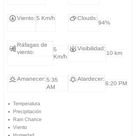
Viento:
5 Km/h
Clouds:
94%
Ráfagas de
Visibilidad:
5
viento:
10 km
Km/h
Amanecer:
Atardecer:
5:35
6:20 PM
AM
Temperatura
Precipitación
Rain Chance
Viento
Humedad