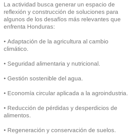
La actividad busca generar un espacio de
reflexión y construcción de soluciones para
algunos de los desafíos más relevantes que
enfrenta Honduras:
• Adaptación de la agricultura al cambio
climático.
• Seguridad alimentaria y nutricional.
• Gestión sostenible del agua.
• Economía circular aplicada a la agroindustria.
• Reducción de pérdidas y desperdicios de
alimentos.
• Regeneración y conservación de suelos.