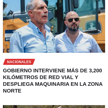
NACIONALES
GOBIERNO INTERVIENE MÁS DE 3,200
KILÓMETROS DE RED VIAL Y
DESPLIEGA MAQUINARIA EN LA ZONA
NORTE