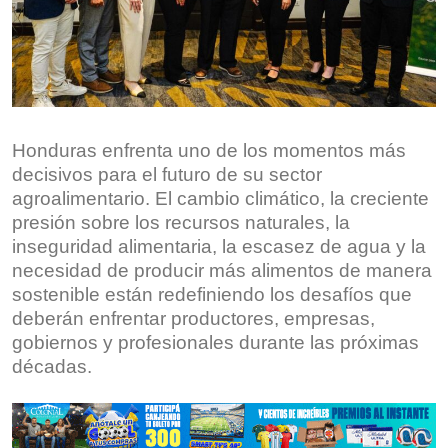
Honduras enfrenta uno de los momentos más
decisivos para el futuro de su sector
agroalimentario. El cambio climático, la creciente
presión sobre los recursos naturales, la
inseguridad alimentaria, la escasez de agua y la
necesidad de producir más alimentos de manera
sostenible están redefiniendo los desafíos que
deberán enfrentar productores, empresas,
gobiernos y profesionales durante las próximas
décadas.