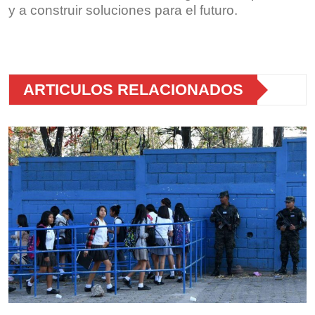
y a construir soluciones para el futuro.
Sin leyenda
Sin leyenda
Sin leyenda
ARTICULOS RELACIONADOS