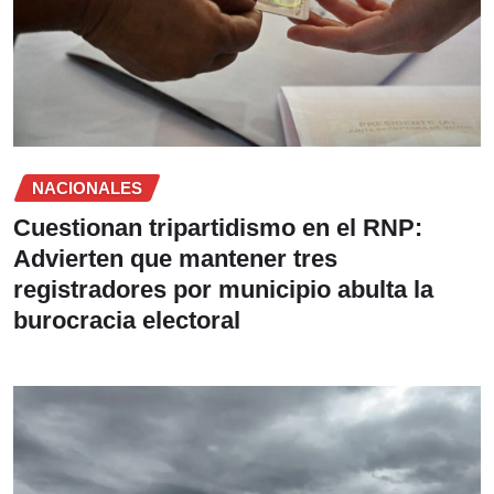
NACIONALES
Cuestionan tripartidismo en el RNP:
Advierten que mantener tres
registradores por municipio abulta la
burocracia electoral