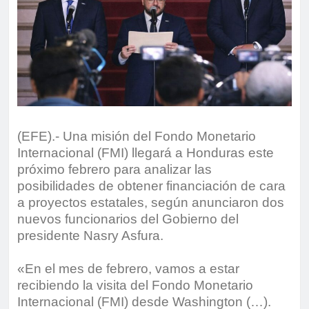
(EFE).- Una misión del Fondo Monetario
Internacional (FMI) llegará a Honduras este
próximo febrero para analizar las
posibilidades de obtener financiación de cara
a proyectos estatales, según anunciaron dos
nuevos funcionarios del Gobierno del
presidente Nasry Asfura.
«En el mes de febrero, vamos a estar
recibiendo la visita del Fondo Monetario
Internacional (FMI) desde Washington (…).