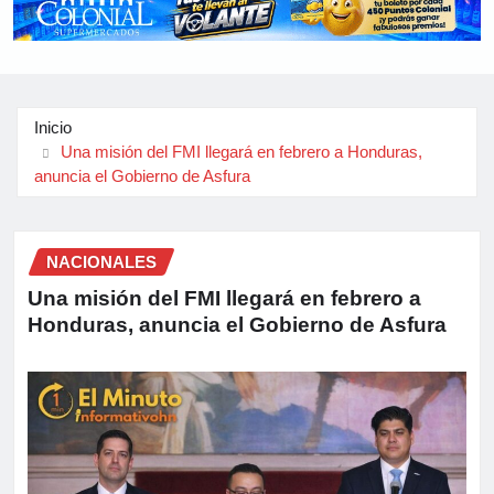
Inicio
Una misión del FMI llegará en febrero a Honduras,
anuncia el Gobierno de Asfura
NACIONALES
Una misión del FMI llegará en febrero a
Honduras, anuncia el Gobierno de Asfura