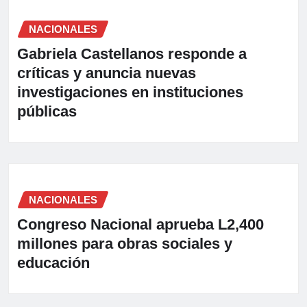
NACIONALES
Gabriela Castellanos responde a
críticas y anuncia nuevas
investigaciones en instituciones
públicas
NACIONALES
Congreso Nacional aprueba L2,400
millones para obras sociales y
educación