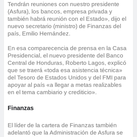
Tendrán reuniones con nuestro presidente
(Asfura), los bancos, empresa privada y
también habrá reunión con el Estado», dijo el
nuevo secretario (ministro) de Finanzas del
país, Emilio Hernández.
En esa comparecencia de prensa en la Casa
Presidencial, el nuevo presidente del Banco
Central de Honduras, Roberto Lagos, explicó
que se traerá «toda esa asistencia técnica»
del Tesoro de Estados Unidos y del FMI para
apoyar al país «a llegar a metas realizables
en el tema cambiario y crediticio».
Finanzas
El líder de la cartera de Finanzas también
adelantó que la Administración de Asfura se