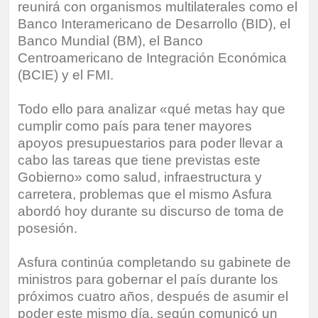
reunirá con organismos multilaterales como el
Banco Interamericano de Desarrollo (BID), el
Banco Mundial (BM), el Banco
Centroamericano de Integración Económica
(BCIE) y el FMI.
Todo ello para analizar «qué metas hay que
cumplir como país para tener mayores
apoyos presupuestarios para poder llevar a
cabo las tareas que tiene previstas este
Gobierno» como salud, infraestructura y
carretera, problemas que el mismo Asfura
abordó hoy durante su discurso de toma de
posesión.
Asfura continúa completando su gabinete de
ministros para gobernar el país durante los
próximos cuatro años, después de asumir el
poder este mismo día, según comunicó un