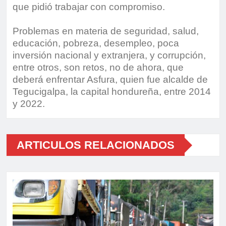
que pidió trabajar con compromiso.
Problemas en materia de seguridad, salud,
educación, pobreza, desempleo, poca
inversión nacional y extranjera, y corrupción,
entre otros, son retos, no de ahora, que
deberá enfrentar Asfura, quien fue alcalde de
Tegucigalpa, la capital hondureña, entre 2014
y 2022.
ARTICULOS RELACIONADOS