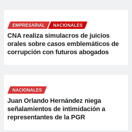
EMPRESARIAL
NACIONALES
CNA realiza simulacros de juicios
orales sobre casos emblemáticos de
corrupción con futuros abogados
NACIONALES
Juan Orlando Hernández niega
señalamientos de intimidación a
representantes de la PGR