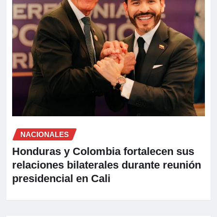
NACIONALES
Honduras y Colombia fortalecen sus
relaciones bilaterales durante reunión
presidencial en Cali