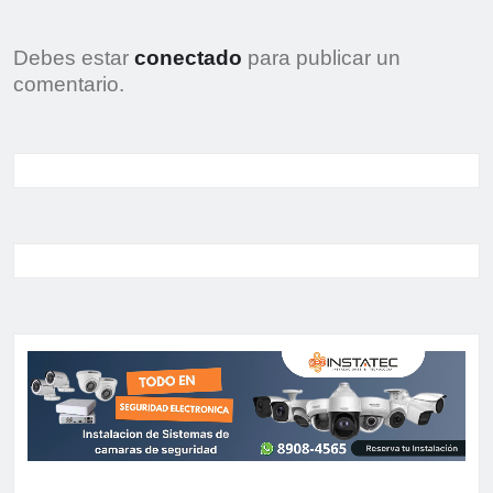
Debes estar
conectado
para publicar un
comentario.