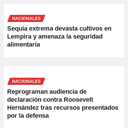
NACIONALES
Sequía extrema devasta cultivos en
Lempira y amenaza la seguridad
alimentaria
NACIONALES
Reprograman audiencia de
declaración contra Roosevelt
Hernández tras recursos presentados
por la defensa