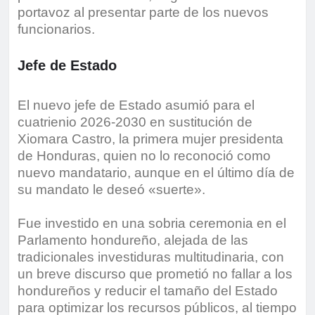
portavoz al presentar parte de los nuevos
funcionarios.
Jefe de Estado
El nuevo jefe de Estado asumió para el
cuatrienio 2026-2030 en sustitución de
Xiomara Castro, la primera mujer presidenta
de Honduras, quien no lo reconoció como
nuevo mandatario, aunque en el último día de
su mandato le deseó «suerte».
Fue investido en una sobria ceremonia en el
Parlamento hondureño, alejada de las
tradicionales investiduras multitudinaria, con
un breve discurso que prometió no fallar a los
hondureños y reducir el tamaño del Estado
para optimizar los recursos públicos, al tiempo