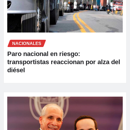
NACIONALES
Paro nacional en riesgo:
transportistas reaccionan por alza del
diésel