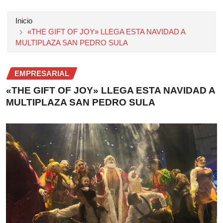
Inicio
«THE GIFT OF JOY» LLEGA ESTA NAVIDAD A
MULTIPLAZA SAN PEDRO SULA
EMPRESARIAL
«THE GIFT OF JOY» LLEGA ESTA NAVIDAD A
MULTIPLAZA SAN PEDRO SULA