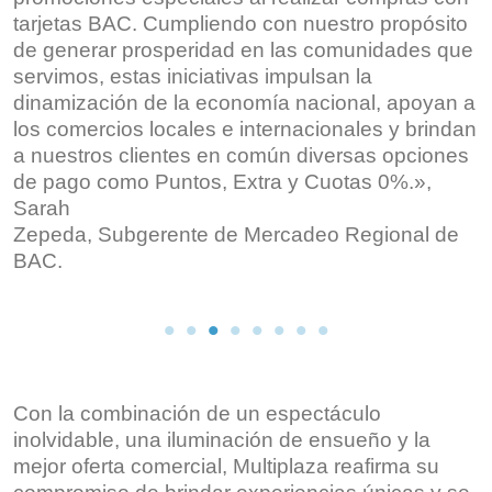
tarjetas BAC. Cumpliendo con nuestro propósito
de generar prosperidad en las comunidades que
servimos, estas iniciativas impulsan la
dinamización de la economía nacional, apoyan a
los comercios locales e internacionales y brindan
a nuestros clientes en común diversas opciones
de pago como Puntos, Extra y Cuotas 0%.»,
Sarah
Zepeda, Subgerente de Mercadeo Regional de
BAC.
Con la combinación de un espectáculo
inolvidable, una iluminación de ensueño y la
mejor oferta comercial, Multiplaza reafirma su