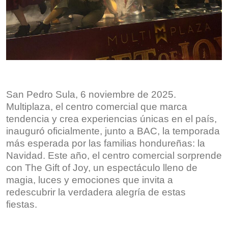
San Pedro Sula, 6 noviembre de 2025.
Multiplaza, el centro comercial que marca
tendencia y crea experiencias únicas en el país,
inauguró oficialmente, junto a BAC, la temporada
más esperada por las familias hondureñas: la
Navidad. Este año, el centro comercial sorprende
con The Gift of Joy, un espectáculo lleno de
magia, luces y emociones que invita a
redescubrir la verdadera alegría de estas
fiestas.