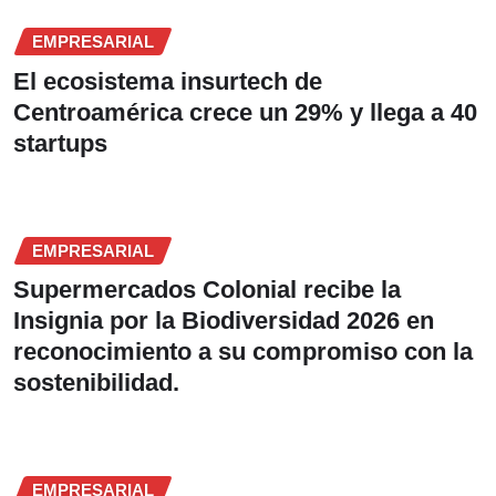
EMPRESARIAL
El ecosistema insurtech de
Centroamérica crece un 29% y llega a 40
startups
EMPRESARIAL
Supermercados Colonial recibe la
Insignia por la Biodiversidad 2026 en
reconocimiento a su compromiso con la
sostenibilidad.
EMPRESARIAL