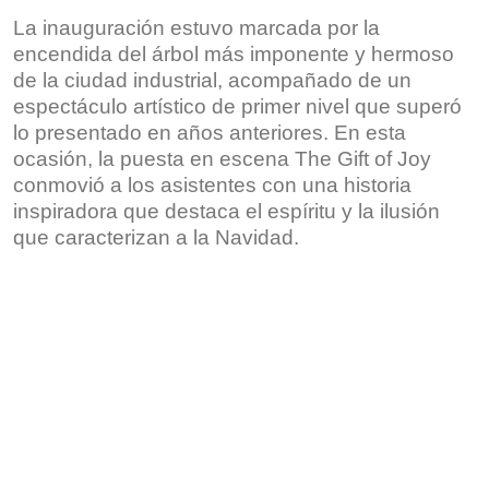
La inauguración estuvo marcada por la
encendida del árbol más imponente y hermoso
de la ciudad industrial, acompañado de un
espectáculo artístico de primer nivel que superó
lo presentado en años anteriores. En esta
ocasión, la puesta en escena The Gift of Joy
conmovió a los asistentes con una historia
inspiradora que destaca el espíritu y la ilusión
que caracterizan a la Navidad.