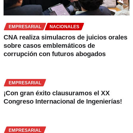
EMPRESARIAL
NACIONALES
CNA realiza simulacros de juicios orales
sobre casos emblemáticos de
corrupción con futuros abogados
EMPRESARIAL
¡Con gran éxito clausuramos el XX
Congreso Internacional de Ingenierías!
EMPRESARIAL