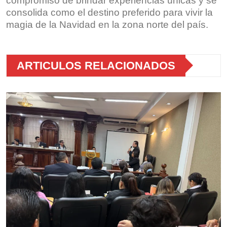
compromiso de brindar experiencias únicas y se
consolida como el destino preferido para vivir la
magia de la Navidad en la zona norte del país.
ARTICULOS RELACIONADOS