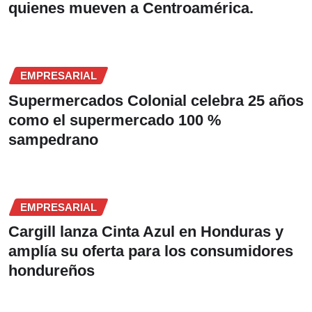
quienes mueven a Centroamérica.
EMPRESARIAL
Supermercados Colonial celebra 25 años
como el supermercado 100 %
sampedrano
EMPRESARIAL
Cargill lanza Cinta Azul en Honduras y
amplía su oferta para los consumidores
hondureños