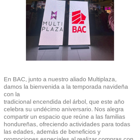
En BAC, junto a nuestro aliado Multiplaza,
damos la bienvenida a la temporada navideña
con la
tradicional encendida del árbol, que este año
celebra su undécimo aniversario. Nos alegra
compartir un espacio que reúne a las familias
hondureñas, ofreciendo actividades para todas
las edades, además de beneficios y
promociones especiales al realizar compras con