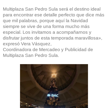
Multiplaza San Pedro Sula será el destino ideal
para encontrar ese detalle perfecto que dice más
que mil palabras, porque aquí la Navidad
siempre se vive de una forma mucho más
especial. Los invitamos a acompañarnos y
disfrutar juntos de esta temporada maravillosa»,
expresó Vera Vásquez,
Coordinadora de Mercadeo y Publicidad de
Multiplaza San Pedro Sula.