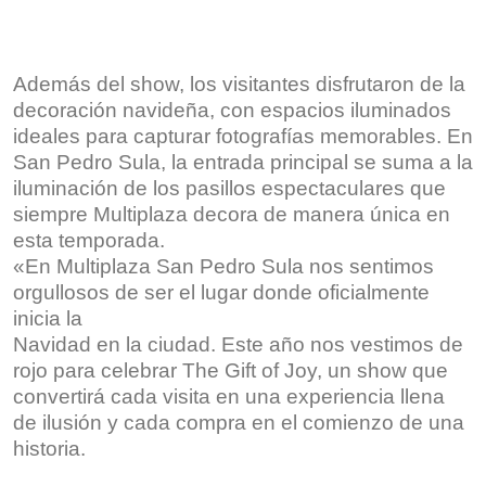
Además del show, los visitantes disfrutaron de la
decoración navideña, con espacios iluminados
ideales para capturar fotografías memorables. En
San Pedro Sula, la entrada principal se suma a la
iluminación de los pasillos espectaculares que
siempre Multiplaza decora de manera única en
esta temporada.
«En Multiplaza San Pedro Sula nos sentimos
orgullosos de ser el lugar donde oficialmente
inicia la
Navidad en la ciudad. Este año nos vestimos de
rojo para celebrar The Gift of Joy, un show que
convertirá cada visita en una experiencia llena
de ilusión y cada compra en el comienzo de una
historia.