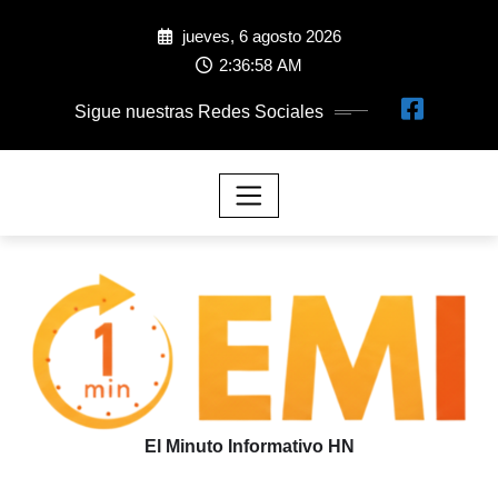
jueves, 6 agosto 2026
2:36:59 AM
Sigue nuestras Redes Sociales
El Minuto Informativo HN