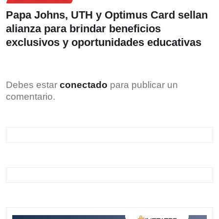
Papa Johns, UTH y Optimus Card sellan
alianza para brindar beneficios
exclusivos y oportunidades educativas
Debes estar
conectado
para publicar un
comentario.