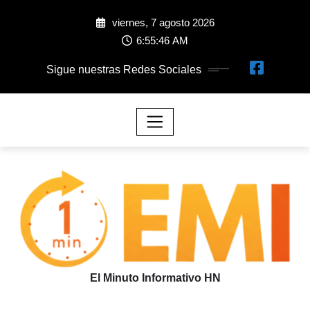
viernes, 7 agosto 2026
6:55:47 AM
Sigue nuestras Redes Sociales
El Minuto Informativo HN