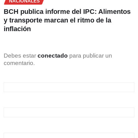
NACIONALES
BCH publica informe del IPC: Alimentos
y transporte marcan el ritmo de la
inflación
Debes estar
conectado
para publicar un
comentario.