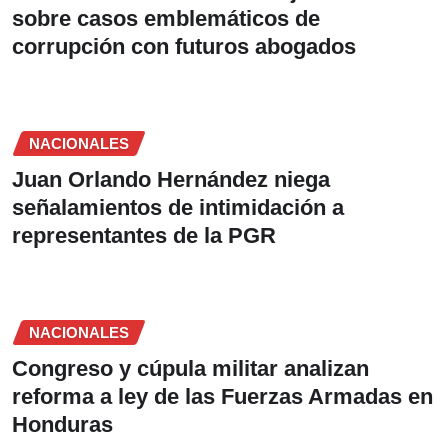
sobre casos emblemáticos de
corrupción con futuros abogados
NACIONALES
Juan Orlando Hernández niega
señalamientos de intimidación a
representantes de la PGR
NACIONALES
Congreso y cúpula militar analizan
reforma a ley de las Fuerzas Armadas en
Honduras