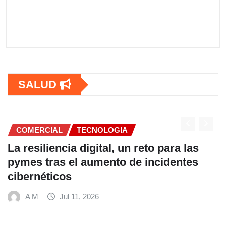
SALUD
COMERCIAL
TECNOLOGIA
La resiliencia digital, un reto para las
pymes tras el aumento de incidentes
cibernéticos
A M
Jul 11, 2026