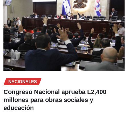
NACIONALES
Congreso Nacional aprueba L2,400
millones para obras sociales y
educación