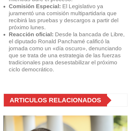
Comisión Especial:
El Legislativo ya
juramentó una comisión multipartidaria que
recibirá las pruebas y descargos a partir del
próximo lunes.
Reacción oficial:
Desde la bancada de Libre,
el diputado Ronald Panchamé calificó la
jornada como un «día oscuro», denunciando
que se trata de una estrategia de las fuerzas
tradicionales para desestabilizar el próximo
ciclo democrático.
ARTICULOS RELACIONADOS