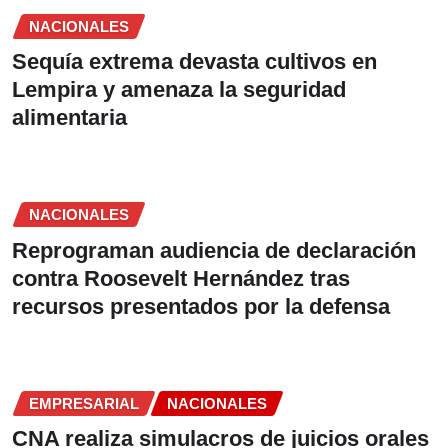
NACIONALES
Sequía extrema devasta cultivos en
Lempira y amenaza la seguridad
alimentaria
NACIONALES
Reprograman audiencia de declaración
contra Roosevelt Hernández tras
recursos presentados por la defensa
EMPRESARIAL
NACIONALES
CNA realiza simulacros de juicios orales