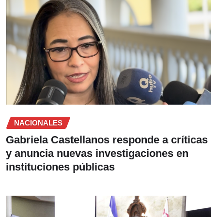
NACIONALES
Gabriela Castellanos responde a críticas
y anuncia nuevas investigaciones en
instituciones públicas