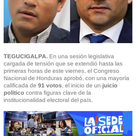
TEGUCIGALPA.
En una sesión legislativa
cargada de tensión que se extendió hasta las
primeras horas de este viernes, el Congreso
Nacional de Honduras aprobó, con una mayoría
calificada de
91 votos
, el inicio de un
juicio
político
contra figuras clave de la
institucionalidad electoral del país.