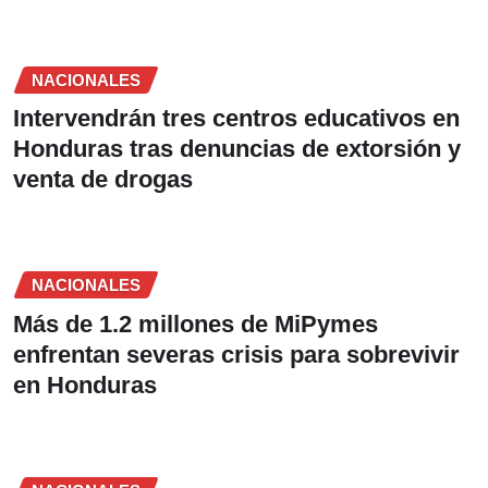
NACIONALES
Intervendrán tres centros educativos en
Honduras tras denuncias de extorsión y
venta de drogas
NACIONALES
Más de 1.2 millones de MiPymes
enfrentan severas crisis para sobrevivir
en Honduras