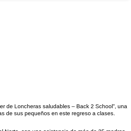
ler de Loncheras saludables – Back 2 School”, una
ras de sus pequeños en este regreso a clases.