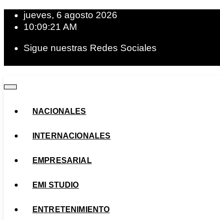
jueves, 6 agosto 2026
10:09:22 AM
Sigue nuestras Redes Sociales
NACIONALES
INTERNACIONALES
EMPRESARIAL
EMI STUDIO
ENTRETENIMIENTO