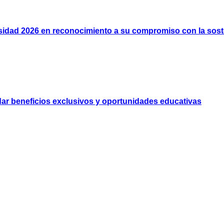
rsidad 2026 en reconocimiento a su compromiso con la soste
dar beneficios exclusivos y oportunidades educativas