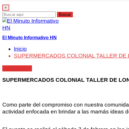
×
Buscar
El Minuto Informativo HN
Inicio
SUPERMERCADOS COLONIAL TALLER DE
Empresarial
SUPERMERCADOS COLONIAL TALLER DE LO
Como parte del compromiso con nuestra comunidad,
actividad enfocada en brindar a las mamás ideas de