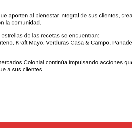
 aporten al bienestar integral de sus clientes, cr
on la comunidad.
 estrellas de las recetas se encuentran:
Norteño, Kraft Mayo, Verduras Casa & Campo, Panade
cados Colonial continúa impulsando acciones que 
ue a sus clientes.