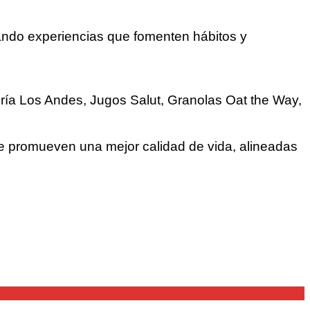
eando experiencias que fomenten hábitos y
ría Los Andes, Jugos Salut, Granolas Oat the Way,
promueven una mejor calidad de vida, alineadas