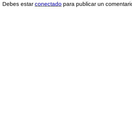
Debes estar
conectado
para publicar un comentari