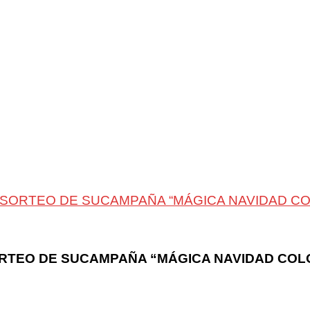
SORTEO DE SUCAMPAÑA “MÁGICA NAVIDAD CO
RTEO DE SUCAMPAÑA “MÁGICA NAVIDAD COL