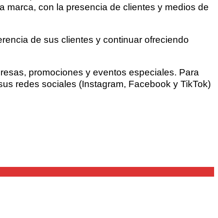
a marca, con la presencia de clientes y medios de
rencia de sus clientes y continuar ofreciendo
rpresas, promociones y eventos especiales. Para
sus redes sociales (Instagram, Facebook y TikTok)