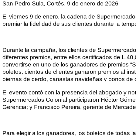
San Pedro Sula, Cortés, 9 de enero de 2026
El viernes 9 de enero, la cadena de Supermercados 
premiar la fidelidad de sus clientes durante la tem
Durante la campaña, los clientes de Supermercados 
diferentes premios, entre ellos certificados de L.4
convertirse en uno de los ganadores de premios “
boletos, cientos de clientes ganaron premios al ins
piernas de cerdo, canastas navideñas y bonos de
El evento contó con la presencia del abogado y not
Supermercados Colonial participaron Héctor Gómez
Gerencia; y Francisco Pereira, gerente de Mercad
Para elegir a los ganadores, los boletos de todas