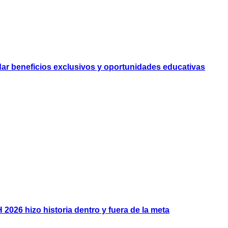
dar beneficios exclusivos y oportunidades educativas
2026 hizo historia dentro y fuera de la meta