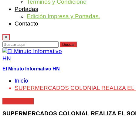
Terminos y Condicione
Portadas
Edición Impresa y Portadas.
Contacto
×
Buscar
El Minuto Informativo HN
Inicio
SUPERMERCADOS COLONIAL REALIZA EL 
Empresarial
SUPERMERCADOS COLONIAL REALIZA EL SO